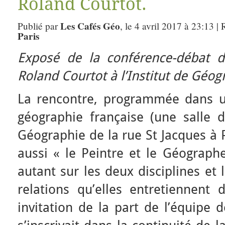
Roland Courtot.
Les Cafés Géo
Publié par
, le 4 avril 2017 à 23:13 |
Paris
Exposé de la conférence-débat d
Roland Courtot à l’Institut de Géog
La rencontre, programmée dans u
géographie française (une salle d
Géographie de la rue St Jacques à P
aussi « le Peintre et le Géographe
autant sur les deux disciplines et 
relations qu’elles entretiennent 
invitation de la part de l’équipe