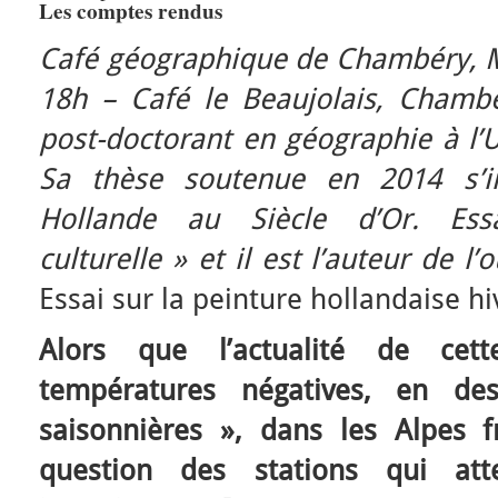
Les comptes rendus
Café géographique de Chambéry,
18h – Café le Beaujolais, Chamb
post-doctorant en géographie à l’U
Sa thèse soutenue en 2014 s’in
Hollande au Siècle d’Or. Ess
culturelle » et il est l’auteur de l’
Essai sur la peinture hollandaise h
Alors que l’actualité de cet
températures négatives, en d
saisonnières », dans les Alpes fr
question des stations qui at