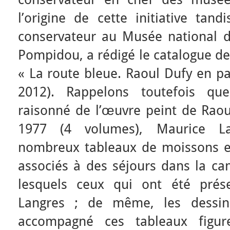
l’origine de cette initiative tand
conservateur au Musée national 
Pompidou, a rédigé le catalogue de 
« La route bleue. Raoul Dufy en pa
2012). Rappelons toutefois qu
raisonné de l’œuvre peint de Raou
1977 (4 volumes), Maurice Laff
nombreux tableaux de moissons e
associés à des séjours dans la ca
lesquels ceux qui ont été prése
Langres ; de même, les dessi
accompagné ces tableaux figur