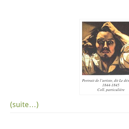
Portrait de l’artiste, dit Le dé
1844-1845
Coll. particulière
(suite…)