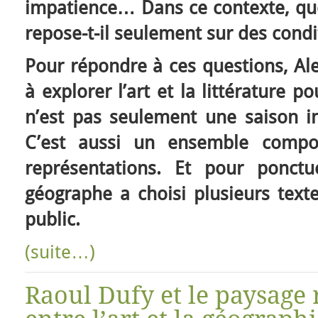
impatience… Dans ce contexte, quel 
repose-t-il seulement sur des cond
Pour répondre à ces questions, Al
à explorer l’art et la littérature 
n’est pas seulement une saison ins
C’est aussi un ensemble comp
représentations. Et pour ponctu
géographe a choisi plusieurs texte
public.
(suite…)
Raoul Dufy et le paysage 