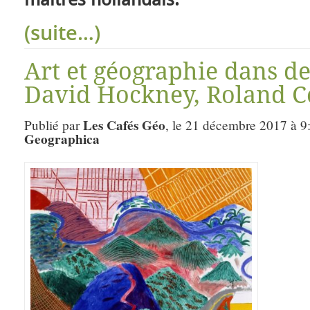
(suite…)
Art et géographie dans d
David Hockney, Roland C
Les Cafés Géo
Publié par
, le 21 décembre 2017 à 9
Geographica