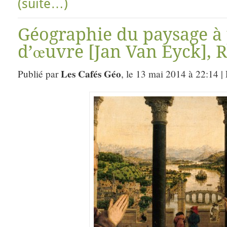
(suite…)
Géographie du paysage à 
d’œuvre [Jan Van Eyck], 
Les Cafés Géo
Publié par
, le 13 mai 2014 à 22:14 |