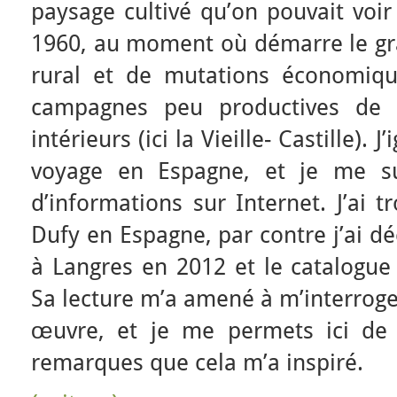
paysage cultivé qu’on pouvait voi
1960, au moment où démarre le g
rural et de mutations économiqu
campagnes peu productives de l
intérieurs (ici la Vieille- Castille). J
voyage en Espagne, et je me su
d’informations sur Internet. J’ai 
Dufy en Espagne, par contre j’ai dé
à Langres en 2012 et le catalogue 
Sa lecture m’a amené à m’interroge
œuvre, et je me permets ici de 
remarques que cela m’a inspiré.