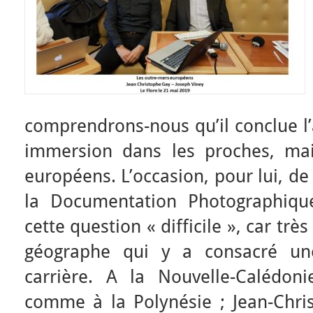
comprendrons-nous qu’il conclue l
immersion dans les proches, mai
européens. L’occasion, pour lui, d
la Documentation Photographique
cette question « difficile », car trè
géographe qui y a consacré un
carrière. A la Nouvelle-Calédon
comme à la Polynésie ; Jean-Chr