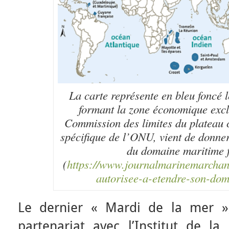
La carte représente en bleu foncé 
formant la zone économique excl
Commission des limites du plateau 
spécifique de l’ONU, vient de donner
du domaine maritime f
(
https://www.journalmarinemarchande
autorisee-a-etendre-son-do
Le dernier « Mardi de la mer »,
partenariat avec l’Institut de l