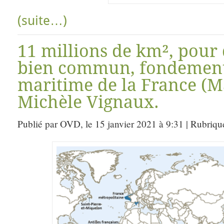
(suite…)
11 millions de km², pour 
bien commun, fondement 
maritime de la France (Ma
Michèle Vignaux.
Publié par OVD, le 15 janvier 2021 à 9:31 | Rubriqu