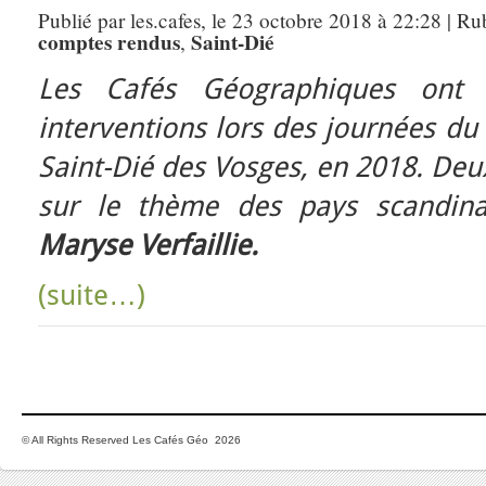
Publié par les.cafes, le 23 octobre 2018 à 22:28 | Ru
comptes rendus
Saint-Dié
,
Les Cafés Géographiques ont 
interventions lors des journées du 
Saint-Dié des Vosges, en 2018. Deu
sur le thème des pays scandin
Maryse Verfaillie.
(suite…)
© All Rights Reserved Les Cafés Géo 2026