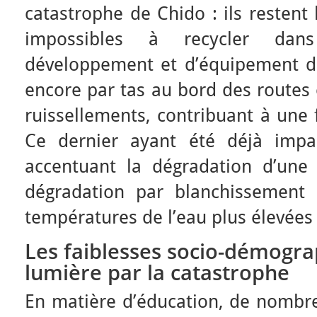
catastrophe de Chido : ils restent
impossibles à recycler dan
développement et d’équipement du 
encore par tas au bord des routes 
ruissellements, contribuant à une 
Ce dernier ayant été déjà impa
accentuant la dégradation d’une 
dégradation par blanchissement
températures de l’eau plus élevées
Les faiblesses socio-démogr
lumière par la catastrophe
En matière d’éducation, de nombre