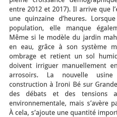
entre 2012 et 2017). Il arrive que 
une quinzaine d’heures. Lorsqu
population, elle manque égaleme
Même si le modèle du jardin mah
en eau, grâce à son système mul
ombrage et retient un sol humide
doivent irriguer manuellement en
arrosoirs. La nouvelle usin
construction à Ironi Bé sur Grande
des débats et des tensions a
environnementale, mais s’avère pa
À cela, s’ajoute une quantité impor