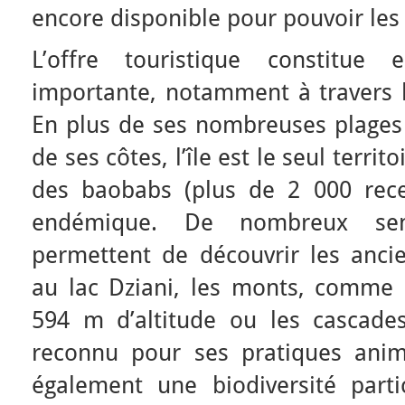
encore disponible pour pouvoir les u
L’offre touristique constitue 
importante, notamment à travers l
En plus de ses nombreuses plages 
de ses côtes, l’île est le seul territ
des baobabs (plus de 2 000 rec
endémique. De nombreux sen
permettent de découvrir les ancie
au lac Dziani, les monts, comme
594 m d’altitude ou les cascade
reconnu pour ses pratiques anim
également une biodiversité parti