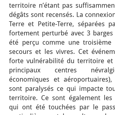
territoire n’étant pas suffisamme
dégâts sont recensés. La connexion
Terre et Petite-Terre, séparées p
fortement perturbé avec 3 barges 
été perçu comme une troisième in
secours et les vivres. Cet événe
forte vulnérabilité du territoire e
principaux centres névralgiq
économiques et aéroportuaires), s
sont paralysés ce qui impacte to
territoire. Ce sont également les
qui ont été touchées par le pas