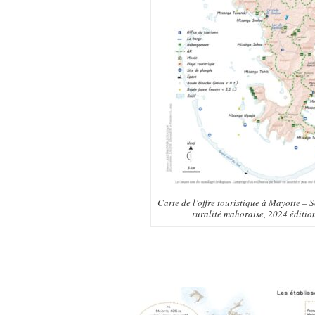
Carte de l’offre touristique à Mayotte – S
ruralité mahoraise, 2024 éditio