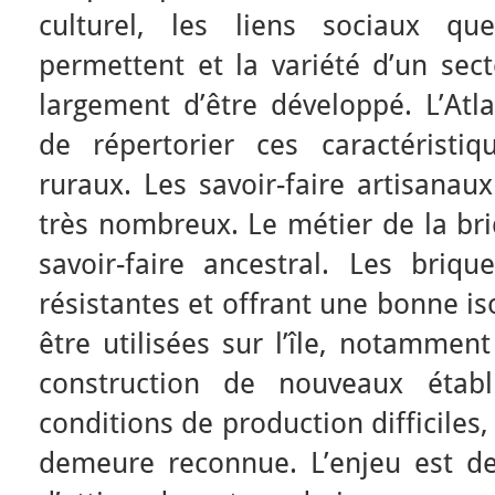
culturel, les liens sociaux qu
permettent et la variété d’un sect
largement d’être développé. L’Atla
de répertorier ces caractéristiq
ruraux. Les savoir-faire artisanau
très nombreux. Le métier de la br
savoir-faire ancestral. Les briqu
résistantes et offrant une bonne i
être utilisées sur l’île, notammen
construction de nouveaux établ
conditions de production difficiles,
demeure reconnue. L’enjeu est de