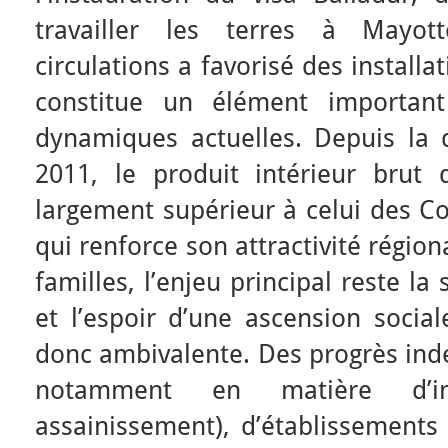
travailler les terres à Mayott
circulations a favorisé des installa
constitue un élément importan
dynamiques actuelles. Depuis la 
2011, le produit intérieur brut
largement supérieur à celui des Co
qui renforce son attractivité régi
familles, l’enjeu principal reste la
et l’espoir d’une ascension socia
donc ambivalente. Des progrès indé
notamment en matière d’infr
assainissement), d’établissements 