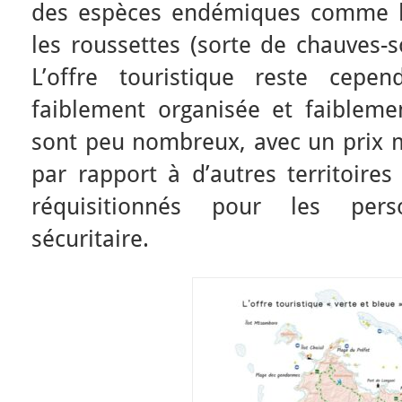
des espèces endémiques comme le
les roussettes (sorte de chauves-so
L’offre touristique reste cep
faiblement organisée et faibleme
sont peu nombreux, avec un prix m
par rapport à d’autres territoires
réquisitionnés pour les pers
sécuritaire.