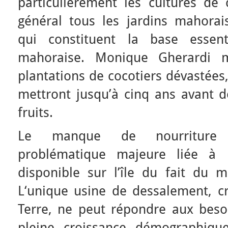
particulièrement les cultures de
général tous les jardins mahorais
qui constituent la base essenti
mahoraise. Monique Gherardi 
plantations de cocotiers dévastées,
mettront jusqu’à cinq ans avant 
fruits.
Le manque de nourriture 
problématique majeure liée à l
disponible sur l’île du fait du m
L‘unique usine de dessalement, cr
Terre, ne peut répondre aux beso
pleine croissance démographiqu