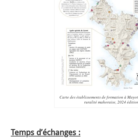
Carte des établissements de formation à Mayott
ruralité mahoraise, 2024 éditio
Temps d’échanges :