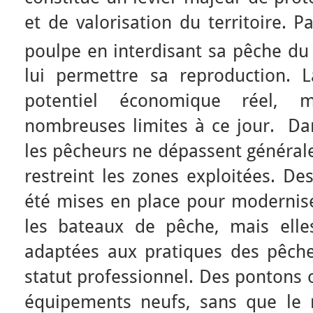
et de valorisation du territoire. P
poulpe en interdisant sa pêche du
lui permettre sa reproduction. 
potentiel économique réel, 
nombreuses limites à ce jour. Dans
les pêcheurs ne dépassent générale
restreint les zones exploitées. D
été mises en place pour modernis
les bateaux de pêche, mais elle
adaptées aux pratiques des pêch
statut professionnel. Des pontons o
équipements neufs, sans que le m