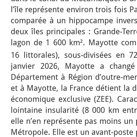
l’île représente environ trois fois 
comparée à un hippocampe invers
deux îles principales : Grande-Terr
lagon de 1 600 km². Mayotte co
16 littorales), sous-divisées en 7
janvier 2026, Mayotte a changé
Département à Région d’outre-mer.
et à Mayotte, la France détient la
économique exclusive (ZEE). Carac
lointaine insularité (8 000 km en
elle n’en représente pas moins un 
Métropole. Elle est un avant-poste