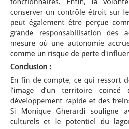
fonctionnaires. Enfin, la volont
conserver un contrôle étroit sur le
peut également être perçue com
grande responsabilisation des a
mesure où une autonomie accrue 
comme un risque de perte d’influenc
Conclusion :
En fin de compte, ce qui ressort d
l’image d’un territoire coincé
développement rapide et des freins
Si Monique Gherardi souligne av
culturels et le potentiel du lag