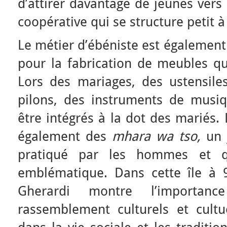
d’attirer davantage de jeunes vers 
coopérative qui se structure petit à 
Le métier d’ébéniste est également
pour la fabrication de meubles que
Lors des mariages, des ustensil
pilons, des instruments de musi
être intégrés à la dot des mariés.
également des
mhara wa tso,
un 
pratiqué par les hommes et q
emblématique. Dans cette île 
Gherardi montre l’importa
rassemblement culturels et cultu