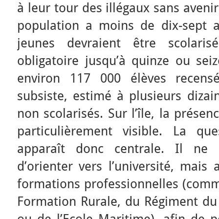
à leur tour des illégaux sans avenir
population a moins de dix-sept 
jeunes devraient être scolaris
obligatoire jusqu’à quinze ou sei
environ 117 000 élèves recensé
subsiste, estimé à plusieurs dizai
non scolarisés. Sur l’île, la prése
particulièrement visible. La qu
apparaît donc centrale. Il ne 
d’orienter vers l’université, mais
formations professionnelles (comm
Formation Rurale, du Régiment du 