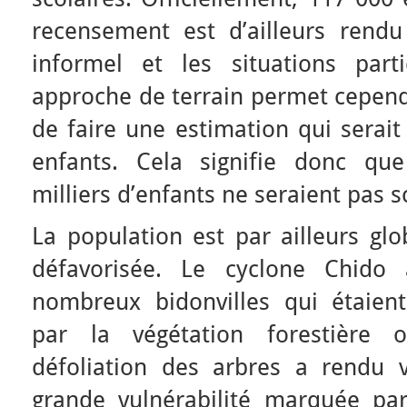
recensement est d’ailleurs rendu
informel et les situations parti
approche de terrain permet cepen
de faire une estimation qui serai
enfants. Cela signifie donc que
milliers d’enfants ne seraient pas s
La population est par ailleurs gl
défavorisée. Le cyclone Chid
nombreux bidonvilles qui étaien
par la végétation forestière
défoliation des arbres a rendu v
grande vulnérabilité marquée p