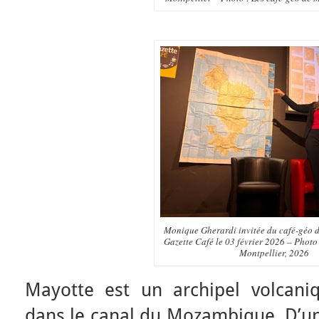
Monique Gherardi invitée du café-géo 
Gazette Café le 03 février 2026 – Photo 
Montpellier, 2026
Mayotte est un archipel volcani
dans le canal du Mozambique. D’un