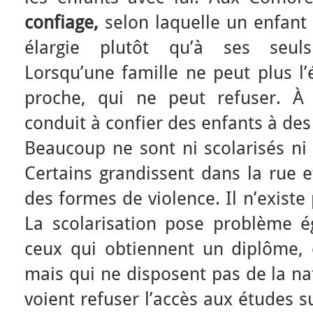
confiage,
selon laquelle un enfant
élargie plutôt qu’à ses seuls
Lorsqu’une famille ne peut plus l’é
proche, qui ne peut refuser. À 
conduit à confier des enfants à des 
Beaucoup ne sont ni scolarisés ni
Certains grandissent dans la rue 
des formes de violence. Il n’existe p
La scolarisation pose problème é
ceux qui obtiennent un diplôme,
mais qui ne disposent pas de la nat
voient refuser l’accès aux études 