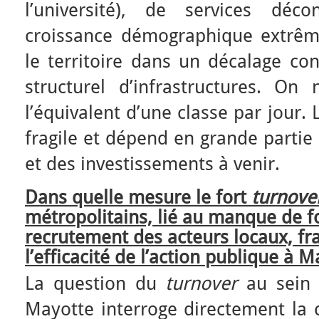
l’université), de services déco
croissance démographique extrêm
le territoire dans un décalage con
structurel d’infrastructures. On
l’équivalent d’une classe par jour. 
fragile et dépend en grande partie
et des investissements à venir.
Dans quelle mesure le fort
turnove
métropolitains, lié au manque de f
recrutement des acteurs locaux, fragi
l’efficacité de l’action publique à M
La question du
turnover
au sein d
Mayotte interroge directement la c