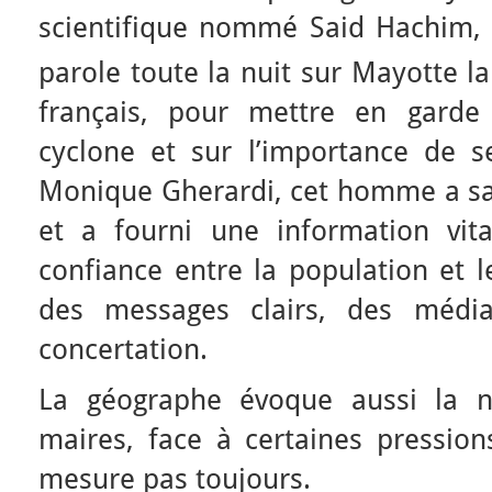
scientifique nommé Said Hachim, g
parole toute la nuit sur Mayotte la
français, pour mettre en garde
cyclone et sur l’importance de se
Monique Gherardi, cet homme a s
et a fourni une information vital
confiance entre la population et le
des messages clairs, des média
concertation.
La géographe évoque aussi la n
maires, face à certaines pression
mesure pas toujours.