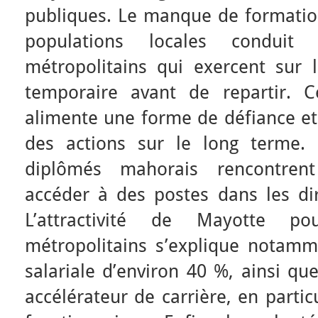
publiques. Le manque de formatio
populations locales conduit
métropolitains qui exercent sur l
temporaire avant de repartir. C
alimente une forme de défiance et 
des actions sur le long terme.
diplômés mahorais rencontrent
accéder à des postes dans les dir
L’attractivité de Mayotte po
métropolitains s’explique notam
salariale d’environ 40 %, ainsi qu
accélérateur de carrière, en partic