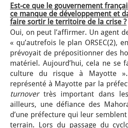
Est-ce que le gouvernement françai
ce manque de développement et dan
faire sortir le territoire de la crise ?
Oui, on peut l’affirmer. Un agent d
« qu’autrefois le plan ORSEC(2), en
prévoyait de prépositionner des h
matériel. Aujourd’hui, cela ne se f
culture du risque à Mayotte »
représenté à Mayotte par la préfec
turnover
très important dans les
ailleurs, une défiance des Mahorai
d’une préfecture qui leur semblent 
terrain. Lors du passage du cycl