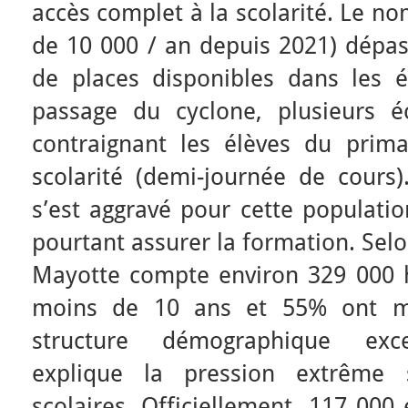
accès complet à la scolarité. Le n
de 10 000 / an depuis 2021) dépa
de places disponibles dans les é
passage du cyclone, plusieurs é
contraignant les élèves du prim
scolarité (demi-journée de cours)
s’est aggravé pour cette populatio
pourtant assurer la formation. Selo
Mayotte compte environ 329 000 h
moins de 10 ans et 55% ont m
structure démographique exce
explique la pression extrême s
scolaires. Officiellement, 117 000