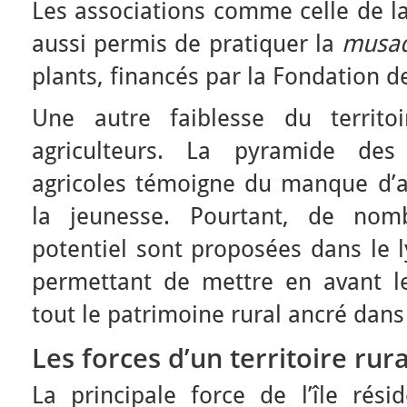
Les associations comme celle de la
aussi permis de pratiquer la
musa
plants, financés par la Fondation d
Une autre faiblesse du territo
agriculteurs. La pyramide des
agricoles témoigne du manque d’at
la jeunesse. Pourtant, de nomb
potentiel sont proposées dans le l
permettant de mettre en avant les
tout le patrimoine rural ancré dans 
Les forces d’un territoire rura
La principale force de l’île rés