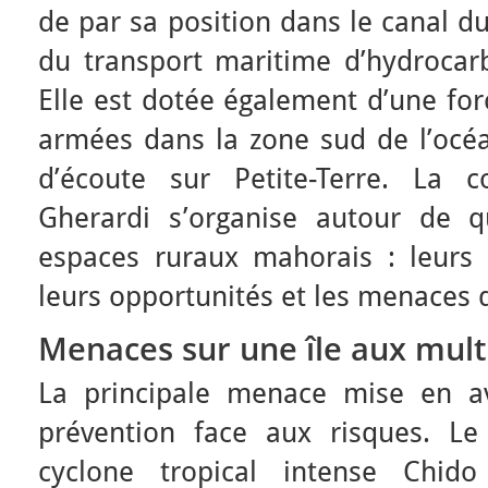
de par sa position dans le canal 
du transport maritime d’hydrocarb
Elle est dotée également d’une fo
armées dans la zone sud de l’océa
d’écoute sur Petite-Terre. La 
Gherardi s’organise autour de q
espaces ruraux mahorais : leurs f
leurs opportunités et les menaces 
Menaces sur une île aux multi
La principale menace mise en a
prévention face aux risques. L
cyclone tropical intense Chido