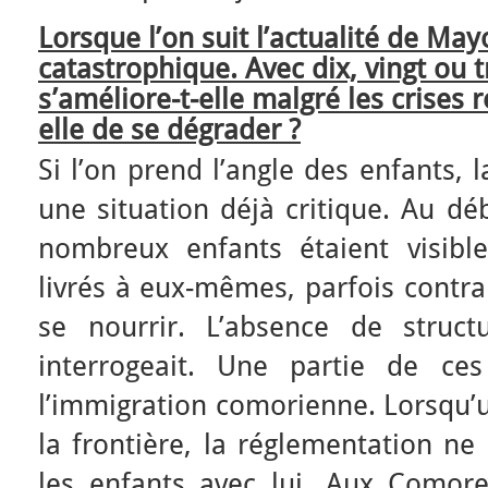
Lorsque l’on suit l’actualité de Mayo
catastrophique. Avec dix, vingt ou t
s’améliore-t-elle malgré les crises 
elle de se dégrader ?
Si l’on prend l’angle des enfants, 
une situation déjà critique. Au d
nombreux enfants étaient visible
livrés à eux-mêmes, parfois contra
se nourrir. L’absence de struct
interrogeait. Une partie de ce
l’immigration comorienne. Lorsqu’u
la frontière, la réglementation n
les enfants avec lui. Aux Comore