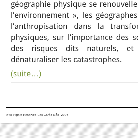
géographie physique se renouvelle
l’environnement », les géographes 
l’anthropisation dans la transf
physiques, sur l’importance des s
des risques dits naturels, e
dénaturaliser les catastrophes.
(suite…)
© All Rights Reserved Les Cafés Géo 2026