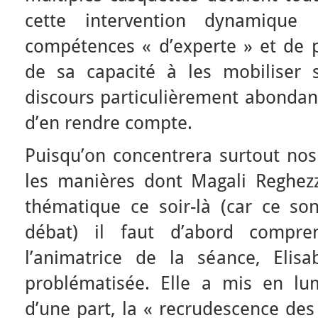
cette intervention dynamique 
compétences « d’experte » et de 
de sa capacité à les mobiliser
discours particulièrement abondan
d’en rendre compte.
Puisqu’on concentrera surtout nos
les manières dont Magali Reghezz
thématique ce soir-là (car ce sont
débat) il faut d’abord compr
l’animatrice de la séance, Elisa
problématisée. Elle a mis en lu
d’une part, la « recrudescence des