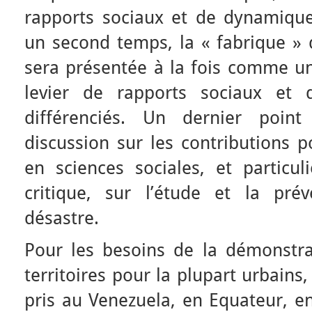
rapports sociaux et de dynamiqu
un second temps, la « fabrique » d
sera présentée à la fois comme 
levier de rapports sociaux et 
différenciés. Un dernier point
discussion sur les contributions p
en sciences sociales, et particu
critique, sur l’étude et la pré
désastre.
Pour les besoins de la démonstra
territoires pour la plupart urbains
pris au Venezuela, en Equateur, en