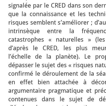
signalée par le CRED dans son der
que la connaissance et les techn
risques semblent s’améliorer ; d’au
intrinsèque entre la fréquen
catastrophes « naturelles » (les
d’après le CRED, les plus meurt
l’échelle de la planète). Le pr
dépasser le sujet des « risques nat
confirmé le déroulement de la séan
en effet bien attachée à décon
argumentaire pragmatique et préc
contenues dans le sujet de dépa