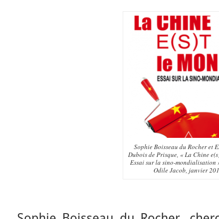
Sophie Boisseau du Rocher et 
Dubois de Prisque, « La Chine e(s
Essai sur la sino-mondialisation 
Odile Jacob, janvier 20
Sophie Boisseau du Rocher, cher