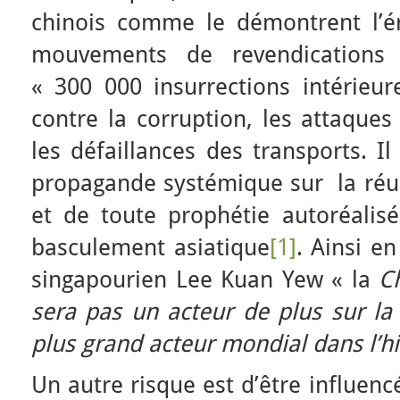
chinois comme le démontrent l’é
mouvements de revendications
« 300 000 insurrections intérieur
contre la corruption, les attaques
les défaillances des transports. I
propagande systémique sur la réus
et de toute prophétie autoréalis
basculement asiatique
[1]
. Ainsi e
singapourien Lee Kuan Yew « la
C
sera pas un acteur de plus sur la
plus grand acteur mondial dans l’hi
Un autre risque est d’être influenc