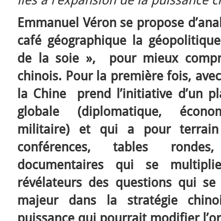
Emmanuel Véron se propose d’analy
café géographique la géopolitique
de la soie », pour mieux compr
chinois. Pour la première fois, ave
la Chine prend l’initiative d’un 
globale (diplomatique, écono
militaire) et qui a pour terrai
conférences, tables rondes, 
documentaires qui se multipli
révélateurs des questions qui se
majeur dans la stratégie chino
puissance qui pourrait modifier l’o