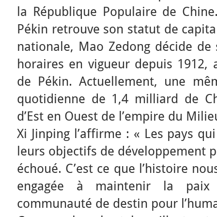
la République Populaire de Chine
Pékin retrouve son statut de capita
nationale, Mao Zedong décide de 
horaires en vigueur depuis 1912, a
de Pékin. Actuellement, une mêm
quotidienne de 1,4 milliard de C
d’Est en Ouest de l’empire du Milie
Xi Jinping l’affirme : « Les pays q
leurs objectifs de développement pa
échoué. C’est ce que l’histoire nou
engagée à maintenir la paix
communauté de destin pour l’huma