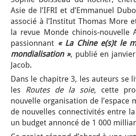
Asie de l’IFRI et d’Emmanuel Dubo
associé à l’Institut Thomas More e
la revue Monde chinois-nouvelle A
passionnant
«
La Chine e(s)t le 
mondialisation »
, publié en janvie
Jacob.
Dans le chapitre 3, les auteurs se l
les
Routes de la soie
, cette pro
nouvelle organisation de l’espace m
de nouvelles connectivités entre l
un budget annoncé de 1 000 milliar