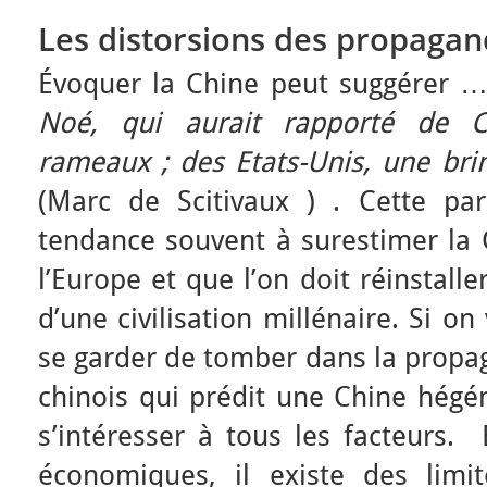
Les distorsions des propaga
Évoquer la Chine peut suggérer
Noé, qui aurait rapporté de 
rameaux ; des Etats-Unis, une brin
(Marc de Scitivaux ) . Cette pa
tendance souvent à surestimer la 
l’Europe et que l’on doit réinstaller
d’une civilisation millénaire. Si on 
se garder de tomber dans la pro
chinois qui prédit une Chine hégé
s’intéresser à tous les facteurs.
économiques, il existe des limi