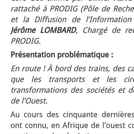
rattaché à PRODIG (Pôle de Recher
et la Diffusion de l’Informatio
Jérôme LOMBARD
, Chargé de re
PRODIG.
Présentation problématique :
En route !
À bord des trains, des 
que les transports et les circ
transformations des sociétés et de
de l’Ouest.
Au cours des cinquante dernières
ont connu, en Afrique de l’ouest 