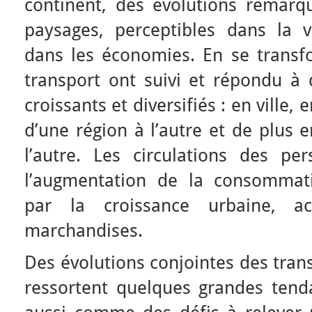
continent, des évolutions remarqu
paysages, perceptibles dans la vi
dans les économies. En se transf
transport ont suivi et répondu à 
croissants et diversifiés : en ville,
d’une région à l’autre et de plus 
l’autre. Les circulations des per
l’augmentation de la consommat
par la croissance urbaine, ac
marchandises.
Des évolutions conjointes des trans
ressortent quelques grandes tend