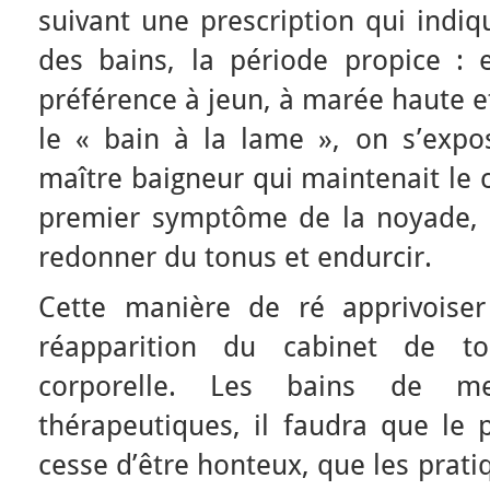
suivant une prescription qui indiqu
des bains, la période propice : 
préférence à jeun, à marée haute et
le « bain à la lame », on s’expo
maître baigneur qui maintenait le 
premier symptôme de la noyade, 
redonner du tonus et endurcir.
Cette manière de ré apprivoiser
réapparition du cabinet de toi
corporelle. Les bains de m
thérapeutiques, il faudra que le p
cesse d’être honteux, que les prati