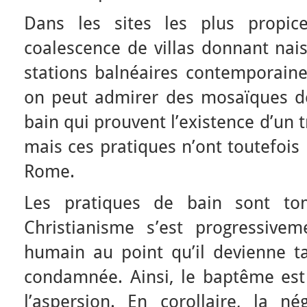
Dans les sites les plus propic
coalescence de villas donnant nais
stations balnéaires contemporain
on peut admirer des mosaïques d
bain qui prouvent l’existence d’un 
mais ces pratiques n’ont toutefois 
Rome.
Les pratiques de bain sont tom
Christianisme s’est progressive
humain au point qu’il devienne ta
condamnée. Ainsi, le baptême est
l’aspersion. En corollaire, la n