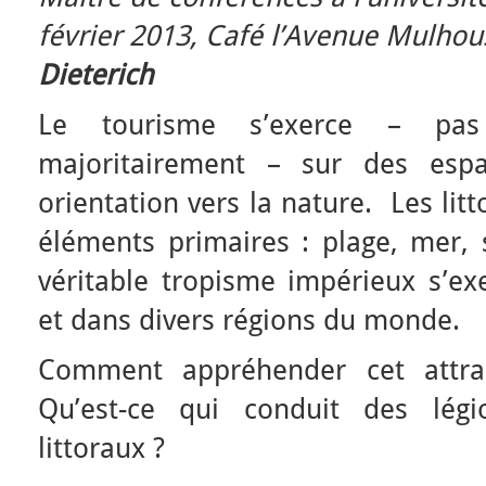
février 2013, Café l’Avenue Mulhou
Dieterich
Le tourisme s’exerce – pas 
majoritairement – sur des esp
orientation vers la nature. Les li
éléments primaires : plage, mer, s
véritable tropisme impérieux s’ex
et dans divers régions du monde.
Comment appréhender cet attrai
Qu’est-ce qui conduit des légi
littoraux ?