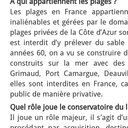
A qui appartiennent les plages ?
Les plages en France appartienne
inaliénables et gérées par le doma
plages privées de la Côte d’Azur so
est interdit d’y prélever du sable
années 60, on a vu se construire 
construits sur la mer avec des
Grimaud, Port Camargue, Deauvi
elles sont interdites en France, c
public de manière privative.
Quel rôle joue le conservatoire du li
Il joue un rôle majeur, il s’agit d
procédant par acquisition, destin