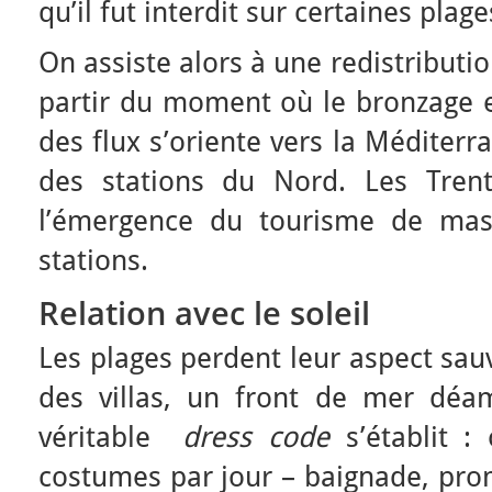
qu’il fut interdit sur certaines plage
On assiste alors à une redistributio
partir du moment où le bronzage es
des flux s’oriente vers la Méditerr
des stations du Nord. Les Tren
l’émergence du tourisme de mas
stations.
Relation avec le soleil
Les plages perdent leur aspect sau
des villas, un front de mer déam
véritable
dress code
s’établit 
costumes par jour – baignade, pro