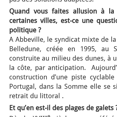
Quand vous faites allusion à la 
certaines villes, est-ce une ques
politique ?
A Abbeville, le syndicat mixte de la
Belledune, créée en 1995, au 
construite au milieu des dunes, à u
la côte, par anticipation. Aujourd
construction d’une piste cyclable
Portugal, dans la Somme elle se s
retrait du littoral .
Et qu’en est-il des plages de galets 
e