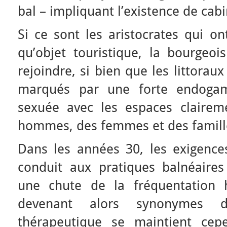
bal – impliquant l’existence de cabi
Si ce sont les aristocrates qui on
qu’objet touristique, la bourgeo
rejoindre, si bien que les littorau
marqués par une forte endogami
sexuée avec les espaces clairem
hommes, des femmes et des famill
Dans les années 30, les exigences
conduit aux pratiques balnéaires 
une chute de la fréquentation h
devenant alors synonymes de
thérapeutique se maintient cepe