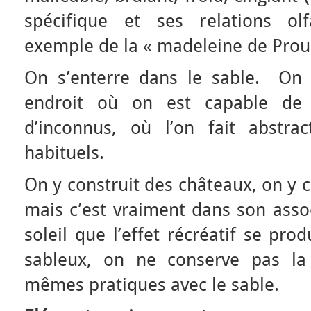
spécifique et ses relations olf
exemple de la « madeleine de Prous
On s’enterre dans le sable. On s
endroit où on est capable de 
d’inconnus, où l’on fait abstra
habituels.
On y construit des châteaux, on y c
mais c’est vraiment dans son assoc
soleil que l’effet récréatif se pro
sableux, on ne conserve pas la
mêmes pratiques avec le sable.