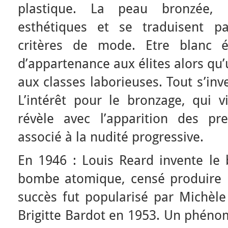
plastique. La peau bronzée, 
esthétiques et se traduisent 
critères de mode. Etre blanc ét
d’appartenance aux élites alors qu’
aux classes laborieuses. Tout s’in
L’intérêt pour le bronzage, qui 
révèle avec l’apparition des pre
associé à la nudité progressive.
En 1946 : Louis Reard invente le b
bombe atomique, censé produire u
succès fut popularisé par Michèle
Brigitte Bardot en 1953. Un phéno