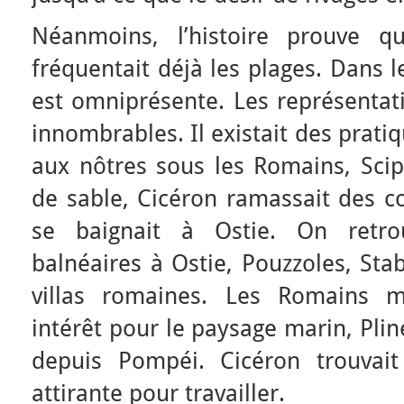
Néanmoins, l’histoire prouve qu
fréquentait déjà les plages. Dans 
est omniprésente. Les représentat
innombrables. Il existait des prati
aux nôtres sous les Romains, Scip
de sable, Cicéron ramassait des co
se baignait à Ostie. On retro
balnéaires à Ostie, Pouzzoles, Sta
villas romaines. Les Romains ma
intérêt pour le paysage marin, Plin
depuis Pompéi. Cicéron trouvai
attirante pour travailler.