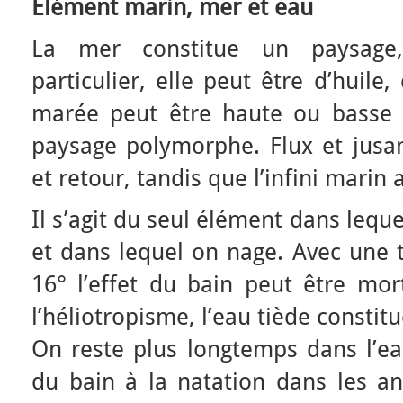
Elément marin, mer et eau
La mer constitue un paysage
particulier, elle peut être d’huil
marée peut être haute ou basse f
paysage polymorphe. Flux et jusan
et retour, tandis que l’infini marin 
Il s’agit du seul élément dans lequ
et dans lequel on nage. Avec une 
16° l’effet du bain peut être mort
l’héliotropisme, l’eau tiède consti
On reste plus longtemps dans l’ea
du bain à la natation dans les an