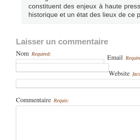
constituent des enjeux à haute pressi
historique et un état des lieux de c
Laisser un commentaire
Nom
Required:
Email
Requir
Website
facu
Commentaire
Requis: