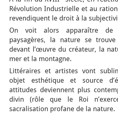
Révolution Industrielle et au rati
revendiquent le droit à la subjectivi
On voit alors apparaître de 
paysagères, la nature se trouve
devant l’œuvre du créateur, la nat
mer et la montagne.
Littéraires et artistes vont subl
objet esthétique et source d’
attitudes deviennent plus contemp
divin (rôle que le Roi n’exe
sacralisation profane de la nature.