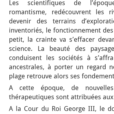
Les scientifiques de l’époq
romantisme, redécouvrent les ri
devenir des terrains d’explorat
inventoriés, le fonctionnement des
petit, la crainte va s’effacer deva
science. La beauté des paysages 
conduisent les sociétés à s’affra
ancestrales, à porter un regard n
plage retrouve alors ses fondement
A cette époque, de nouvelles
thérapeutiques sont attribuées aux 
A la Cour du Roi George III, le do