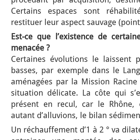
Certains espaces sont réhabili
restituer leur aspect sauvage (point
Est-ce que l’existence de certain
menacée ?
Certaines évolutions le laissent 
basses, par exemple dans le Langu
aménagées par la Mission Racine
situation délicate. La côte qui s’
présent en recul, car le Rhône, 
autant d’alluvions, le bilan sédiment
Un réchauffement d’1 à 2 ° va dila