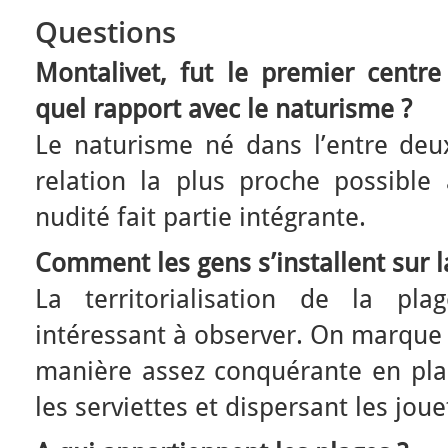
Questions
Montalivet, fut le premier centre
quel rapport avec le naturisme ?
Le naturisme né dans l’entre deu
relation la plus proche possible 
nudité fait partie intégrante.
Comment les gens s’installent sur l
La territorialisation de la p
intéressant à observer. On marque s
manière assez conquérante en plan
les serviettes et dispersant les jou