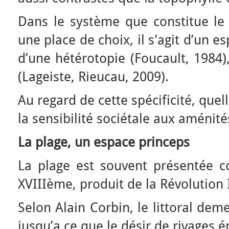
Dans le système que constitue le l
une place de choix, il s’agit d’un 
d’une hétérotopie (Foucault, 1984),
(Lageiste, Rieucau, 2009).
Au regard de cette spécificité, quel
la sensibilité sociétale aux aménité
La plage, un espace princeps
La plage est souvent présentée 
XVIIIème, produit de la Révolution I
Selon Alain Corbin, le littoral deme
jusqu’a ce que le désir de rivages 