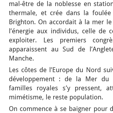
mal-être de la noblesse en station
thermale, et crée dans la foulée 
Brighton. On accordait à la mer l
l’énergie aux individus, celle de 
exploiter. Les premiers congrè
apparaissent au Sud de l’Anglete
Manche.
Les côtes de l’Europe du Nord sui
développement : de la Mer du N
familles royales s’y pressent, at
mimétisme, le reste population.
On commence à se baigner pour d