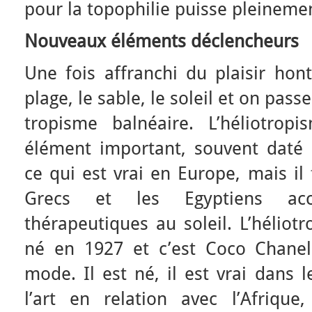
pour la topophilie puisse pleineme
Nouveaux éléments déclencheurs
Une fois affranchi du plaisir hon
plage, le sable, le soleil et on pas
tropisme balnéaire. L’héliotrop
élément important, souvent daté d
ce qui est vrai en Europe, mais il
Grecs et les Egyptiens acc
thérapeutiques au soleil. L’hélio
né en 1927 et c’est Coco Chanel
mode. Il est né, il est vrai dans 
l’art en relation avec l’Afrique