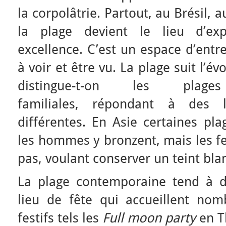
la corpolâtrie. Partout, au Brésil, 
la plage devient le lieu d’ex
excellence. C’est un espace d’entre
à voir et être vu. La plage suit l’
distingue-t-on les plage
familiales, répondant à des 
différentes. En Asie certaines pl
les hommes y bronzent, mais les f
pas, voulant conserver un teint bla
La plage contemporaine tend à d
lieu de fête qui accueillent no
festifs tels les
Full moon party
en T