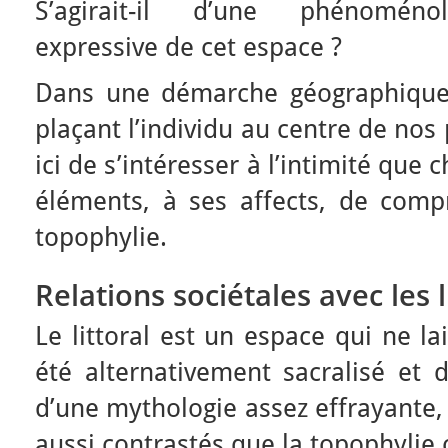
S’agirait-il d’une phénoménol
expressive de cet espace ?
Dans une démarche géographique 
plaçant l’individu au centre de nos 
ici de s’intéresser à l’intimité que 
éléments, à ses affects, de comp
topophylie.
Relations sociétales avec les 
Le littoral est un espace qui ne lai
été alternativement sacralisé et dé
d’une mythologie assez effrayante,
aussi contrastés que la topophylie