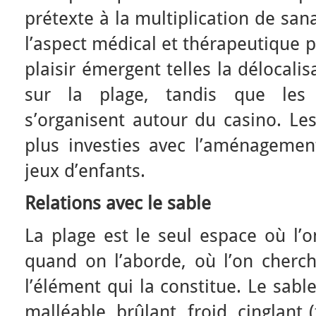
prétexte à la multiplication de sa
l’aspect médical et thérapeutique 
plaisir émergent telles la délocali
sur la plage, tandis que les d
s’organisent autour du casino. Le
plus investies avec l’aménageme
jeux d’enfants.
Relations avec le sable
La plage est le seul espace où l’
quand on l’aborde, où l’on cherch
l’élément qui la constitue. Le sable
malléable, brûlant, froid, cinglant