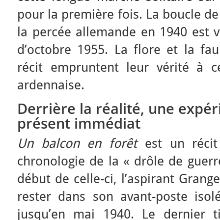
pour la première fois. La boucle d
la percée allemande en 1940 est v
d’octobre 1955. La flore et la fa
récit empruntent leur vérité à 
ardennaise.
Derrière la réalité, une expé
présent immédiat
Un balcon en forêt
est un récit
chronologie de la « drôle de guerr
début de celle-ci, l’aspirant Grange 
rester dans son avant-poste isolé
jusqu’en mai 1940. Le dernier ti