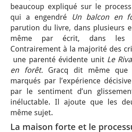
beaucoup expliqué sur le processu
qui a engendré
Un balcon en fo
parution du livre, dans plusieurs e
même par écrit, dans le
Contrairement à la majorité des cri
une parenté évidente unit
Le Riv
en forêt.
Gracq dit même que l
marqués par l’expérience décisiv
par le sentiment d’un glissemen
inéluctable. Il ajoute que les de
même sujet.
La maison forte et le process