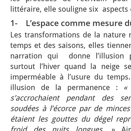
littéraire, elle souligne six aspects
1-
L’espace comme mesure d
Les transformations de la nature 
temps et des saisons, elles tienne
narration qui donne l’illusion p
surtout l’hiver quand la neige 
imperméable à l’usure du temps.
illusion de la permanence :
«
s’accrochaient pendant des sem
soudées à l’écorce par de minces 
étaient les gouttes du dégel repr
froid des nuits longues. »
Ai