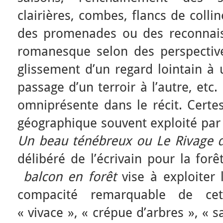
clairières, combes, flancs de colline
des promenades ou des reconnais
romanesque selon des perspectiv
glissement d’un regard lointain à 
passage d’un terroir à l’autre, etc. 
omniprésente dans le récit. Certes
géographique souvent exploité pa
Un beau ténébreux ou Le Rivage d
délibéré de l’écrivain pour la fo
balcon en forêt
vise à exploiter 
compacité remarquable de cet
« vivace », « crépue d’arbres », « 