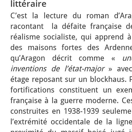
littéraire
C’est la lecture du roman d’Ar
racontant la défaite française 
réalisme socialiste, qui apprend à
des maisons fortes des Ardenne
qu’Aragon décrit comme «
un
inventions de l’état-major
» avec
étage reposant sur un blockhaus. 
fortifications constituent un exe
française à la guerre moderne. Ce
construites en 1938-1939 seuleme
l’extrémité occidentale de la lign