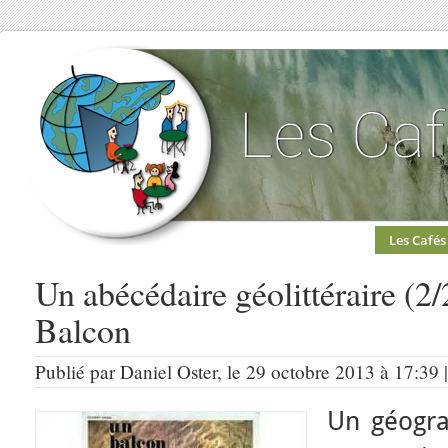
Les Cafés
Un abécédaire géolittéraire (
Balcon
Publié par Daniel Oster, le 29 octobre 2013 à 17:39 
Un géogra