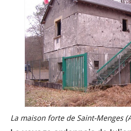
La maison forte de Saint-Menges (