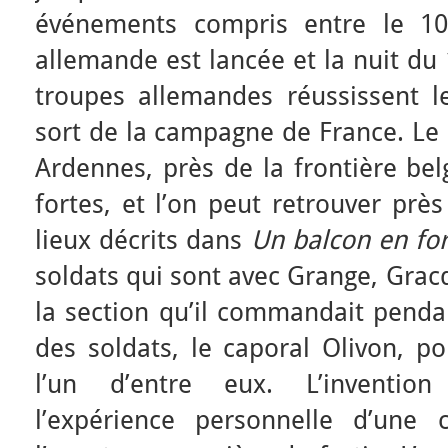
événements compris entre le 10
allemande est lancée et la nuit du
troupes allemandes réussissent l
sort de la campagne de France. Le 
Ardennes, près de la frontière be
fortes, et l’on peut retrouver prè
lieux décrits dans
Un balcon en for
soldats qui sont avec Grange, Gracq
la section qu’il commandait pendan
des soldats, le caporal Olivon, po
l’un d’entre eux. L’inventio
l’expérience personnelle d’une