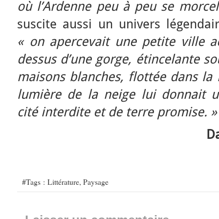
où l’Ardenne peu à peu se morcela
suscite aussi un univers légendair
« on apercevait une petite ville 
dessus d’une gorge, étincelante sou
maisons blanches, flottée dans la
lumière de la neige lui donnait
cité interdite et de terre promise. »
Da
#Tags :
Littérature
,
Paysage