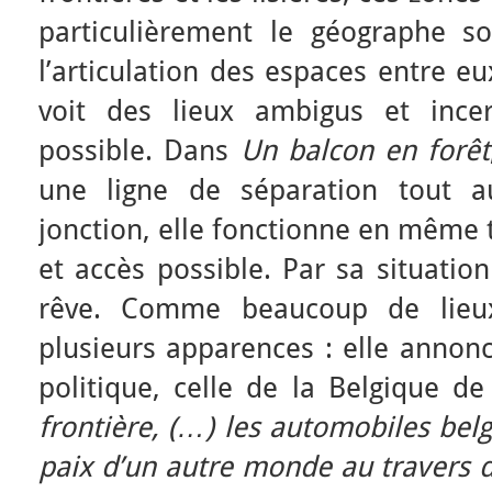
particulièrement le géographe 
l’articulation des espaces entre eux
voit des lieux ambigus et ince
possible. Dans
Un
balcon en forêt
une ligne de séparation tout a
jonction, elle fonctionne en mêm
et accès possible. Par sa situation
rêve. Comme beaucoup de lieux 
plusieurs apparences : elle annonc
politique, celle de la Belgique d
frontière, (…) les automobiles belg
paix d’un autre monde au travers d