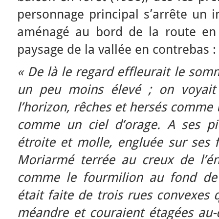
personnage principal s’arrête un i
aménagé au bord de la route en 
paysage de la vallée en contrebas :
« De là le regard effleurait le som
un peu moins élevé ; on voyait 
l’horizon, rêches et hersés comme 
comme un ciel d’orage. A ses pi
étroite et molle, engluée sur ses 
Moriarmé terrée au creux de l’é
comme le fourmilion au fond de 
était faite de trois rues convexes 
méandre et couraient étagées au-