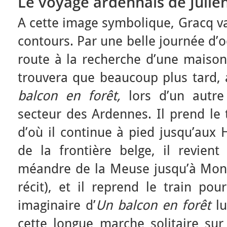
Le voyage ardennais de Julie
A cette image symbolique, Gracq v
contours. Par une belle journée d’o
route à la recherche d’une maison 
trouvera que beaucoup plus tard, 
balcon en forêt,
lors d’un autre
secteur des Ardennes. Il prend le 
d’où il continue à pied jusqu’aux 
de la frontière belge, il revient
méandre de la Meuse jusqu’à Mon
récit), et il reprend le train pou
imaginaire d’
Un balcon en forêt
l
cette longue marche solitaire su