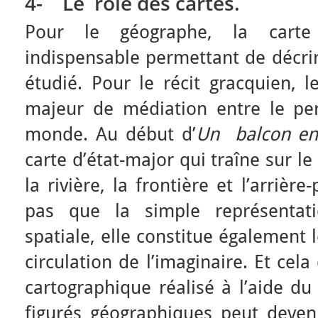
4-
Le rôle des cartes.
Pour le géographe, la carte
indispensable permettant de décrir
étudié. Pour le récit gracquien, l
majeur de médiation entre le per
monde. Au début d’
Un
balcon en
carte d’état-major qui traîne sur le 
la rivière, la frontière et l’arrière
pas que la simple représentati
spatiale, elle constitue également 
circulation de l’imaginaire. Et cela
cartographique réalisé à l’aide du
figurés géographiques peut deve