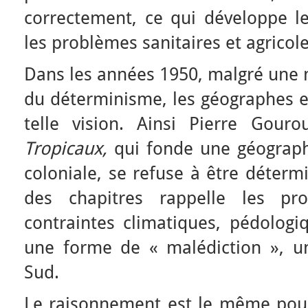
correctement, ce qui développe le
les problèmes sanitaires et agricole
Dans les années 1950, malgré une 
du déterminisme, les géographes 
telle vision. Ainsi Pierre Gou
Tropicaux,
qui fonde une géographi
coloniale, se refuse à être détermi
des chapitres rappelle les pro
contraintes climatiques, pédologi
une forme de « malédiction », un
Sud.
Le raisonnement est le même pour