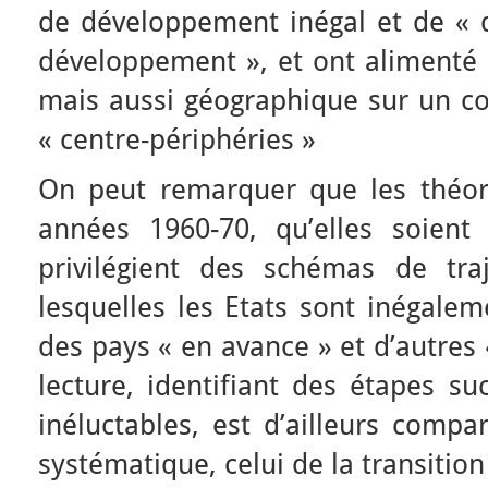
de développement inégal et de «
développement », et ont alimenté 
mais aussi géographique sur un c
« centre-périphéries »
On peut remarquer que les théor
années 1960-70, qu’elles soient 
privilégient des schémas de traj
lesquelles les Etats sont inégalem
des pays « en avance » et d’autres 
lecture, identifiant des étapes su
inéluctables, est d’ailleurs comp
systématique, celui de la transiti