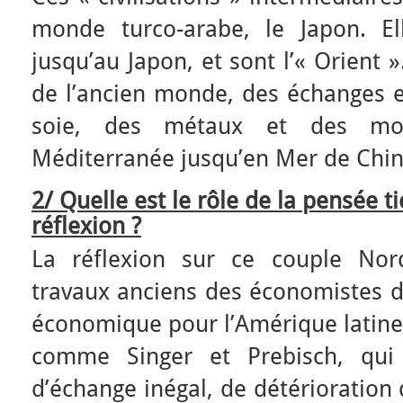
monde turco-arabe, le Japon. El
jusqu’au Japon, et sont l’« Orient »
de l’ancien monde, des échanges et
soie, des métaux et des mo
Méditerranée jusqu’en Mer de Chin
2/ Quelle est le rôle de la pensée 
réflexion ?
La réflexion sur ce couple Nor
travaux anciens des économistes 
économique pour l’Amérique latine)
comme Singer et Prebisch, qui 
d’échange inégal, de détérioration