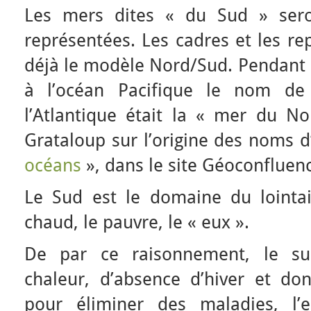
Les mers dites « du Sud » sero
représentées. Les cadres et les re
déjà le modèle Nord/Sud. Pendant 
à l’océan Pacifique le nom d
l’Atlantique était la « mer du Nor
Grataloup sur l’origine des noms 
océans
», dans le site Géoconfluenc
Le Sud est le domaine du lointain,
chaud, le pauvre, le « eux ».
De par ce raisonnement, le s
chaleur, d’absence d’hiver et d
pour éliminer des maladies, l’