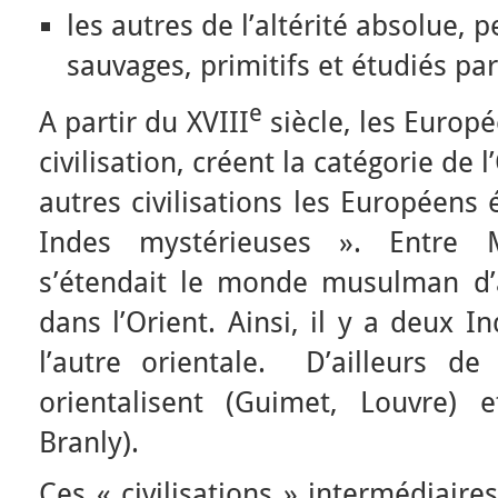
les autres de l’altérité absolue,
sauvages, primitifs et étudiés par
e
A partir du XVIII
siècle, les Europ
civilisation, créent la catégorie de 
autres civilisations les Européens
Indes mystérieuses ». Entre 
s’étendait le monde musulman d’a
dans l’Orient. Ainsi, il y a deux I
l’autre orientale. D’ailleurs d
orientalisent (Guimet, Louvre) e
Branly).
Ces « civilisations » intermédiaires