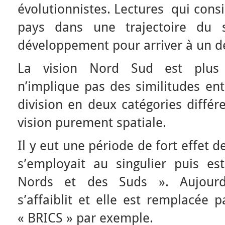
évolutionnistes. Lectures qui consi
pays dans une trajectoire du 
développement pour arriver à un 
La vision Nord Sud est plus p
n’implique pas des similitudes en
division en deux catégories différ
vision purement spatiale.
Il y eut une période de fort effet
s’employait au singulier puis es
Nords et des Suds ». Aujourd’
s’affaiblit et elle est remplacée p
« BRICS » par exemple.