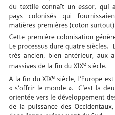
du textile connaît un essor, qui 
pays colonisés qui fournissaie
matières premières (coton surtout)
Cette première colonisation génère
Le processus dure quatre siècles. 
très ancien, bien antérieur, aux a
e
massives de la fin du XIX
siècle.
e
A la fin du XIX
siècle, l’Europe est
« s’offrir le monde ». C’est la de
orientée vers le développement des
de la puissance des Occidentaux, 