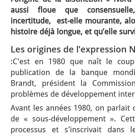
aussi floue que consensuel
incertitude, est-elle mourante, al
histoire déjà longue, et qu’elle sur
Les origines de l’expression
:C’est en 1980 que naît le cou
publication de la banque mondi
Brandt, président la Commissio
problèmes de développement interna
Avant les années 1980, on parlait
de « sous-développement ». Cet
processus et s’inscrivait dans 