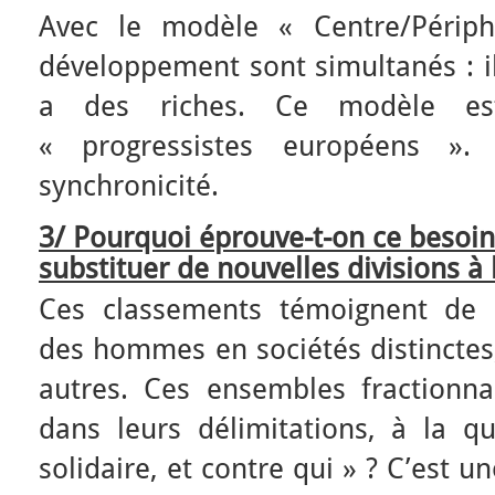
Avec le modèle « Centre/Périph
développement sont simultanés : il
a des riches. Ce modèle est
« progressistes européens »
synchronicité.
3/ Pourquoi éprouve-t-on ce besoin
substituer de nouvelles divisions à 
Ces classements témoignent de l’
des hommes en sociétés distinctes,
autres. Ces ensembles fractionn
dans leurs délimitations, à la q
solidaire, et contre qui » ? C’est u