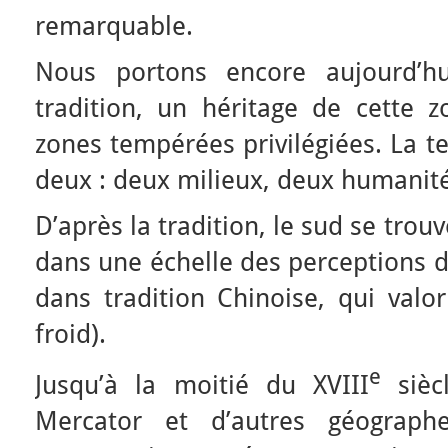
remarquable.
Nous portons encore aujourd’h
tradition, un héritage de cette z
zones tempérées privilégiées. La te
deux : deux milieux, deux humanité
D’après la tradition, le sud se trouv
dans une échelle des perceptions du
dans tradition Chinoise, qui valor
froid).
e
Jusqu’à la moitié du XVIII
siècl
Mercator et d’autres géographe