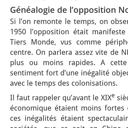
Généalogie de l’opposition N
Si l’on remonte le temps, on obse
1950 l’opposition était manifeste
Tiers Monde, vus comme périphé
centre. On parlera assez vite de 
plus ou moins rapides. A cette
sentiment fort d’une inégalité obj
avec le temps des colonisations.
e
Il faut rappeler qu’avant le XIX
sièc
économique étaient moins fortes 
ces inégalités étaient spectacula