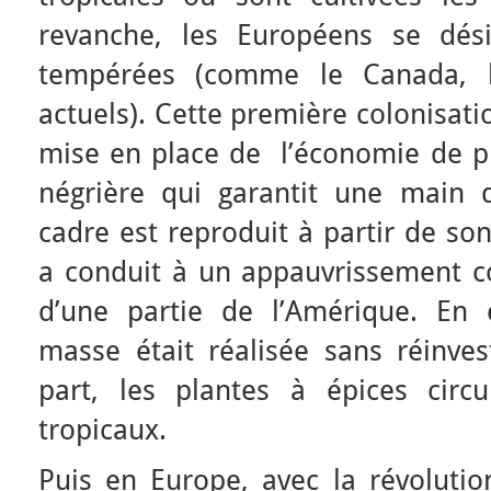
revanche, les Européens se dési
tempérées (comme le Canada, l
actuels). Cette première colonisati
mise en place de l’économie de pla
négrière qui garantit une main
cadre est reproduit à partir de son
a conduit à un appauvrissement co
d’une partie de l’Amérique. En 
masse était réalisée sans réinves
part, les plantes à épices circ
tropicaux.
Puis en Europe, avec la révolution 