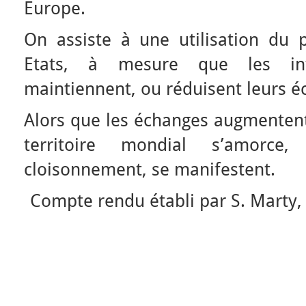
Europe.
On assiste à une utilisation du p
Etats, à mesure que les int
maintiennent, ou réduisent leurs éc
Alors que les échanges augmentent,
territoire mondial s’amorce,
cloisonnement, se manifestent.
Compte rendu établi par S. Marty, L