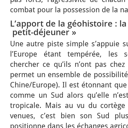
combat pour la possession de la na
L’apport de la géohistoire : l
petit-déjeuner »
Une autre piste simple s’appuie su
l’Europe étant tempérée, les so
chercher ce qu’ils n’ont pas che
permet un ensemble de possibilité
Chine/Europe). Il est étonnant que
comme un Sud alors qu’elle n’est
tropicale. Mais au vu du cortège
venues, c’est bien son Sud plu
positionne dans les échanges agric