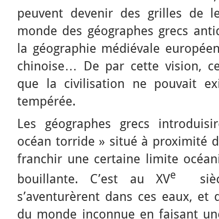
peuvent devenir des grilles de le
monde des géographes grecs anti
la géographie médiévale européen
chinoise… De par cette vision, ce
que la civilisation ne pouvait e
tempérée.
Les géographes grecs introduisir
océan torride » situé à proximité d
franchir une certaine limite océan
e
bouillante. C’est au XV
siècl
s’aventurèrent dans ces eaux, et d
du monde inconnue en faisant un