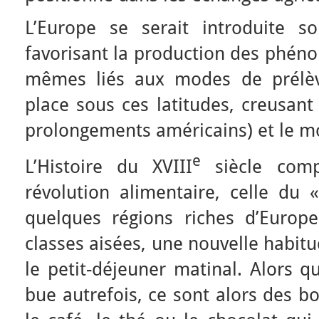
L’Europe se serait introduite s
favorisant la production des phén
mêmes liés aux modes de prélèv
place sous ces latitudes, creusant 
prolongements américains) et le mo
e
L’Histoire du XVIII
siècle comp
révolution alimentaire, celle du 
quelques régions riches d’Europe
classes aisées, une nouvelle habitu
le petit-déjeuner matinal. Alors q
bue autrefois, ce sont alors des 