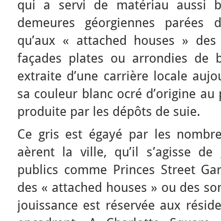
qui a servi de matériau aussi b
demeures géorgiennes parées 
qu’aux « attached houses » des
façades plates ou arrondies de 
extraite d’une carrière locale auj
sa couleur blanc ocré d’origine au 
produite par les dépôts de suie.
Ce gris est égayé par les nombre
aèrent la ville, qu’il s’agisse d
publics comme Princes Street Gard
des « attached houses » ou des so
jouissance est réservée aux résid