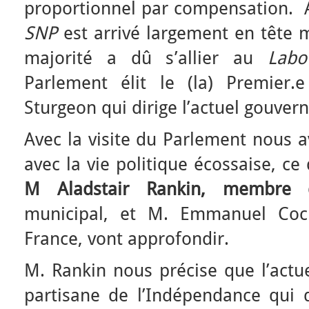
proportionnel par compensation. A
SNP
est arrivé largement en tête 
majorité a dû s’allier au
Labo
Parlement élit le (la) Premier.e
Sturgeon qui dirige l’actuel gouver
Avec la visite du Parlement nous 
avec la vie politique écossaise, c
M Aladstair Rankin, membre
municipal, et M. Emmanuel Coch
France, vont approfondir.
M. Rankin nous précise que l’actu
partisane de l’Indépendance qui d