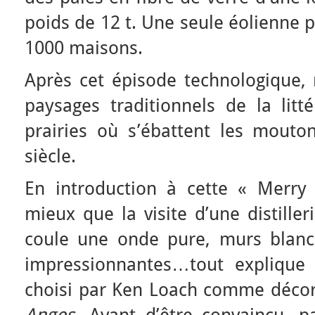
poids de 12 t. Une seule éolienne p
1000 maisons.
Après cet épisode technologique, 
paysages traditionnels de la litté
prairies où s’ébattent les mouton
siècle.
En introduction à cette « Merry
mieux que la visite d’une distille
coule une onde pure, murs blanch
impressionnantes…tout explique
choisi par Ken Loach comme décor