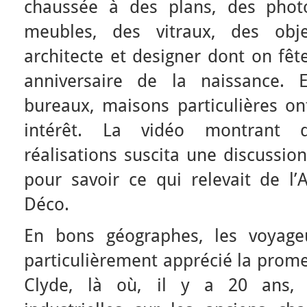
chaussée à des plans, des photo
meubles, des vitraux, des obj
architecte et designer dont on fê
anniversaire de la naissance. E
bureaux, maisons particulières on
intérêt. La vidéo montrant 
réalisations suscita une discussi
pour savoir ce qui relevait de l’
Déco.
En bons géographes, les voyage
particulièrement apprécié la prome
Clyde, là où, il y a 20 ans, s