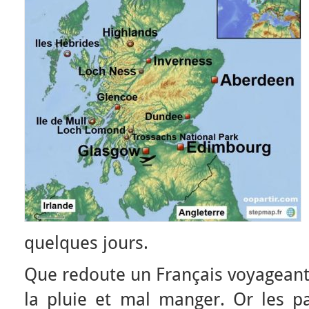
quelques jours.
Que redoute un Français voyageant
la pluie et mal manger. Or les pa