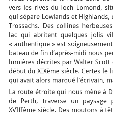
vers les rives du loch Lomond, sit
qui sépare Lowlands et Highlands, 
Trossachs. Des collines herbeuse
lac qui abritent quelques jolis vi
« authentique » est soigneusement
bateau de fin d’après-midi nous pe
lumières décrites par Walter Scott
début du XIXème siècle. Certes le l
qui avait alors marqué l’écrivain, m
La route étroite qui nous mène à
de Perth, traverse un paysage 
XVIIIème siècle. Des moutons à tê