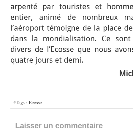
arpenté par touristes et homme
entier, animé de nombreux mag
l’aéroport témoigne de la place d
dans la mondialisation. Ce sont
divers de l’Ecosse que nous avon
quatre jours et demi.
Mich
#Tags :
Ecosse
Laisser un commentaire