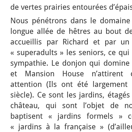
de vertes prairies entourées d’épais 
Nous pénétrons dans le domain
longue allée de hêtres au bout 
accueillis par Richard et par u
« superadults » les seniors, ce qui
sympathie. Le donjon qui domine
et Mansion House n’attirent 
attention (Ils ont été largement
siècle). Ce sont les jardins, étagé
château, qui sont l’objet de no
baptisent « jardins formels 
« jardins à la française » (d’aill