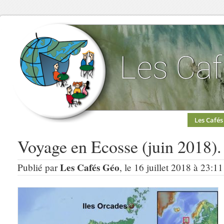
Les Cafés
Voyage en Ecosse (juin 2018).
Les Cafés Géo
Publié par
, le 16 juillet 2018 à 23:1