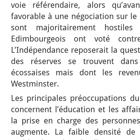
voie référendaire, alors qu’avan
favorable à une négociation sur le
sont majoritairement hostile
Edimbourgeois ont voté contr
L’Indépendance reposerait la ques
des réserves se trouvent dans 
écossaises mais dont les reven
Westminster.
Les principales préoccupations d
concernent l’éducation et les affa
la prise en charge des personne
augmente. La faible densité de 