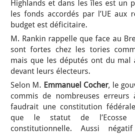
Highlands et dans les îles est un
les fonds accordés par l’UE aux r
budget est déficitaire.
M. Rankin rappelle que face au Brex
sont fortes chez les tories comme
mais que les députés ont du mal à
devant leurs électeurs.
Selon M.
Emmanuel Cocher
, le go
commis de nombreuses erreurs à 
faudrait une constitution fédéra
que le statut de l’Ecosse 
constitutionnelle. Aussi négat