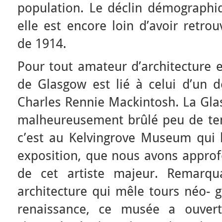
population. Le déclin démograph
elle est encore loin d’avoir retrou
de 1914.
Pour tout amateur d’architecture e
de Glasgow est lié à celui d’un de
Charles Rennie Mackintosh. La Gla
malheureusement brûlé peu de tem
c’est au Kelvingrove Museum qui 
exposition, que nous avons approf
de cet artiste majeur. Remarqu
architecture qui mêle tours néo- 
renaissance, ce musée a ouvert