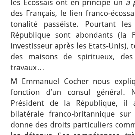
les Ecossais ont en principe un
a 
des Français, le lien franco-écoss
tonalité passéiste. Pourtant le
République sont abondants (la 
investisseur après les Etats-Unis), t
des maisons de spiritueux, des
travaux…
M Emmanuel Cocher nous expliqu
fonction d’un consul général
Président de la République, il 
bilatérale franco-britannique sur
donne des droits particuliers comm