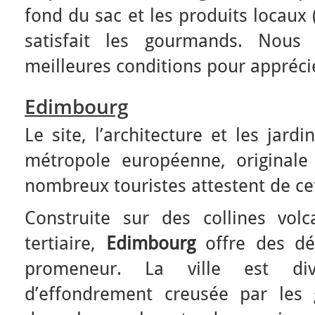
fond du sac et les produits locaux
satisfait les gourmands. Nous
meilleures conditions pour apprécie
Edimbourg
Le site, l’architecture et les jar
métropole européenne, originale 
nombreux touristes attestent de cet
Construite sur des collines volc
tertiaire,
Edimbourg
offre des d
promeneur. La ville est d
d’effondrement creusée par les 