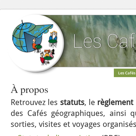
Les Cafés
À propos
Retrouvez les
statuts
, le
règlement 
des Cafés géographiques, ainsi 
sorties, visites et voyages organisés