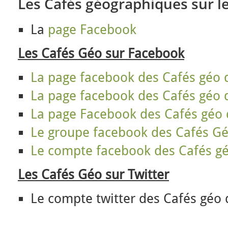
Les Cafés géographiques sur l
La
page Facebook
Les Cafés Géo sur Facebook
La page facebook des Cafés géo
La page facebook des Cafés géo 
La page Facebook des Cafés géo 
Le groupe facebook des Cafés G
Le compte facebook des Cafés gé
Les Cafés Géo sur Twitter
Le compte twitter des Cafés géo 