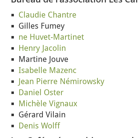
Claudie Chantre
Gilles Fumey
ne Huvet-Martinet
Henry Jacolin
Martine Jouve
Isabelle Mazenc
Jean Pierre Némirowsky
Daniel Oster
Michèle Vignaux
Gérard Vilain
Denis Wolff