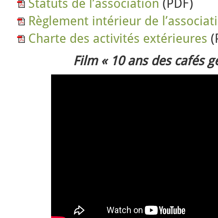
Statuts de l’association
(PDF)
Règlement intérieur de l’associat
Charte des activités extérieures
(
Film « 10 ans des cafés 