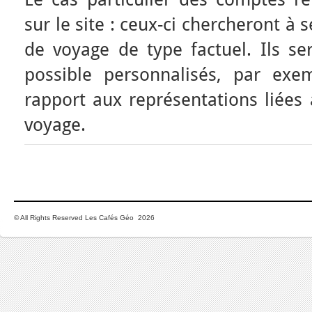
sur le site : ceux-ci chercheront à 
de voyage de type factuel. Ils se
possible personnalisés, par exe
rapport aux représentations liées 
voyage.
© All Rights Reserved Les Cafés Géo 2026