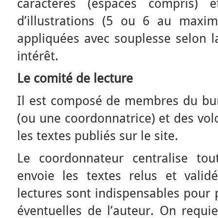
caractères (espaces compris) 
d’illustrations (5 ou 6 au maxi
appliquées avec souplesse selon l
intérêt.
Le comité de lecture
Il est composé de membres du bu
(ou une coordonnatrice) et des volo
les textes publiés sur le site.
Le coordonnateur centralise tou
envoie les textes relus et vali
lectures sont indispensables pour 
éventuelles de l’auteur. On requi