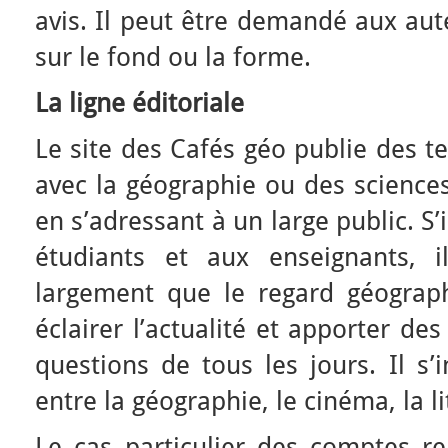
avis. Il peut être demandé aux aut
sur le fond ou la forme.
La ligne éditoriale
Le site des Cafés géo publie des t
avec la géographie ou des science
en s’adressant à un large public. S’
étudiants et aux enseignants, 
largement que le regard géograp
éclairer l’actualité et apporter de
questions de tous les jours. Il s’
entre la géographie, le cinéma, la l
Le cas particulier des comptes r