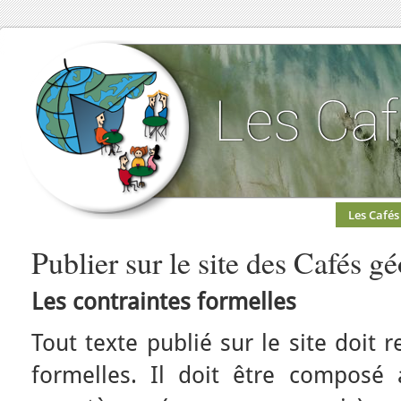
Les Cafés
Publier sur le site des Cafés g
Les contraintes formelles
Tout texte publié sur le site doit 
formelles. Il doit être compos