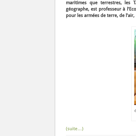
maritimes que terrestres, les 
géographe, est professeur à l’Eco
pour les armées de terre, de l’air
(suite…)