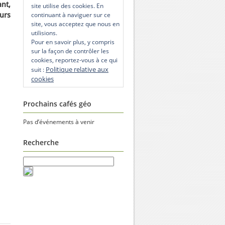
nt,
site utilise des cookies. En
urs
continuant à naviguer sur ce
site, vous acceptez que nous en
utilisions.
Pour en savoir plus, y compris
sur la façon de contrôler les
cookies, reportez-vous à ce qui
Politique relative aux
suit :
cookies
Prochains cafés géo
Pas d’événements à venir
Recherche