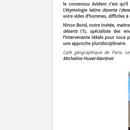
le consensus évident c’est qu’il
L’étymologie latine
deserta
/
des
voire vides d’hommes, difficiles 
Ninon Bond, notre invitée, maitre
déserts
(1), spécialiste des en
l’intervenante idéale pour nous p
une approche pluridisciplinaire.
Café géographique de Paris, Le
Micheline Huvet-Martinet