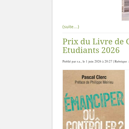
(suite…)
Prix du Livre de
Etudiants 2026
Publié par r.a., le 1 juin 2026 à 20:27 | Rubrique 