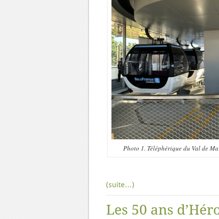
Photo 1. Téléphérique du Val de Mar
(suite…)
Les 50 ans d’Hér