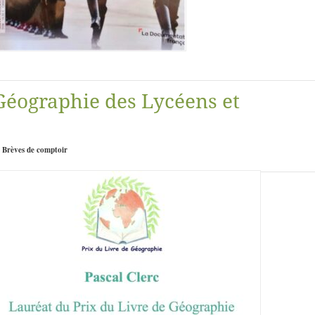
 Géographie des Lycéens et
:
Brèves de comptoir