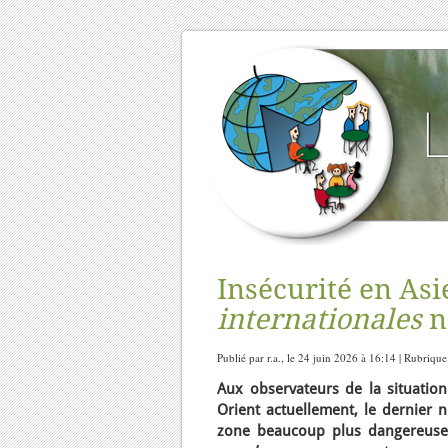
Insécurité en As
internationales
n
Publié par r.a., le 24 juin 2026 à 16:14 | Rubrique
Aux observateurs de la situation
Orient actuellement, le dernier
zone beaucoup plus dangereuse