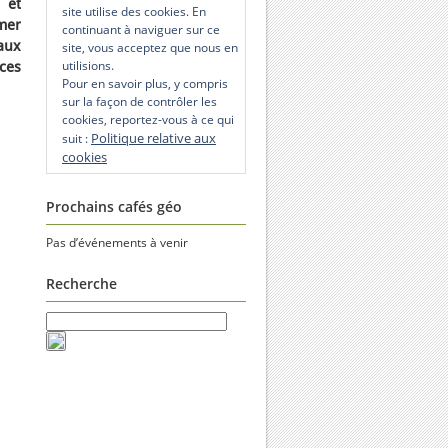
 et
site utilise des cookies. En
mer
continuant à naviguer sur ce
paux
site, vous acceptez que nous en
utilisions.
ces
Pour en savoir plus, y compris
sur la façon de contrôler les
cookies, reportez-vous à ce qui
Politique relative aux
suit :
cookies
Prochains cafés géo
Pas d’événements à venir
Recherche