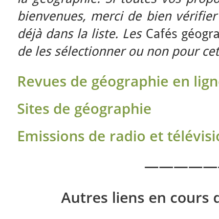
bienvenues, merci de bien vérifier
déjà dans la liste. Les
Cafés géogr
de les sélectionner ou non pour cett
Revues de géographie en lig
Sites de géographie
Emissions de radio et télévis
—————
Autres liens en cours 