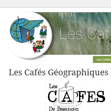
Les Cafés
Les Cafés Géographiques