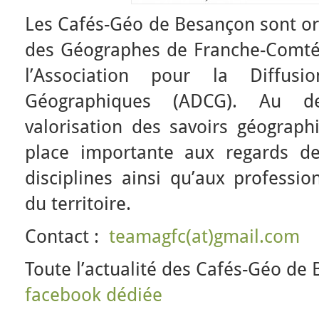
Les Cafés-Géo de Besançon sont org
des Géographes de Franche-Comté
l’Association pour la Diffus
Géographiques (ADCG). Au de
valorisation des savoirs géograph
place importante aux regards des
disciplines ainsi qu’aux professi
du territoire.
Contact :
teamagfc(at)gmail.com
Toute l’actualité des Cafés-Géo de
facebook dédiée