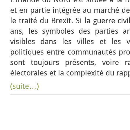
et en partie intégrée au marché d
le traité du Brexit. Si la guerre civ
ans, les symboles des parties an
visibles dans les villes et les v
politiques entre communautés prot
sont toujours présents, voire ra
électorales et la complexité du rapp
(suite…)