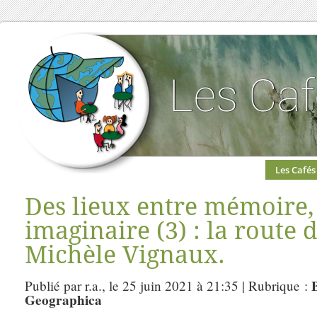
Les Cafés
Des lieux entre mémoire,
imaginaire (3) : la route 
Michèle Vignaux.
Publié par r.a., le 25 juin 2021 à 21:35 | Rubrique :
Geographica