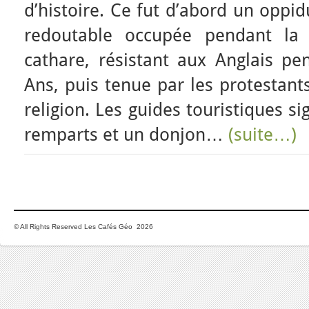
d’histoire. Ce fut d’abord un oppi
redoutable occupée pendant la 
cathare, résistant aux Anglais pe
Ans, puis tenue par les protestant
religion. Les guides touristiques si
remparts et un donjon…
(suite…)
© All Rights Reserved Les Cafés Géo 2026