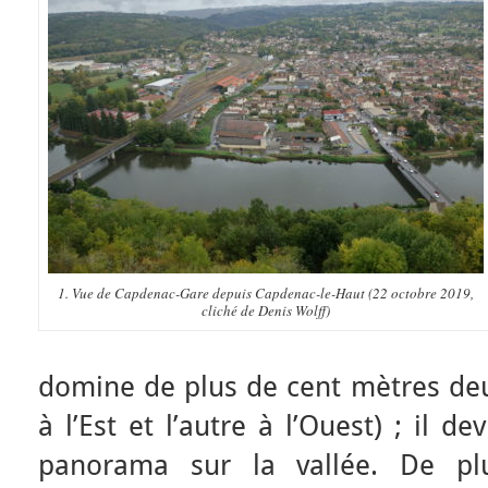
1. Vue de Capdenac-Gare depuis Capdenac-le-Haut (22 octobre 2019,
cliché de Denis Wolff)
domine de plus de cent mètres deu
à l’Est et l’autre à l’Ouest) ; il d
panorama sur la vallée. De plu