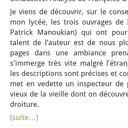
Je viens de découvrir, sur le cons
mon lycée, les trois ouvrages d
Patrick Manoukian) qui ont pour
talent de l’auteur est de nous pl
pages dans une ambiance prena
s’immerge très vite malgré l’étran
les descriptions sont précises et c
met en vedette un inspecteur de p
vieux de la vieille dont on découvr
droiture.
(suite…)