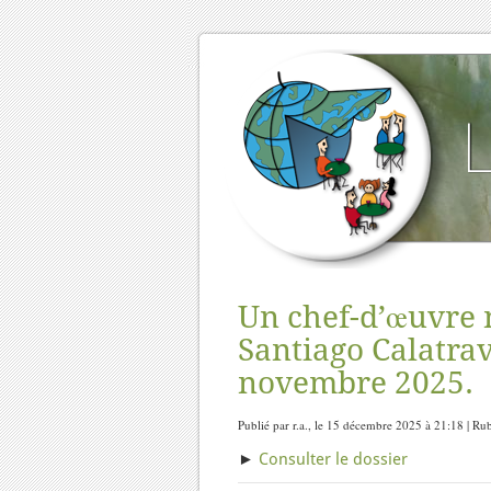
Un chef-d’œuvre n
Santiago Calatrav
novembre 2025.
Publié par r.a., le 15 décembre 2025 à 21:18 | Ru
►
Consulter le dossier