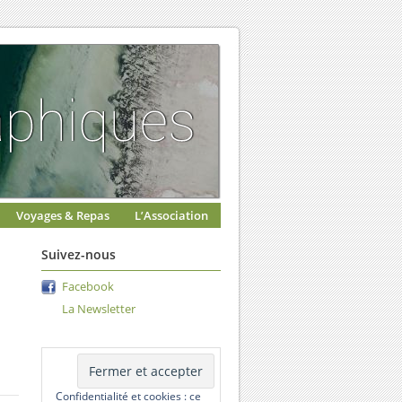
Voyages & Repas
L’Association
Suivez-nous
Facebook
La Newsletter
Confidentialité et cookies : ce