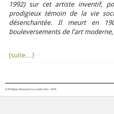
1992) sur cet artiste inventif, po
prodigieux témoin de la vie soci
désenchantée. Il meurt en 19
bouleversements de l’art moderne, 
(suite…)
© All Rights Reserved Les Cafés Géo 2026