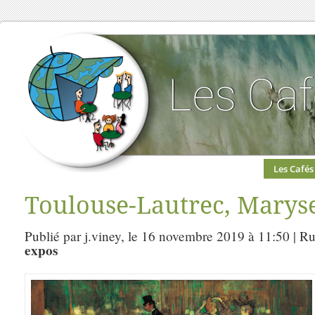
Les Cafés
Toulouse-Lautrec, Maryse 
Publié par j.viney, le 16 novembre 2019 à 11:50 | R
expos