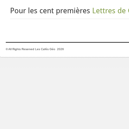
Pour les cent premières
Lettres de
© All Rights Reserved Les Cafés Géo 2026