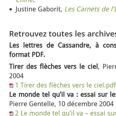
Justine Gaborit,
Les Carnets de l’
Retrouvez toutes les archive
Les lettres de Cassandre, à cons
format PDF.
Tirer des flèches vers le ciel
, Pie
2004
1 Tirer des flèches vers le ciel.pdf
Le monde tel qu’il va : essai sur l
Pierre Gentelle, 10 décembre 2004
2 Le monde tel qu’il va – essai s