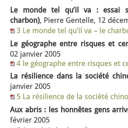
Le monde tel qu’il va : essai 
charbon)
, Pierre Gentelle, 12 déc
3 Le monde tel qu’il va – le char
Le géographe entre risques et cer
02 janvier 2005
4 le géographe entre risques et c
La résilience dans la société chin
janvier 2005
5 La résilience de la société chin
Aux abris : les honnêtes gens arriv
février 2005