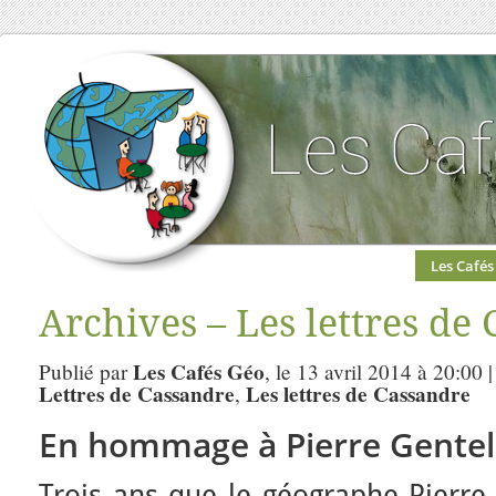
Les Cafés
Archives – Les lettres de
Les Cafés Géo
Publié par
, le 13 avril 2014 à 20:00 
Lettres de Cassandre
Les lettres de Cassandre
,
En hommage à Pierre Gentel
Trois ans que le géographe Pierre 