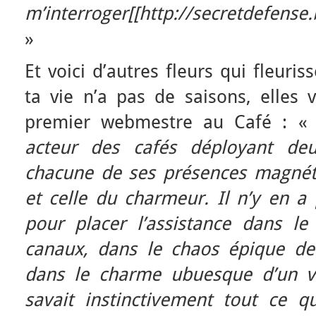
m’interroger
[[http://secretdefense.
»
Et voici d’autres fleurs qui fleuri
ta vie n’a pas de saisons, elles 
premier webmestre au Café : 
acteur des cafés déployant deu
chacune de ses présences magnéti
et celle du charmeur. Il n’y en 
pour placer l’assistance dans l
canaux, dans le chaos épique de
dans le charme ubuesque d’un vi
savait instinctivement tout ce qui