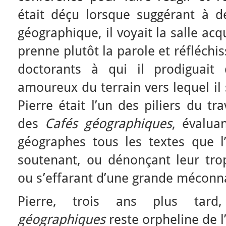
était déçu lorsque suggérant à 
géographique, il voyait la salle acqu
prenne plutôt la parole et réfléchis
doctorants à qui il prodiguait
amoureux du terrain vers lequel il 
Pierre était l’un des piliers du tra
des
Cafés géographiques
, évalua
géographes tous les textes que l
soutenant, ou dénonçant leur trop
ou s’effarant d’une grande méconna
Pierre, trois ans plus tar
géographiques
reste orpheline de l