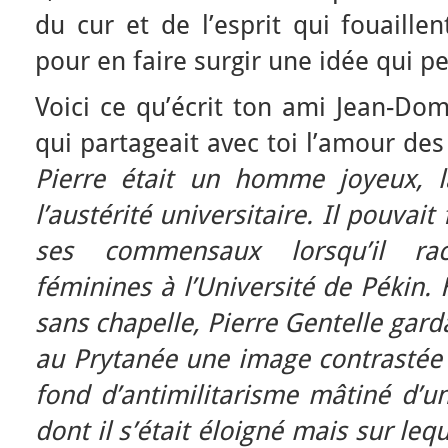
du cur et de l’esprit qui fouaille
pour en faire surgir une idée qui 
Voici ce qu’écrit ton ami Jean-D
qui partageait avec toi l’amour des
Pierre était un homme joyeux, l
l’austérité universitaire. Il pouvait
ses commensaux lorsqu’il rac
féminines à l’Université de Pékin
sans chapelle, Pierre Gentelle gard
au Prytanée une image contrastée d
fond d’antimilitarisme mâtiné d’u
dont il s’était éloigné mais sur le