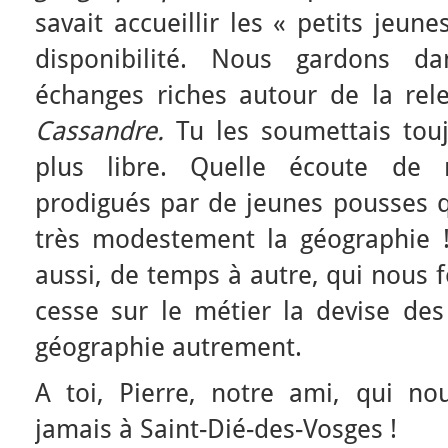
savait accueillir les « petits jeun
disponibilité. Nous gardons 
échanges riches autour de la rel
Cassandre.
Tu les soumettais touj
plus libre. Quelle écoute de n
prodigués par de jeunes pousses q
très modestement la géographie 
aussi, de temps à autre, qui nous 
cesse sur le métier la devise des
géographie autrement.
A toi, Pierre, notre ami, qui n
jamais à Saint-Dié-des-Vosges !