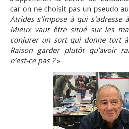
car on ne choisit pas un pseudo a
Atrides s’impose à qui s’adresse à 
Mieux vaut être situé sur les ma
conjurer un sort qui donne tort à
Raison garder plutôt qu’avoir r
n’est-ce pas ?
»