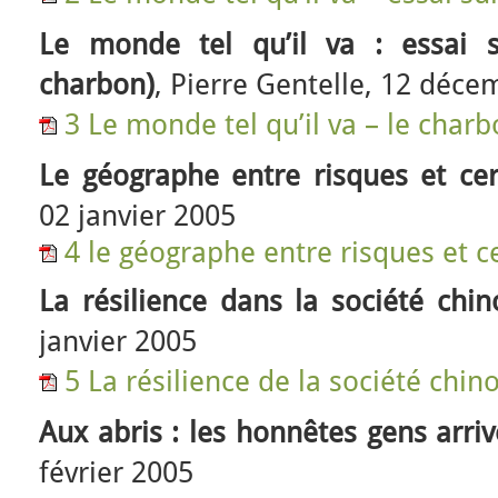
Le monde tel qu’il va : essai 
charbon)
, Pierre Gentelle, 12 déc
3 Le monde tel qu’il va – le char
Le géographe entre risques et cer
02 janvier 2005
4 le géographe entre risques et c
La résilience dans la société chin
janvier 2005
5 La résilience de la société chin
Aux abris : les honnêtes gens arriv
février 2005