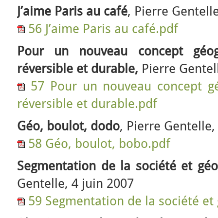
J’aime Paris au café
, Pierre Gentelle
56 J’aime Paris au café.pdf
Pour un nouveau concept géogr
réversible et durable,
Pierre Gentel
57 Pour un nouveau concept gé
réversible et durable.pdf
Géo, boulot, dodo
, Pierre Gentelle
58 Géo, boulot, bobo.pdf
Segmentation de la société et géo
Gentelle, 4 juin 2007
59 Segmentation de la société et