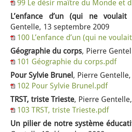
99 Le désir maître du Monde et d
L’enfance d’un (qui ne voulait 
Gentelle, 13 septembre 2009
100 L’enfance d’un (qui ne voulait
Géographie du corps
, Pierre Gente
101 Géographie du corps.pdf
Pour Sylvie Brunel
, Pierre Gentelle
102 Pour Sylvie Brunel.pdf
TRST, triste Trieste
, Pierre Gentell
103 TRST, triste Trieste.pdf
Un pilier de notre système éducatif 