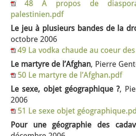
48 A propos de diaspo
palestinien.pdf
Le jeu à plusieurs bandes de la d
octobre 2006
49 La vodka chaude au coeur des
Le martyre de l’Afghan
, Pierre Gen
50 Le martyre de l’Afghan.pdf
Le sexe, objet géographique ?
, Pi
2006
51 Le sexe objet géographique.pd
Pour une géographie des cadav
décembre 2006