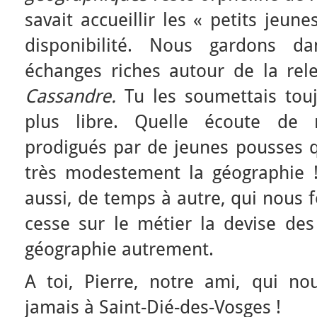
savait accueillir les « petits jeun
disponibilité. Nous gardons 
échanges riches autour de la rel
Cassandre.
Tu les soumettais touj
plus libre. Quelle écoute de n
prodigués par de jeunes pousses q
très modestement la géographie 
aussi, de temps à autre, qui nous 
cesse sur le métier la devise des
géographie autrement.
A toi, Pierre, notre ami, qui n
jamais à Saint-Dié-des-Vosges !