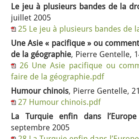
Le jeu à plusieurs bandes de la d
juillet 2005
25 Le jeu à plusieurs bandes de l
Une Asie « pacifique » ou comment l
de la géographie
, Pierre Gentelle,
26 Une Asie pacifique ou comm
faire de la géographie.pdf
Humour chinois
, Pierre Gentelle, 
27 Humour chinois.pdf
La Turquie enfin dans l’Europe
septembre 2005
28 La Turquie enfin dans l’Europe