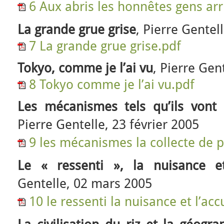
6 Aux abris les honnêtes gens arr
La grande grue grise
, Pierre Gentel
7 La grande grue grise.pdf
Tokyo, comme je l’ai vu
, Pierre Gen
8 Tokyo comme je l’ai vu.pdf
Les mécanismes tels qu’ils vont 
Pierre Gentelle, 23 février 2005
9 les mécanismes la collecte de p
Le « ressenti », la nuisance et 
Gentelle, 02 mars 2005
10 le ressenti la nuisance et l’acc