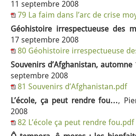
11 septembre 2008
79 La faim dans l’arc de crise mo
Géohistoire irrespectueuse des 
17 septembre 2008
80 Géohistoire irrespectueuse d
Souvenirs d’Afghanistan, automne
septembre 2008
81 Souvenirs d’Afghanistan.pdf
L’école, ça peut rendre fou…
, Pi
2008
82 L’école ça peut rendre fou.pdf