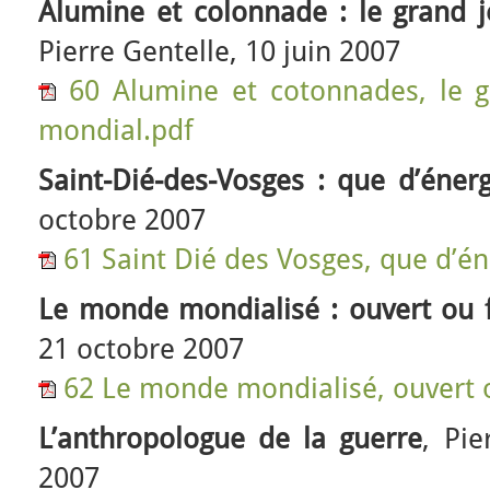
Alumine et colonnade : le grand 
Pierre Gentelle, 10 juin 2007
60 Alumine et cotonnades, le g
mondial.pdf
Saint-Dié-des-Vosges : que d’énerg
octobre 2007
61 Saint Dié des Vosges, que d’én
Le monde mondialisé : ouvert ou 
21 octobre 2007
62 Le monde mondialisé, ouvert 
L’anthropologue de la guerre
, Pie
2007