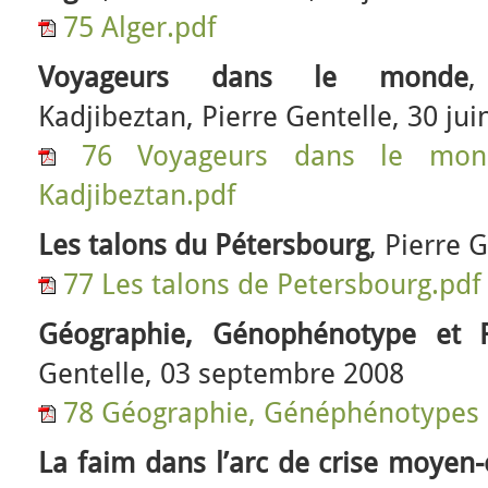
75 Alger.pdf
Voyageurs dans le monde
,
Kadjibeztan, Pierre Gentelle, 30 jui
76 Voyageurs dans le mon
Kadjibeztan.pdf
Les talons du Pétersbourg
, Pierre G
77 Les talons de Petersbourg.pdf
Géographie, Génophénotype et 
Gentelle, 03 septembre 2008
78 Géographie, Généphénotypes 
La faim dans l’arc de crise moyen-o