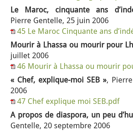
Le Maroc, cinquante ans d’ind
Pierre Gentelle, 25 juin 2006
45 Le Maroc Cinquante ans d’in
Mourir à Lhassa ou mourir pour L
juillet 2006
46 Mourir à Lhassa ou mourir po
« Chef, explique-moi SEB »
, Pierr
2006
47 Chef explique moi SEB.pdf
A propos de diaspora, un peu d’h
Gentelle, 20 septembre 2006