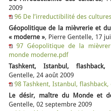
2009
96 De l’irreductibilité des culture
Géopolitique de la mièvrerie et d
« moderne »
, Pierre Gentelle, 17 ju
97 Géopolitique de la mièvrer
monde moderne.pdf
Tashkent, Istanbul, flashback
Gentelle, 24 août 2009
98 Tashkent, Istanbul, flashback,
Le désir, maître du Monde et d
Gentelle, 02 septembre 2009