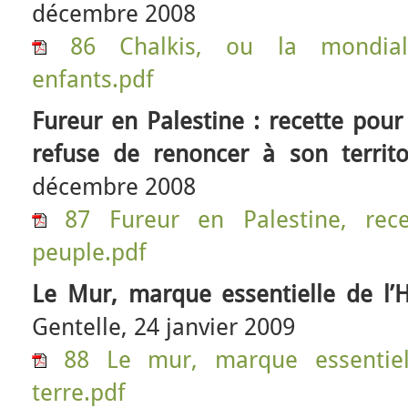
décembre 2008
86 Chalkis, ou la mondial
enfants.pdf
Fureur en Palestine : recette pour
refuse de renoncer à son territo
décembre 2008
87 Fureur en Palestine, rec
peuple.pdf
Le Mur, marque essentielle de l
Gentelle, 24 janvier 2009
88 Le mur, marque essentie
terre.pdf