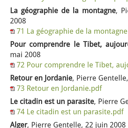
La géographie de la montagne
, P
2008
71 La géographie de la montagne
Pour comprendre le Tibet, aujour
mai 2008
72 Pour comprendre le Tibet, auj
Retour en Jordanie
, Pierre Gentelle
73 Retour en Jordanie.pdf
Le citadin est un parasite
, Pierre G
74 Le citadin est un parasite.pdf
Alger
, Pierre Gentelle, 22 juin 2008