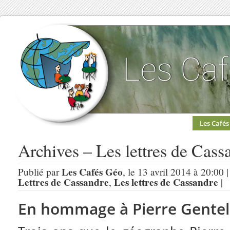
Les Cafés
Archives – Les lettres de Cass
Les Cafés Géo
Publié par
, le 13 avril 2014 à 20:00 
Lettres de Cassandre
Les lettres de Cassandre
,
|
En hommage à Pierre Gentel