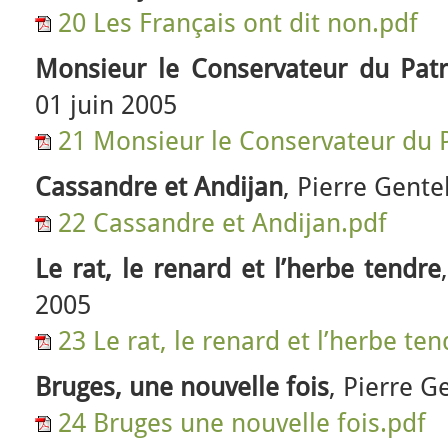
20 Les Français ont dit non.pdf
Monsieur le Conservateur du Pat
01 juin 2005
21 Monsieur le Conservateur du 
Cassandre et Andijan
, Pierre Gente
22 Cassandre et Andijan.pdf
Le rat, le renard et l’herbe tendre
2005
23 Le rat, le renard et l’herbe te
Bruges, une nouvelle fois
, Pierre G
24 Bruges une nouvelle fois.pdf