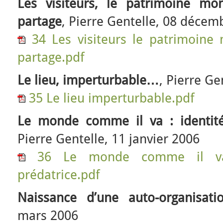
Les visiteurs, le patrimoine mo
partage
, Pierre Gentelle, 08 décem
34 Les visiteurs le patrimoine
partage.pdf
Le lieu, imperturbable…
, Pierre Ge
35 Le lieu imperturbable.pdf
Le monde comme il va : identité 
Pierre Gentelle, 11 janvier 2006
36 Le monde comme il va 
prédatrice.pdf
Naissance d’une auto-organisati
mars 2006