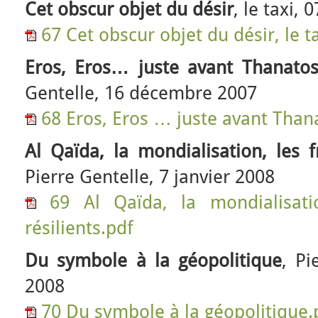
Cet obscur objet du désir
, le taxi,
67 Cet obscur objet du désir, le t
Eros, Eros… juste avant Thanatos
Gentelle, 16 décembre 2007
68 Eros, Eros … juste avant Thana
Al Qaïda, la mondialisation, les fr
Pierre Gentelle, 7 janvier 2008
69 Al Qaïda, la mondialisati
résilients.pdf
Du symbole à la géopolitique
, Pi
2008
70 Du symbole à la géopolitique.