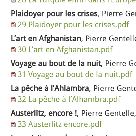
Plaidoyer pour les crises
, Pierre Ge
29 Plaidoyer pour les crises.pdf
L’art en Afghanistan
, Pierre Gentel
30 L’art en Afghanistan.pdf
Voyage au bout de la nuit
, Pierre G
31 Voyage au bout de la nuit.pdf
La pêche à l’Ahlambra
, Pierre Gen
32 La pêche à l’Alhambra.pdf
Austerlitz, encore !
, Pierre Gentell
33 Austerlitz encore.pdf