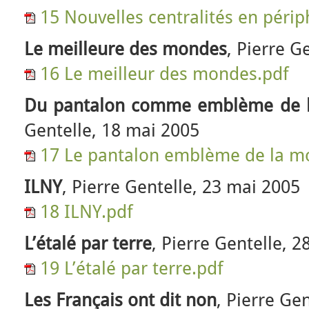
15 Nouvelles centralités en périp
Le meilleure des mondes
, Pierre G
16 Le meilleur des mondes.pdf
Du pantalon comme emblème de l
Gentelle, 18 mai 2005
17 Le pantalon emblème de la mo
ILNY
, Pierre Gentelle, 23 mai 2005
18 ILNY.pdf
L’étalé par terre
, Pierre Gentelle, 
19 L’étalé par terre.pdf
Les Français ont dit non
, Pierre Ge