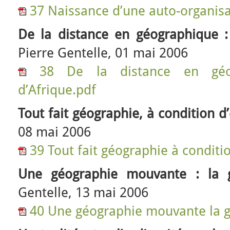
37 Naissance d’une auto-organisa
De la distance en géographique :
Pierre Gentelle, 01 mai 2006
38 De la distance en géo
d’Afrique.pdf
Tout fait géographie, à condition d’
08 mai 2006
39 Tout fait géographie à conditio
Une géographie mouvante : la 
Gentelle, 13 mai 2006
40 Une géographie mouvante la 