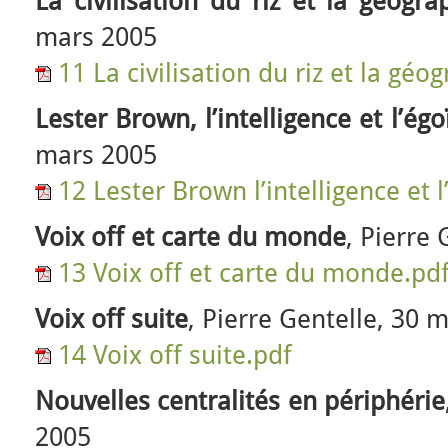
La civilisation du riz et la géogra
mars 2005
11 La civilisation du riz et la géo
Lester Brown, l’intelligence et l’ég
mars 2005
12 Lester Brown l’intelligence et 
Voix off et carte du monde
, Pierre
13 Voix off et carte du monde.pd
Voix off suite
, Pierre Gentelle, 30 
14 Voix off suite.pdf
Nouvelles centralités en périphérie
2005