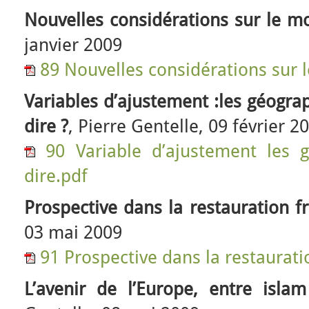
Nouvelles considérations sur le m
janvier 2009
89 Nouvelles considérations sur 
Variables d’ajustement :les géograp
dire ?
, Pierre Gentelle, 09 février 2
90 Variable d’ajustement les 
dire.pdf
Prospective dans la restauration f
03 mai 2009
91 Prospective dans la restaurati
L’avenir de l’Europe, entre isla