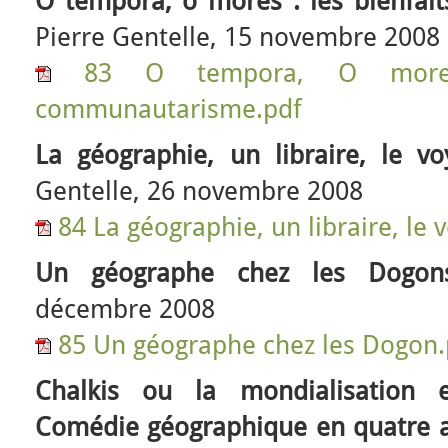
Ô tempora, ô mores : les bienfa
Pierre Gentelle, 15 novembre 2008
83 O tempora, O mores
communautarisme.pdf
La géographie, un libraire, le vo
Gentelle, 26 novembre 2008
84 La géographie, un libraire, le 
Un géographe chez les Dogon
décembre 2008
85 Un géographe chez les Dogon.
Chalkis ou la mondialisation e
Comédie géographique en quatre 