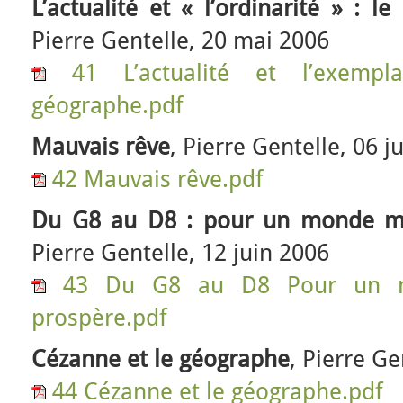
L’actualité et « l’ordinarité » :
Pierre Gentelle, 20 mai 2006
41 L’actualité et l’exemp
géographe.pdf
Mauvais rêve
, Pierre Gentelle, 06 j
42 Mauvais rêve.pdf
Du G8 au D8 : pour un monde m
Pierre Gentelle, 12 juin 2006
43 Du G8 au D8 Pour un 
prospère.pdf
Cézanne et le géographe
, Pierre Ge
44 Cézanne et le géographe.pdf