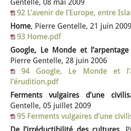
Gentelle, 08 mai 2009
92 L’avenir de l’Europe, entre Is
Home
, Pierre Gentelle, 21 juin 200
93 Home.pdf
Google, Le Monde et l’arpentage 
Pierre Gentelle, 28 juin 2006
94 Google, Le Monde et l’a
l’érudition.pdf
Ferments vulgaires d’une civili
Gentelle, 05 juillet 2009
95 Ferments vulgaires d’une civil
De l’irréductibilité des cultures
, P