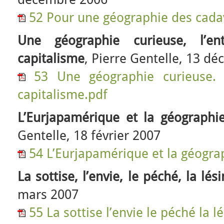
52 Pour une géographie des cada
Une géographie curieuse, l’ent
capitalisme
, Pierre Gentelle, 13 d
53 Une géographie curieuse. L
capitalisme.pdf
L’Eurjapamérique et la géograph
Gentelle, 18 février 2007
54 L’Eurjapamérique et la géogra
La sottise, l’envie, le péché, la lé
mars 2007
55 La sottise l’envie le péché la l