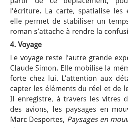
partir de ce déplacement, po
l’écriture. La carte, spatialise le
elle permet de stabiliser un temp
roman s’attache à rendre la confus
4. Voyage
Le voyage reste l’autre grande ex
Claude Simon. Elle mobilise la mémo
forte chez lui. L’attention aux dé
capter les éléments du réel et de les
Il enregistre, à travers les vitres
des avions, les paysages en mouv
Marc Desportes,
Paysages en mou