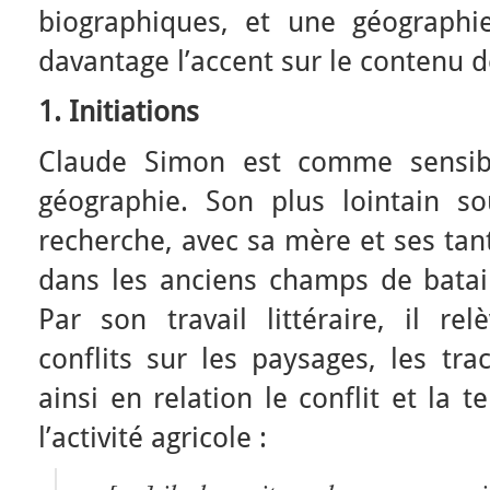
biographiques, et une géographi
davantage l’accent sur le contenu 
1. Initiations
Claude Simon est comme sensibil
géographie. Son plus lointain so
recherche, avec sa mère et ses tan
dans les anciens champs de batai
Par son travail littéraire, il re
conflits sur les paysages, les tra
ainsi en relation le conflit et la ter
l’activité agricole :