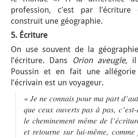
profession, c’est par l’écritu
construit une géographie.
5. Écriture
On use souvent de la géograph
l’écriture. Dans
Orion aveugle
, i
Poussin et en fait une allégorie 
l’écrivain est un voyageur.
« Je ne connais pour ma part d’autr
que ceux ouverts pas à pas, c’est-
le cheminement même de l’écritur
et retourne sur lui-même, comme 