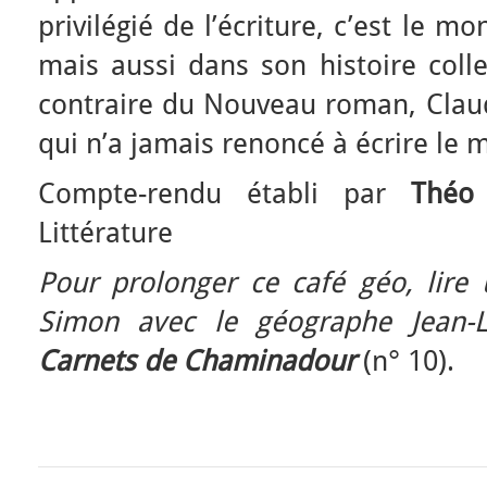
privilégié de l’écriture, c’est le 
mais aussi dans son histoire colle
contraire du Nouveau roman, Claud
qui n’a jamais renoncé à écrire le 
Compte-rendu établi par
Théo
Littérature
Pour prolonger ce café géo, lire 
Simon avec le géographe Jean-L
Carnets de Chaminadour
(n° 10).