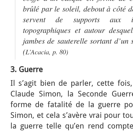
brûlé par le soleil, debout à côté 
servent de supports aux i
topographiques et autour desquel
jambes de sauterelle sortant d’un 
(
L’Acacia
, p. 80)
3. Guerre
Il s’agit bien de parler, cette foi
Claude Simon, la Seconde Guerr
forme de fatalité de la guerre po
Simon, et cela s’avère vrai pour t
la guerre telle qu’en rend compte