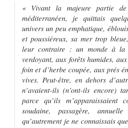
« Vivant la majeure partie d
méditerranéen, je quittais quelq
univers un peu emphatique, éblouis
et poussiéreux, sa mer trop bleue,
leur contraire : un monde à la 
verdoyant, aux forêts humides, aux
foin et d’herbe coupée, aux prés ém
vives. Peut-être, en dehors d’autr
n’avaient-ils (n’ont-ils encore) 
parce qu’ils m’apparaissaient c
soudaine, passagère, annuelle
qu’autrement je ne connaissais qu