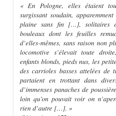
« En Pologne, elles étaient tou
surgissant soudain, apparemment
plaine sans fin […], solitaires
bouleaux dont les feuilles remu
d’elles-mêmes, sans raison non pl
locomotive s’élevait toute droit
enfants blonds, pieds nus, les petite
des carrioles basses attelées de t
partaient en trottant dans diver
d’immenses panaches de poussière 
loin qu’on pouvait voir on n’ape
rien d’autre […]. »