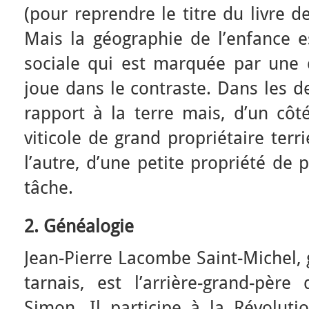
(pour reprendre le titre du livre d
Mais la géographie de l’enfance e
sociale qui est marquée par une d
joue dans le contraste. Dans les de
rapport à la terre mais, d’un côté
viticole de grand propriétaire ter
l’autre, d’une petite propriété de 
tâche.
2. Généalogie
Jean-Pierre Lacombe Saint-Michel, 
tarnais, est l’arrière-grand-pè
Simon. Il participe à la Révolu