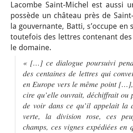
Lacombe Saint-Michel est aussi un 
possède un château près de Saint-
la gouvernante, Batti, s’occupe en 
toutefois des lettres contenant des
le domaine.
« […] ce dialogue poursuivi pend
des centaines de lettres qui conve
en Europe vers le même point […], 
cire qu’elle ouvrait, déchiffrait ou
de voir dans ce qu’il appelait la d
verte, la division rose, ces peu
champs, ces vignes expédiées en q