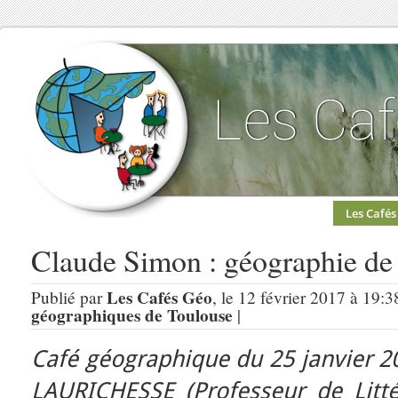
Les Cafés
Claude Simon : géographie de
Les Cafés Géo
Publié par
, le 12 février 2017 à 19:3
géographiques de Toulouse
|
Café géographique du 25 janvier 2
LAURICHESSE
(Professeur de Litt