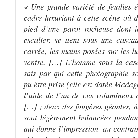
« Une grande variété de feuilles 
cadre luxuriant à cette scène où d
pied d’une paroi rocheuse dont 
escalier, se tient sous une cas
carrée, les mains posées sur les 
ventre. […] L’homme sous la cas
sais par qui cette photographie 
pu être prise (elle est datée Madag
l’aide de l’un de ces volumineux 
[…] ; deux des fougères géantes, à
sont légèrement balancées pendan
qui donne l’impression, au contrair