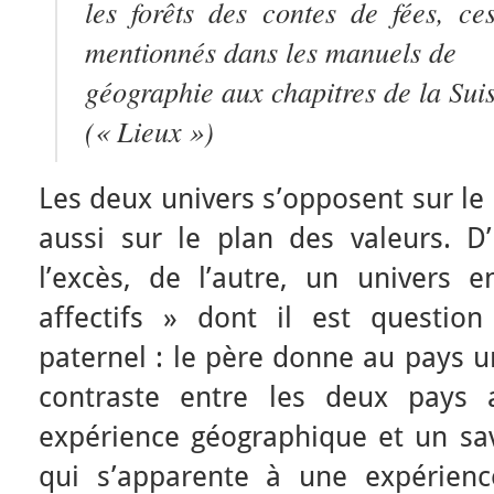
les forêts des contes de fées, ce
mentionnés dans les manuels de
géographie aux chapitres de la Suis
(« Lieux »)
Les deux univers s’opposent sur le
aussi sur le plan des valeurs. D
l’excès, de l’autre, un univers e
affectifs » dont il est questio
paternel : le père donne au pays u
contraste entre les deux pays 
expérience géographique et un sav
qui s’apparente à une expérien