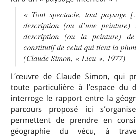
« Tout spectacle, tout paysage [
description (ou d’une peinture) 
description (ou la peinture) de 
constitutif de celui qui tient la pl
(Claude Simon, « Lieu », 1977)
L’œuvre de Claude Simon, qui pr
toute particulière à l’espace du 
interroge le rapport entre la géog
parcours proposé ici s’organi
permettent de prendre en consi
géographie du vécu, à trave