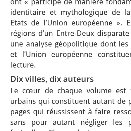
ont « participé de manière fondam
identitaire et mythologique de la
Etats de l’Union européenne ». E
régions d’un Entre-Deux disparate
une analyse géopolitique dont les 
et l’Union européenne constitue
lecture.
Dix villes, dix auteurs
Le cœur de chaque volume est f
urbains qui constituent autant de 
pages qui réussissent à faire resso
sans pour autant négliger les p