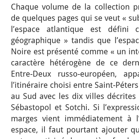
Chaque volume de la collection p
de quelques pages qui se veut « sub
l’espace atlantique est défin
géographique » tandis que l’espac
Noire est présenté comme « un int
caractère hétérogène de ce dern
Entre-Deux russo-européen, app
l’itinéraire choisi entre Saint-Péter
au Sud avec les dix villes décrites
Sébastopol et Sotchi. Si l’express
marges vient immédiatement à l’
espace, il faut pourtant ajouter q