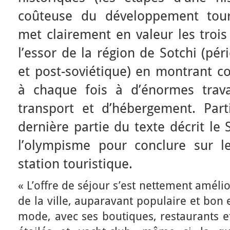
coûteuse du développement touri
met clairement en valeur les troi
l’essor de la région de Sotchi (pér
et post-soviétique) en montrant c
à chaque fois à d’énormes trava
transport et d’hébergement. Parti
dernière partie du texte décrit le 
l’olympisme pour conclure sur l
station touristique.
« L’offre de séjour s’est nettement améli
de la ville, auparavant populaire et bon 
mode, avec ses boutiques, restaurants et