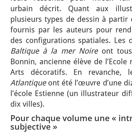
urbain décrit. Quant aux illus
plusieurs types de dessin à partir
fournis par les auteurs pour rend
des configurations spatiales. Les
Baltique à la mer Noire
ont tous
Bonnin, ancienne élève de l’Ecole 
Arts décoratifs. En revanche, 
Atlantique
ont été l’œuvre d’une di
l’école Estienne (un illustrateur d
dix villes).
Pour chaque volume une « int
subjective »