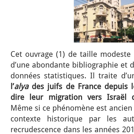
Cet ouvrage (1) de taille modeste 
d’une abondante bibliographie et 
données statistiques. Il traite d’u
l’
alya
des juifs de France depuis l
dire leur migration vers Israël
Même si ce phénomène est ancien e
contexte historique par les au
recrudescence dans les années 20