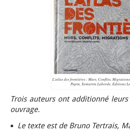
L’atlas des frontières : Murs, Conflits, Migration
Papin, Xemartin Laborde, Editions Le
Trois auteurs ont additionné leurs 
ouvrage.
Le texte est de Bruno Tertrais, M