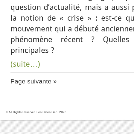
question d’actualité, mais a aussi 
la notion de « crise » : est-ce qu
mouvement qui a débuté anciennem
phénomène récent ? Quelles
principales ?
(suite…)
Page suivante »
© All Rights Reserved Les Cafés Géo 2026