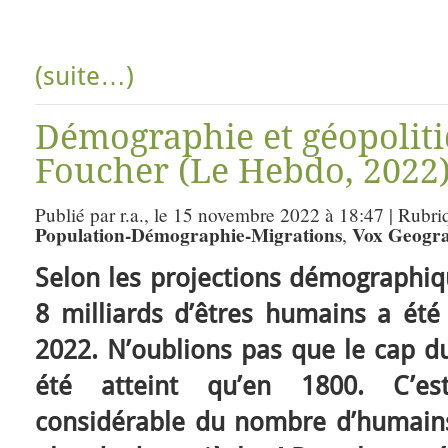
(suite…)
Démographie et géopoliti
Foucher (Le Hebdo, 2022)
Publié par r.a., le 15 novembre 2022 à 18:47 | Rubri
Population-Démographie-Migrations
Vox Geogr
,
Selon les projections démographiqu
8 milliards d’êtres humains a été
2022. N’oublions pas que le cap du
été atteint qu’en 1800. C’est
considérable du nombre d’humains