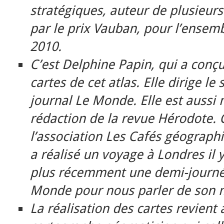
stratégiques, auteur de plusieur
par le prix Vauban, pour l’ense
2010.
C’est Delphine Papin, qui a conç
cartes de cet atlas. Elle dirige le
journal Le Monde. Elle est auss
rédaction de la revue Hérodote. C
l’association Les Cafés géographi
a réalisé un voyage à Londres il 
plus récemment une demi-journé
Monde pour nous parler de son m
La réalisation des cartes revient