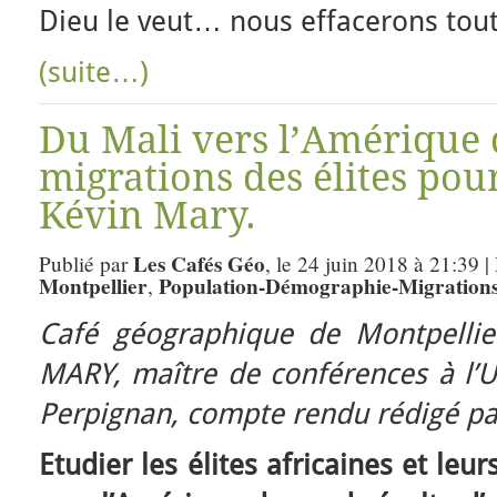
Dieu le veut… nous effacerons toute
(suite…)
Du Mali vers l’Amérique 
migrations des élites pou
Kévin Mary.
Les Cafés Géo
Publié par
, le 24 juin 2018 à 21:39 
Montpellier
Population-Démographie-Migration
,
Café géographique de Montpellie
MARY, maître de conférences à l’U
Perpignan, compte rendu rédigé p
Etudier les élites africaines et le