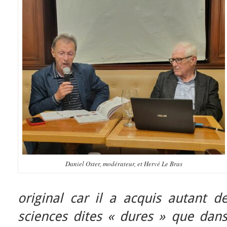
Daniel Oster, modérateur, et Hervé Le Bras
original car il a acquis autant 
sciences dites « dures » que dans