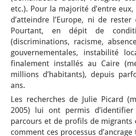
etc.). Pour la majorité d’entre eux, l
d’atteindre l’Europe, ni de reste
Pourtant, en dépit de conditi
(discriminations, racisme, absence
gouvernementales, instabilité lo
finalement installés au Caire (
millions d’habitants), depuis parf
ans.
Les recherches de Julie Picard (
2005) lui ont permis d’identifi
parcours et de profils de migrant
comment ces processus d’ancrage te