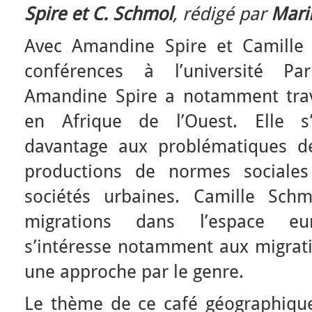
Spire et C. Schmol
, rédigé par
Mari
Avec Amandine Spire et Camille 
conférences à l’université Pari
Amandine Spire a notamment trava
en Afrique de l’Ouest. Elle s’
davantage aux problématiques de
productions de normes sociales
sociétés urbaines. Camille Schm
migrations dans l’espace eur
s’intéresse notamment aux migrati
une approche par le genre.
Le thème de ce café géographique 