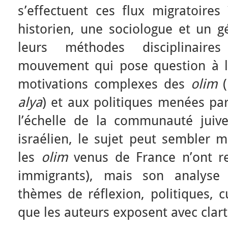
s’effectuent ces flux migratoires
historien, une sociologue et un g
leurs méthodes disciplinair
mouvement qui pose question à la
motivations complexes des
olim
alya
) et aux politiques menées par 
l’échelle de la communauté juiv
israélien, le sujet peut sembler 
les
olim
venus de France n’ont r
immigrants), mais son analys
thèmes de réflexion, politiques, c
que les auteurs exposent avec clar