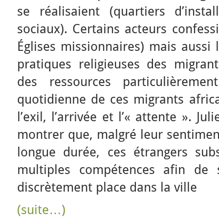
se réalisaient (quartiers d’insta
sociaux). Certains acteurs confes
Églises missionnaires) mais aussi 
pratiques religieuses des migra
des ressources particulièremen
quotidienne de ces migrants africa
l’exil, l’arrivée et l’« attente ». Ju
montrer que, malgré leur sentiment
longue durée, ces étrangers sub
multiples compétences afin de 
discrètement place dans la ville
(suite…)