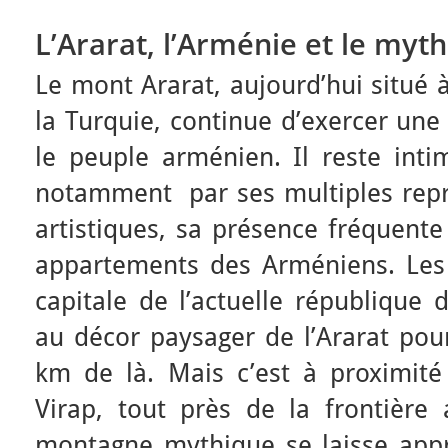
L’Ararat, l’Arménie et le myth
Le mont Ararat, aujourd’hui situé à
la Turquie, continue d’exercer une 
le peuple arménien. Il reste inti
notamment par ses multiples repr
artistiques, sa présence fréquente
appartements des Arméniens. Les 
capitale de l’actuelle république 
au décor paysager de l’Ararat pou
km de là. Mais c’est à proximit
Virap, tout près de la frontière 
montagne mythique se laisse app