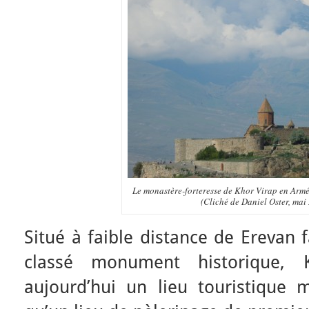
Le monastère-forteresse de Khor Virap en Armé
(Cliché de Daniel Oster, mai
Situé à faible distance de Erevan 
classé monument historique, 
aujourd’hui un lieu touristiqu