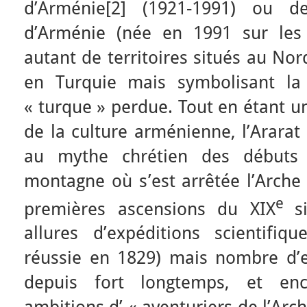
d’Arménie[2] (1921-1991) ou de
d’Arménie (née en 1991 sur les
autant de territoires situés au Nor
en Turquie mais symbolisant la 
« turque » perdue. Tout en étant
de la culture arménienne, l’Ararat
au mythe chrétien des débuts
montagne où s’est arrêtée l’Arche
e
premières ascensions du XIX
s
allures d’expéditions scientifiq
réussie en 1829) mais nombre d’ex
depuis fort longtemps, et enco