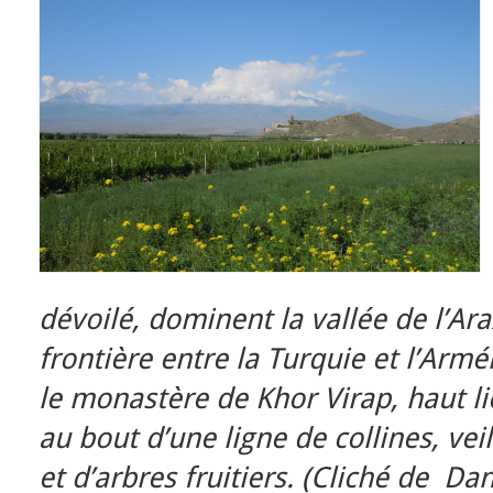
dévoilé, dominent la vallée de l’Ar
frontière entre la Turquie et l’Arm
le monastère de Khor Virap, haut li
au bout d’une ligne de collines, ve
et d’arbres fruitiers. (Cliché de Da