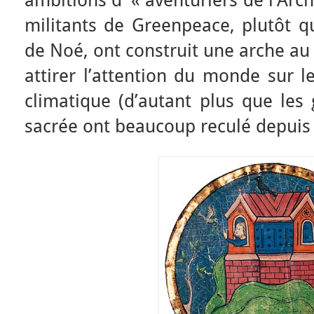
ambitions d’ « aventuriers de l’Arc
militants de Greenpeace, plutôt q
de Noé, ont construit une arche au
attirer l’attention du monde sur 
climatique (d’autant plus que les
sacrée ont beaucoup reculé depuis 