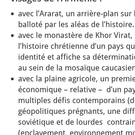
avec l’Ararat, un arrière-plan su
balloté par les aléas de l’histoire.
avec le monastère de Khor Virat,
l’histoire chrétienne d’un pays q
identité et affiche sa déterminat
au sein de la mosaïque caucasie
avec la plaine agricole, un premie
économique – relative – d’un pay
multiples défis contemporains (d
géopolitiques prégnants, une diffi
soviétique et de lourdes contrain
(enclavement, environnement mo