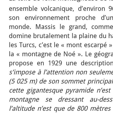
ensemble volcanique, d’environ 
son environnement proche d’u
monde. Massis le grand, comme 
domine brutalement la plaine du h
les Turcs, c’est le « mont escarpé » 
la « montagne de Noé ». Le géogr
propose en 1929 une descriptio
s’impose à l’attention
non
seuleme
(5 025 m) de son sommet principal
cette gigantesque pyramide n’est 
montagne se dressant au-dess
l’altitude n’est que de 800 mètres 