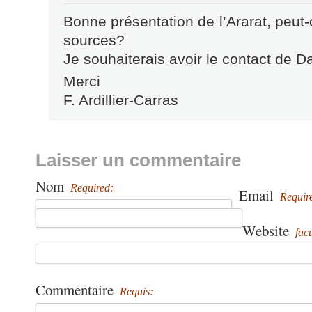
Bonne présentation de l’Ararat, peut-
sources?
Je souhaiterais avoir le contact de Da
Merci
F. Ardillier-Carras
Laisser un commentaire
Nom
Required:
Email
Requir
Website
facu
Commentaire
Requis: