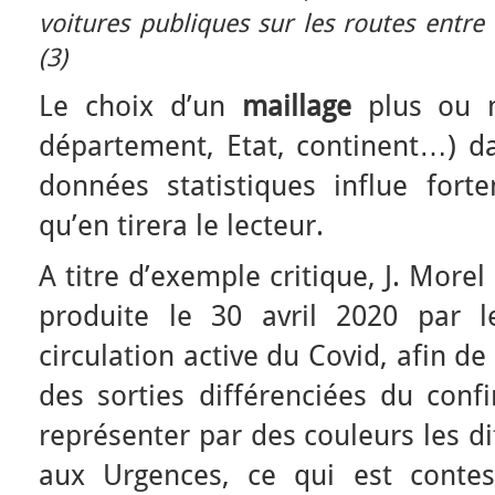
voitures publiques sur les routes entre
(3)
Le choix d’un
maillage
plus ou m
département, Etat, continent…) da
données statistiques influe fort
qu’en tirera le lecteur.
A titre d’exemple critique, J. More
produite le 30 avril 2020 par 
circulation active du Covid, afin d
des sorties différenciées du conf
représenter par des couleurs les d
aux Urgences, ce qui est contesta