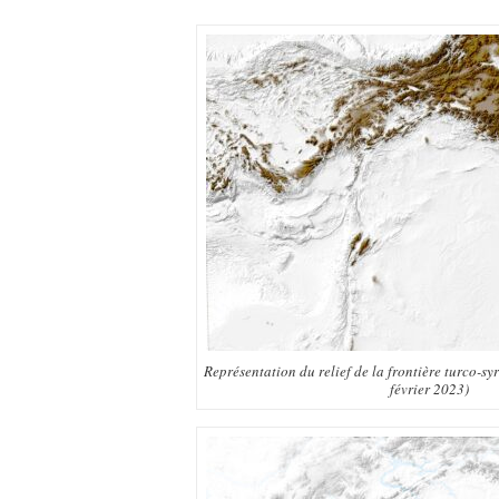
Représentation du relief de la frontière turco-sy
février 2023)