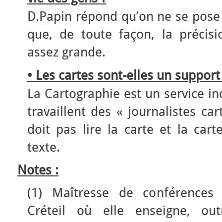
D.Papin répond qu’on ne se pose 
que, de toute façon, la précisi
assez grande.
• Les cartes sont-elles un
suppor
La Cartographie est un service i
travaillent des « journalistes ca
doit pas lire la carte et la car
texte.
Notes :
(1) Maîtresse de conférences à
Créteil où elle enseigne, out