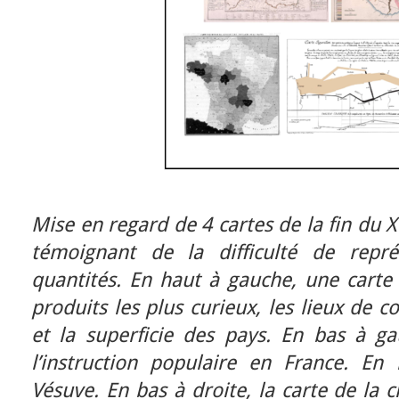
Mise en regard de 4 cartes de la fin du X
témoignant de la difficulté de repr
quantités. En haut à gauche, une carte 
produits les plus curieux, les lieux d
et la superficie des pays. En bas à ga
l’instruction populaire en France. En
Vésuve. En bas à droite, la carte de la 