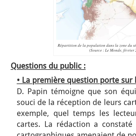
Répartition de la population dans la zone du sé
(Source : Le Monde, février
Questions du public :
• La première question porte sur 
D. Papin témoigne que son équi
souci de la réception de leurs ca
exemple, quel temps les lecteu
cartes. La rédaction a constaté
cartographiques amenaient de n