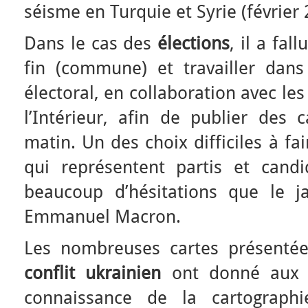
séisme en Turquie et Syrie (février 
Dans le cas des
élections
, il a fal
fin (commune) et travailler dans 
électoral, en collaboration avec le
l’Intérieur, afin de publier des 
matin. Un des choix difficiles à fa
qui représentent partis et candi
beaucoup d’hésitations que le j
Emmanuel Macron.
Les nombreuses cartes présentées
conflit ukrainien
ont donné aux 
connaissance de la cartograph