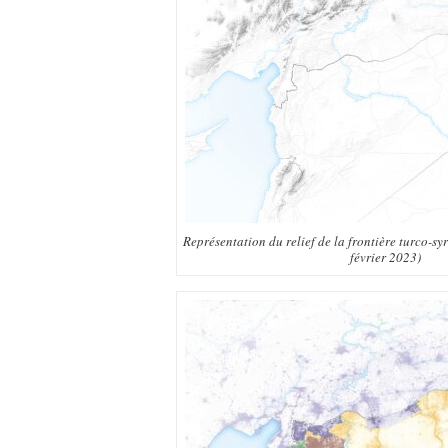
Représentation du relief de la frontière turco-sy
février 2023)