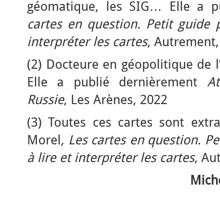
géomatique, les SIG… Elle a pu
cartes en question. Petit guide 
interpréter les cartes
, Autrement,
(2) Docteure en géopolitique de l’
Elle a publié dernièrement
At
Russie
, Les Arènes, 2022
(3) Toutes ces cartes sont extra
Morel
, Les cartes en question. P
à lire et interpréter les cartes
, Au
Michè