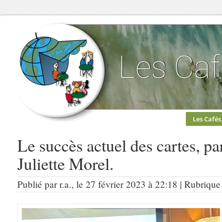
Les Cafés
Le succès actuel des cartes, pa
Juliette Morel.
Publié par r.a., le 27 février 2023 à 22:18 | Rubrique