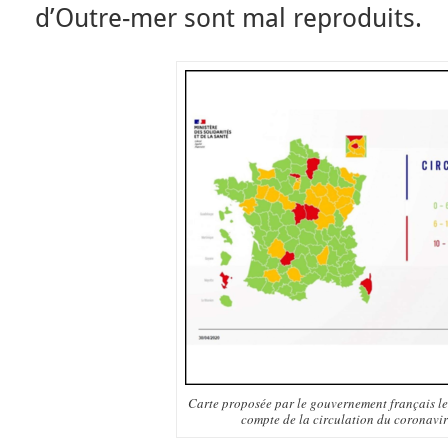
d’Outre-mer sont mal reproduits.
Carte proposée par le gouvernement français l
compte de la circulation du coronaviru