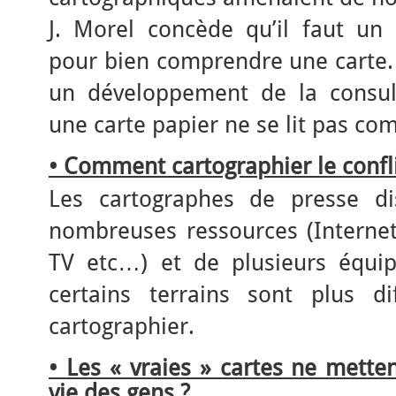
J. Morel concède qu’il faut u
pour bien comprendre une carte
un développement de la consult
une carte papier ne se lit pas c
• Comment cartographier le
confl
Les cartographes de presse di
nombreuses ressources (Internet
TV etc…) et de plusieurs équip
certains terrains sont plus di
cartographier.
•
Les « vraies » cartes ne metten
vie des gens ?