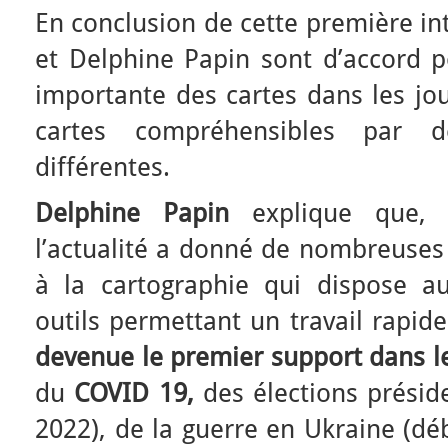
En conclusion de cette première int
et Delphine Papin sont d’accord po
importante des cartes dans les jo
cartes compréhensibles par 
différentes.
Delphine Papin
explique que, c
l’actualité a donné de nombreuses
à la cartographie qui dispose a
outils permettant un travail rapide
devenue le premier support dans 
du
COVID 19,
des élections présiden
2022), de la guerre en Ukraine (dé