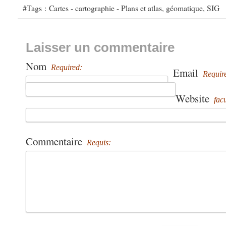
#Tags :
Cartes - cartographie - Plans et atlas
,
géomatique
,
SIG
Laisser un commentaire
Nom
Required:
Email
Requir
Website
facu
Commentaire
Requis: