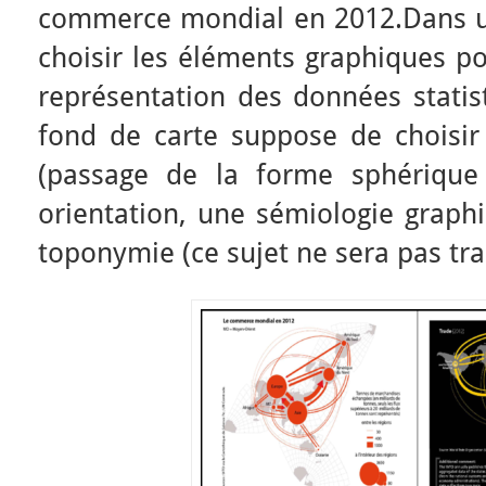
commerce mondial en 2012.Dans un
choisir les éléments graphiques po
représentation des données statist
fond de carte suppose de choisi
(passage de la forme sphérique 
orientation, une sémiologie graph
toponymie (ce sujet ne sera pas trai