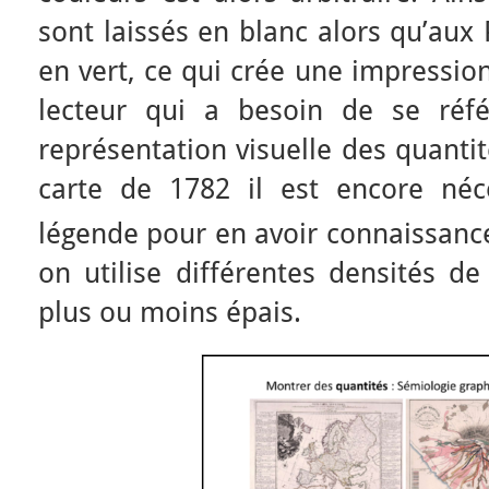
sont laissés en blanc alors qu’aux 
en vert, ce qui crée une impression
lecteur qui a besoin de se réf
représentation visuelle des quantit
carte de 1782 il est encore néc
légende pour en avoir connaissance
on utilise différentes densités de
plus ou moins épais.