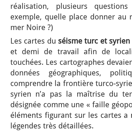
réalisation, plusieurs questio
exemple, quelle place donner au re
mer Noire ?)
Les cartes du
séisme turc et syrien
et demi de travail afin de local
touchées. Les cartographes devaie
données géographiques, polit
comprendre la frontière turco-syri
syrien n’a pas la maîtrise du terr
désignée comme une « faille géopo
éléments figurant sur les cartes a 
légendes très détaillées.