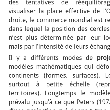
des tentatives de rééquilibr
visualiser la place effective de l
droite, le commerce mondial est r
dans lequel la position des cercle
n’est plus déterminée par leur lo
mais par l’intensité de leurs échang
Il y a différents modes de
proje
modèles mathématiques qui défo
continents (formes, surfaces). 
surtout à petite échelle (rep
territoires). Longtemps le modè
prévalu jusqu’à ce que Peters (1973