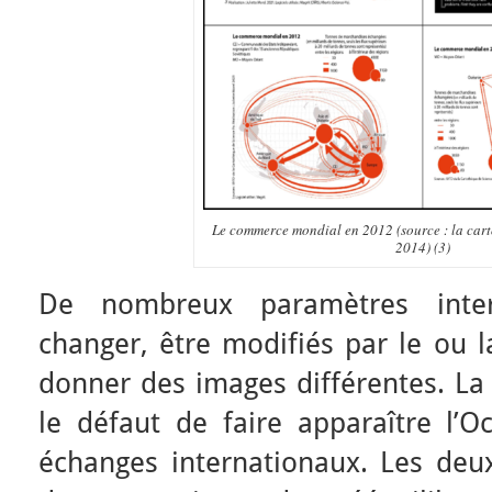
Le commerce mondial en 2012 (source : la cart
2014) (3)
De nombreux paramètres inter
changer, être modifiés par le ou l
donner des images différentes. La 
le défaut de faire apparaître l
échanges internationaux. Les deu