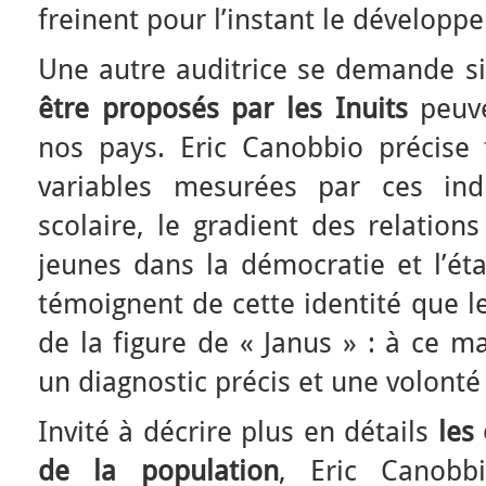
freinent pour l’instant le développ
Une autre auditrice se demande s
être proposés par les Inuits
peuve
nos pays. Eric Canobbio précise 
variables mesurées par ces ind
scolaire, le gradient des relations
jeunes dans la démocratie et l’éta
témoignent de cette identité que l
de la figure de « Janus » : à ce ma
un diagnostic précis et une volont
Invité à décrire plus en détails
les 
de la population
, Eric Canobb