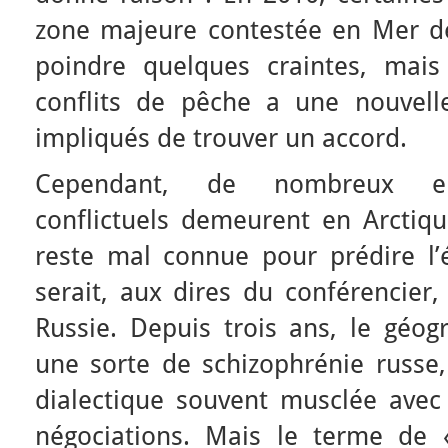
zone majeure contestée en Mer de
poindre quelques craintes, mais
conflits de pêche a une nouvell
impliqués de trouver un accord.
Cependant, de nombreux enj
conflictuels demeurent en Arctiqu
reste mal connue pour prédire l’é
serait, aux dires du conférencier,
Russie. Depuis trois ans, le géogr
une sorte de schizophrénie russe
dialectique souvent musclée avec 
négociations. Mais le terme de 