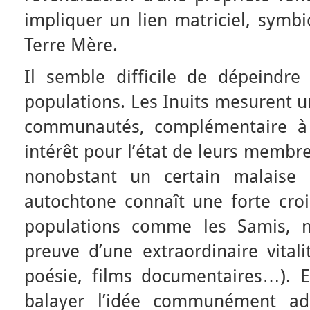
impliquer un lien matriciel, symbio
Terre Mère.
Il semble difficile de dépeindre
populations. Les Inuits mesurent u
communautés, complémentaire à 
intérêt pour l’état de leurs membr
nonobstant un certain malaise 
autochtone connaît une forte croi
populations comme les Samis, m
preuve d’une extraordinaire vitalit
poésie, films documentaires…). 
balayer l’idée communément adm