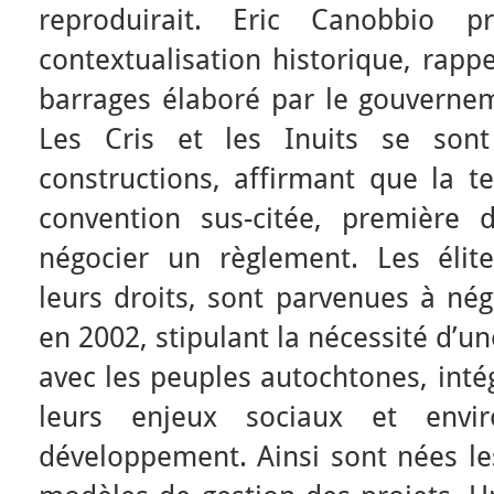
reproduirait. Eric Canobbio 
contextualisation historique, rapp
barrages élaboré par le gouverne
Les Cris et les Inuits se son
constructions, affirmant que la te
convention sus-citée, première
négocier un règlement. Les élite
leurs droits, sont parvenues à nég
en 2002, stipulant la nécessité d’un
avec les peuples autochtones, inté
leurs enjeux sociaux et envi
développement. Ainsi sont nées l