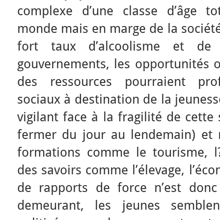
complexe d’une classe d’âge to
monde mais en marge de la société. 
fort taux d’alcoolisme et de 
gouvernements, les opportunités of
des ressources pourraient pr
sociaux à destination de la jeunesse
vigilant face à la fragilité de cett
fermer du jour au lendemain) et n
formations comme le tourisme, l?
des savoirs comme l’élevage, l’éc
de rapports de force n’est donc
demeurant, les jeunes semble