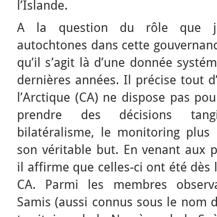
l’Islande.
A la question du rôle que jo
autochtones dans cette gouvernanc
qu’il s’agit là d’une donnée syst
dernières années. Il précise tout 
l’Arctique (CA) ne dispose pas pou
prendre des décisions tangib
bilatéralisme, le monitoring plus
son véritable but. En venant aux 
il affirme que celles-ci ont été dè
CA. Parmi les membres observa
Samis (aussi connus sous le nom de