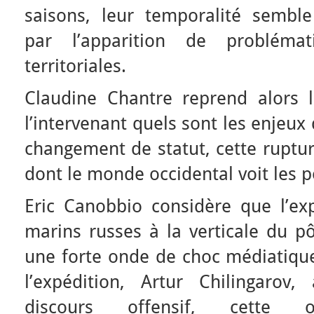
saisons, leur temporalité semble 
par l’apparition de probléma
territoriales.
Claudine Chantre reprend alors 
l’intervenant quels sont les enjeux
changement de statut, cette ruptu
dont le monde occidental voit les p
Eric Canobbio considère que l’ex
marins russes à la verticale du p
une forte onde de choc médiatique.
l’expédition, Artur Chilingarov,
discours offensif, cette op