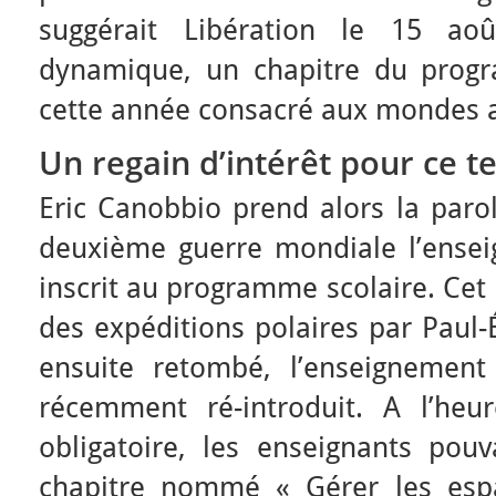
suggérait Libération le 15 aoû
dynamique, un chapitre du prog
cette année consacré aux mondes a
Un regain d’intérêt pour ce te
Eric Canobbio prend alors la parol
deuxième guerre mondiale l’ensei
inscrit au programme scolaire. Cet 
des expéditions polaires par Paul-
ensuite retombé, l’enseignement
récemment ré-introduit. A l’heur
obligatoire, les enseignants pouv
chapitre nommé « Gérer les espa