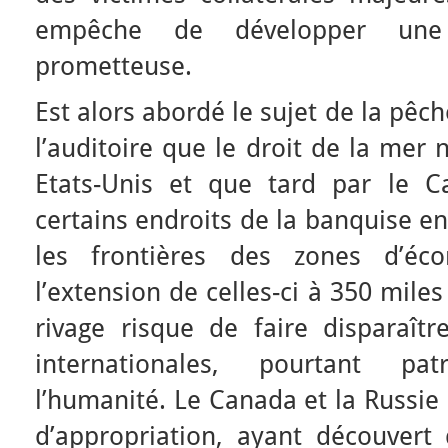
empêche de développer une 
prometteuse.
Est alors abordé le sujet de la pêc
l’auditoire que le droit de la mer n
Etats-Unis et que tard par le C
certains endroits de la banquise e
les frontières des zones d’éco
l’extension de celles-ci à 350 mile
rivage risque de faire disparaîtr
internationales, pourtant p
l’humanité. Le Canada et la Russie 
d’appropriation, ayant découvert 