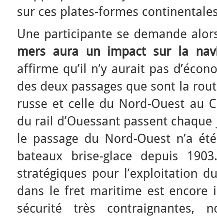
sur ces plates-formes continentales
Une participante se demande alo
mers aura un impact sur la navi
affirme qu’il n’y aurait pas d’écon
des deux passages que sont la rou
russe et celle du Nord-Ouest au C
du rail d’Ouessant passent chaque 
le passage du Nord-Ouest n’a ét
bateaux brise-glace depuis 1903
stratégiques pour l’exploitation du
dans le fret maritime est encore
sécurité très contraignantes,