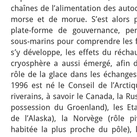
chaînes de l’alimentation des auto
morse et de morue. S’est alors 
plate-forme de gouvernance, perm
sous-marins pour comprendre les fo
s’y développe, les effets du réch
cryosphère a aussi émergé, afin
rôle de la glace dans les échange
1996 est né le Conseil de l’Arctiq
riverains, à savoir le Canada, la R
possession du Groenland), les Eta
de l’Alaska), la Norvège (rôle pi
habitée la plus proche du pôle), 