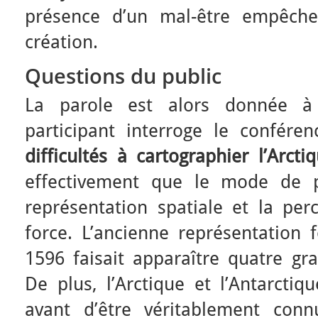
présence d’un mal-être empêcher
création.
Questions du public
La parole est alors donnée à
participant interroge le confére
difficultés à cartographier l’Arcti
effectivement que le mode de pr
représentation spatiale et la per
force. L’ancienne représentation 
1596 faisait apparaître quatre gr
De plus, l’Arctique et l’Antarctiq
avant d’être véritablement conn