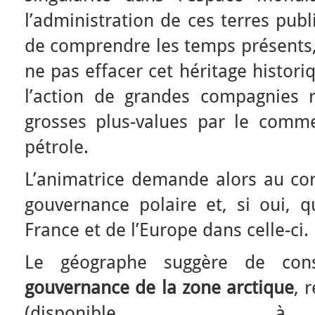
l’administration de ces terres publ
de comprendre les temps présents,
ne pas effacer cet héritage histo
l’action de grandes compagnies 
grosses plus-values par le comm
pétrole.
L’animatrice demande alors au conf
gouvernance polaire et, si oui, q
France et de l’Europe dans celle-ci.
Le géographe suggère de cons
gouvernance de la zone arctique
, 
(disponible à