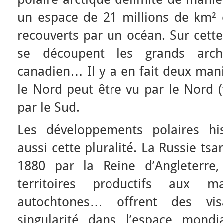
un espace de 21 millions de km² d
recouverts par un océan. Sur cette
se découpent les grands arch
canadien… Il y a en fait deux mani
le Nord peut être vu par le Nord (
par le Sud.
Les développements polaires his
aussi cette pluralité. La Russie tsa
1880 par la Reine d’Angleterre,
territoires productifs aux m
autochtones… offrent des vis
singularité dans l’espace mondi