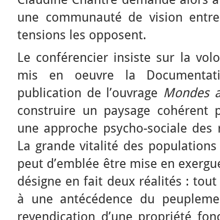
une communauté de vision entre
tensions les opposent.
Le conférencier insiste sur la vol
mis en oeuvre la Documentati
publication de l’ouvrage
Mondes a
construire un paysage cohérent p
une approche psycho-sociale des r
La grande vitalité des populations
peut d’emblée être mise en exergu
désigne en fait deux réalités : tout 
à une antécédence du peuplemen
revendication d’une propriété fonc