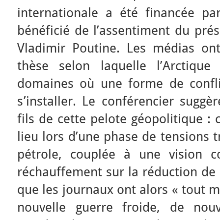
internationale a été financée pa
bénéficié de l’assentiment du prés
Vladimir Poutine. Les médias on
thèse selon laquelle l’Arctique
domaines où une forme de conflit
s’installer. Le conférencier suggè
fils de cette pelote géopolitique :
lieu lors d’une phase de tensions t
pétrole, couplée à une vision 
réchauffement sur la réduction de 
que les journaux ont alors « tout 
nouvelle guerre froide, de nouv