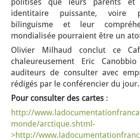
politisés que leurs parents et
identitaire puissante, voire 
bilinguisme et leur compréh
mondialisée pourraient être un atou
Olivier Milhaud conclut ce C
chaleureusement Eric Canobbi
auditeurs de consulter avec emp
rédigés par le conférencier du jour.
Pour consulter des cartes
:
http://www.ladocumentationfrancai
monde/arctique.shtml-
>http://www.ladocumentationfranca