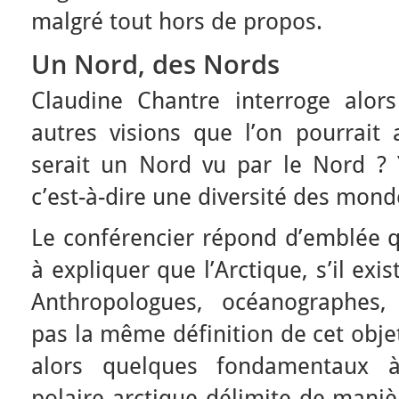
malgré tout hors de propos.
Un Nord, des Nords
Claudine Chantre interroge alor
autres visions que l’on pourrait 
serait un Nord vu par le Nord ? Y
c’est-à-dire une diversité des mond
Le conférencier répond d’emblée q
à expliquer que l’Arctique, s’il exis
Anthropologues, océanographes,
pas la même définition de cet obje
alors quelques fondamentaux à 
polaire arctique délimite de maniè