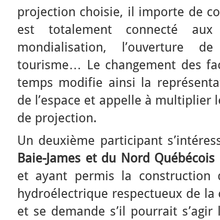
projection choisie, il importe de 
est totalement connecté aux 
mondialisation, l’ouverture d
tourisme… Le changement des fac
temps modifie ainsi la représenta
de l’espace et appelle à multiplier 
de projection.
Un deuxième participant s’intéres
Baie-James et du Nord Québécois
et ayant permis la construction
hydroélectrique respectueux de la 
et se demande s’il pourrait s’agir