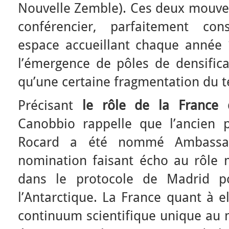
Nouvelle Zemble). Ces deux mouve
conférencier, parfaitement con
espace accueillant chaque année 1
l’émergence de pôles de densificat
qu’une certaine fragmentation du te
Précisant
le rôle de la France 
Canobbio rappelle que l’ancien 
Rocard a été nommé Ambassad
nomination faisant écho au rôle m
dans le protocole de Madrid po
l’Antarctique. La France quant à el
continuum scientifique unique au 