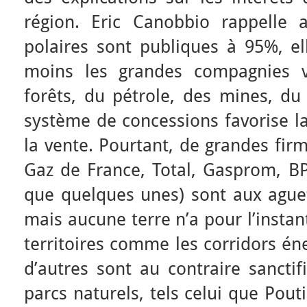
région. Eric Canobbio rappelle a
polaires sont publiques à 95%, el
moins les grandes compagnies vi
forêts, du pétrole, des mines, du
système de concessions favorise l
la vente. Pourtant, de grandes fir
Gaz de France, Total, Gasprom, BP
que quelques unes) sont aux aguet
mais aucune terre n’a pour l’instan
territoires comme les corridors éne
d’autres sont au contraire sancti
parcs naturels, tels celui que Pout