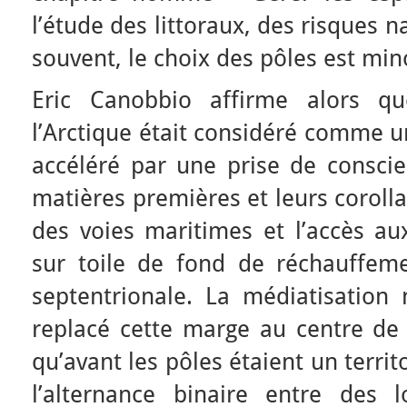
l’étude des littoraux, des risques n
souvent, le choix des pôles est min
Eric Canobbio affirme alors qu
l’Arctique était considéré comme un
accéléré par une prise de conscie
matières premières et leurs corolla
des voies maritimes et l’accès au
sur toile de fond de réchauffem
septentrionale. La médiatisation 
replacé cette marge au centre de 
qu’avant les pôles étaient un territo
l’alternance binaire entre des 