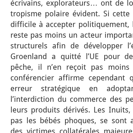
écrivains, explorateurs… ont de l
tropisme polaire évident. Si cette
difficile à accepter politiquement
reste pas moins un acteur importan
structurels afin de développer l’
Groenland a quitté l’UE pour de
pêche, il n’en reçoit pas moins
conférencier affirme cependant
erreur stratégique en adopta
l’interdiction du commerce des 
leurs produits dérivés. Les Inuits
pas les bébés phoques, se sont 
des victimes collatérales majeur