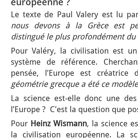
européenne ?
Le texte de Paul Valery est lu p
nous devons à la Grèce est pe
distingué le plus profondément du 
Pour Valéry, la civilisation est u
système de référence. Cherchan
pensée, l’Europe est créatrice
géométrie grecque a été ce modèl
La science est-elle donc une des 
l’Europe ? C’est la question que p
Pour
Heinz Wismann
, la science 
la civilisation européenne. La 