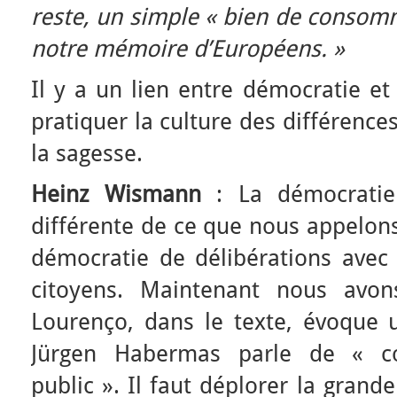
reste, un simple « bien de consom
notre mémoire d’Européens. »
Il y a un lien entre démocratie et 
pratiquer la culture des différence
la sagesse.
Heinz Wismann
: La démocratie 
différente de ce que nous appelons
démocratie de délibérations avec
citoyens. Maintenant nous avon
Lourenço, dans le texte, évoque 
Jürgen Habermas parle de « col
public ». Il faut déplorer la grande