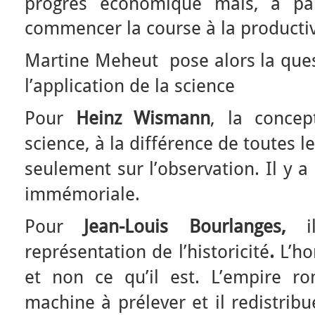
progrès économique mais, à pa
commencer la course à la productiv
Martine Meheut pose alors la ques
l’application de la science
Pour
Heinz Wismann
, la conce
science, à la différence de toutes l
seulement sur l’observation. Il y a
immémoriale.
Pour
Jean-Louis Bourlanges,
représentation de l’historicité
.
L’ho
et non ce qu’il est. L’empire 
machine à prélever et il redistrib