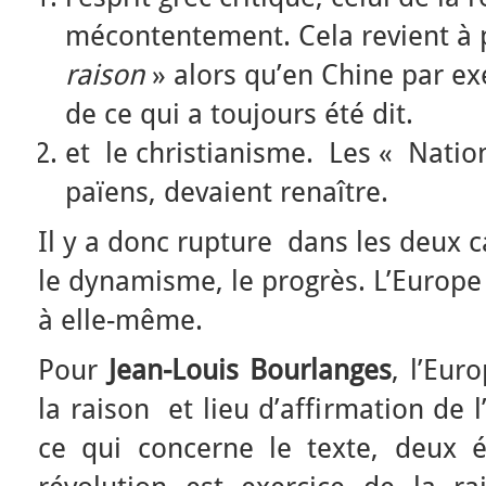
mécontentement. Cela revient à
raison
» alors qu’en Chine par e
de ce qui a toujours été dit.
et le christianisme. Les « Nations
païens, devaient renaître.
Il y a donc rupture dans les deux c
le dynamisme, le progrès. L’Europe 
à elle-même.
Pour
Jean-Louis Bourlanges
, l’Eur
la raison et lieu d’affirmation de
ce qui concerne le texte, deux 