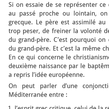
Si on essaie de se représenter ce 
au passé proche ou lointain, on 
grecque. Le père est assimilé au 
trop peser, de freiner la volonté d
du grand-père. C’est pourquoi on 
du grand-père. Et c’est la même ch
En ce qui concerne le christianism
deuxième naissance par le baptême
a repris l’idée européenne.
On peut parler d’une conjoncti
Méditerranée entre :
l’esprit grec critique, celui de la 