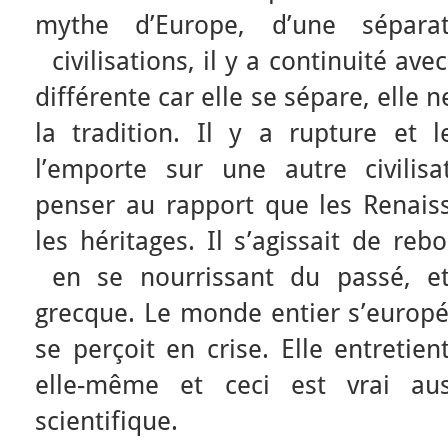
mythe d’Europe, d’une sépara
civilisations, il y a continuité ave
différente car elle se sépare, elle 
la tradition. Il y a rupture et
l’emporte sur une autre civilisat
penser au rapport que les Renaiss
les héritages. Il s’agissait de re
en se nourrissant du passé, et 
grecque. Le monde entier s’europé
se perçoit en crise. Elle entretien
elle-même et ceci est vrai a
scientifique.