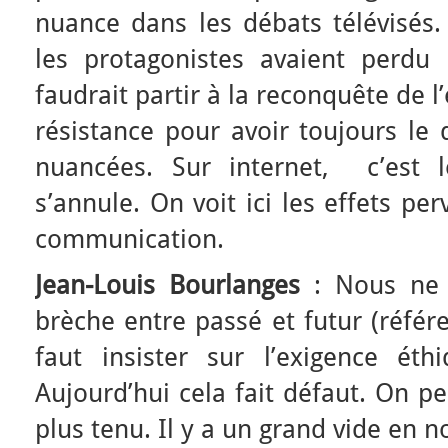
nuance dans les débats télévisés
les protagonistes avaient perdu
faudrait partir à la reconquête de l’
résistance pour avoir toujours le 
nuancées. Sur internet, c’est l
s’annule. On voit ici les effets pe
communication.
Jean-Louis Bourlanges
: Nous ne
brèche entre passé et futur (référ
faut insister sur l’exigence éth
Aujourd’hui cela fait défaut. On p
plus tenu. Il y a un grand vide en n