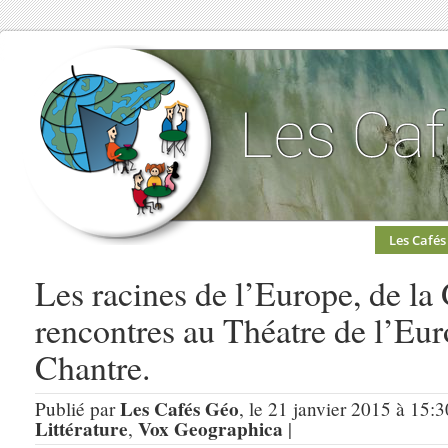
Les Cafés
Les racines de l’Europe, de la
rencontres au Théatre de l’Eur
Chantre.
Les Cafés Géo
Publié par
, le 21 janvier 2015 à 15:
Littérature
Vox Geographica
,
|