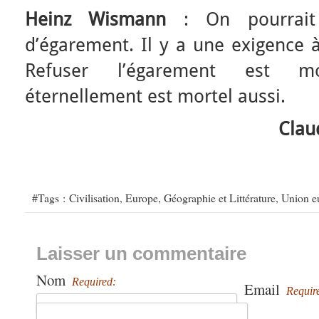
Heinz Wismann
: On pourrait
d’égarement. Il y a une exigence 
Refuser l’égarement est mo
éternellement est mortel aussi.
Clau
#Tags :
Civilisation
,
Europe
,
Géographie et Littérature
,
Union e
Laisser un commentaire
Nom
Required:
Email
Requir