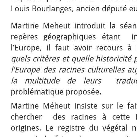
Louis Bourlanges, ancien député eu
Martine Meheut introduit la séa
repères géographiques étant ins
l’Europe, il faut avoir recours à
quels critères et quelle historicité
l’Europe des racines culturelles a
la multitude de leurs traduc
problématique proposée.
Martine Méheut insiste sur le fai
chercher des racines à cette 
origines. Le registre du végéta