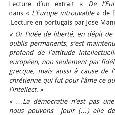
Lecture d’un extrait «
De l’Eu
dans «
L’Europe introuvable
» de E
.Lecture en portugais par Jose Man
« Or l’idée de liberté, en dépit de
oublis permanents, s’est maintenu
profond de l’attitude intellectuel
européen, non seulement par fidéli
grecque, mais aussi à cause de l’
chrétienne qui fut pour l’âme ce qu
l’intellect. »
« …La démocratie n’est pas une
nous pouvons jouir (…) elle de