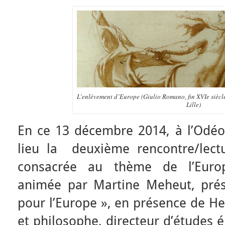
L’enlèvement d’Europe (Giulio Romano, fin XVIe siècle
Lille)
En ce 13 décembre 2014, à l’Odéon
lieu la deuxième rencontre/lect
consacrée au thème de l’Europ
animée par Martine Meheut, prés
pour l’Europe », en présence de H
et philosophe, directeur d’études é