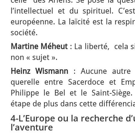
l’intellectuel et du spirituel. C’
européenne. La laïcité est la resp
société.
Martine Méheut
: La liberté, cela s
non « sujet ».
Heinz Wismann
: Aucune autre c
querelle entre Sacerdoce et Emp
Philippe le Bel et le Saint-Siège
étape de plus dans cette différenci
4-L’Europe ou la recherche d
l’aventure