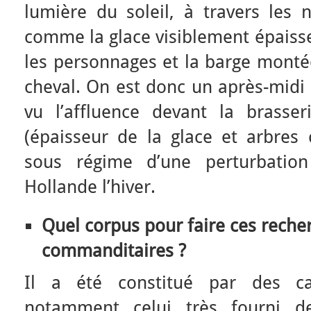
lumière du soleil, à travers les n
comme la glace visiblement épaiss
les personnages et la barge montée
cheval. On est donc un après-midi
vu l’affluence devant la brasser
(épaisseur de la glace et arbre
sous régime d’une perturbation
Hollande l’hiver.
Quel corpus pour faire ces recher
commanditaires ?
Il a été constitué par des cat
notamment celui très fourni de