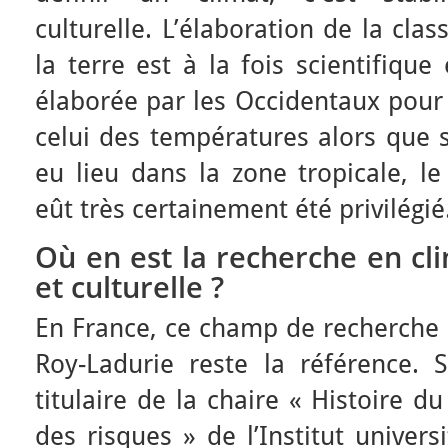
culturelle. L’élaboration de la clas
la terre est à la fois scientifique 
élaborée par les Occidentaux pour q
celui des températures alors que s
eu lieu dans la zone tropicale, le 
eût très certainement été privilégié
Où en est la recherche en cl
et culturelle ?
En France, ce champ de recherche e
Roy-Ladurie reste la référence.
titulaire de la chaire « Histoire d
des risques » de l’Institut univers