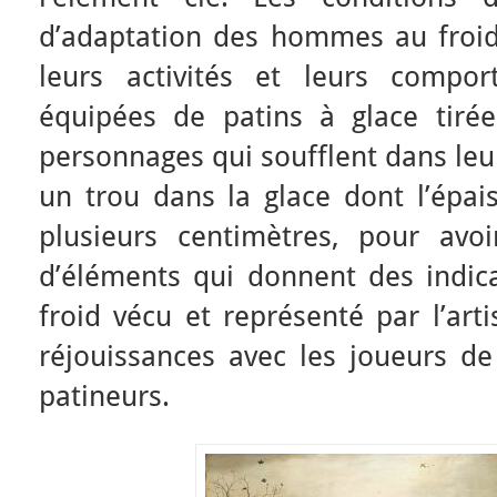
d’adaptation des hommes au froid
leurs activités et leurs compo
équipées de patins à glace tiré
personnages qui soufflent dans leu
un trou dans la glace dont l’épai
plusieurs centimètres, pour avo
d’éléments qui donnent des indica
froid vécu et représenté par l’arti
réjouissances avec les joueurs de 
patineurs.