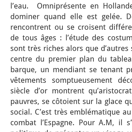
l’eau. Omniprésente en Hollande,
dominer quand elle est gelée. D
rencontrent ou se croisent différe
de tous âges : l’étude des costu
sont très riches alors que d’autres
centre du premier plan du table
barque, un mendiant se tenant p
vêtements somptueusement déco
siècle d’or montrent qu’aristocra
pauvres, se côtoient sur la glace q
social. C’est très emblématique a
combat l’Espagne. Pour A.M, il s’