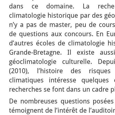
dans ce domaine. La recherc
climatologie historique par des géo
n’y a pas de master, peu de cours
de questions aux concours. En Eur
d’autres écoles de climatologie hi
Grande-Bretagne. Il existe aus
géoclimatologie culturelle. Dep
(2010), l’histoire des risque
climatiques intéresse quelques 
recherches se font dans un cadre pl
De nombreuses questions posées 
témoignent de l’intérêt de l’auditoi