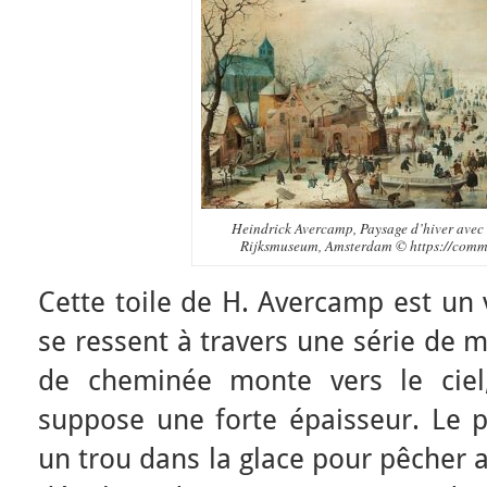
Heindrick Avercamp, Paysage d’hiver avec 
Rijksmuseum, Amsterdam © https://comm
Cette toile de H. Avercamp est un v
se ressent à travers une série de m
de cheminée monte vers le ciel,
suppose une forte épaisseur. Le 
un trou dans la glace pour pêcher a