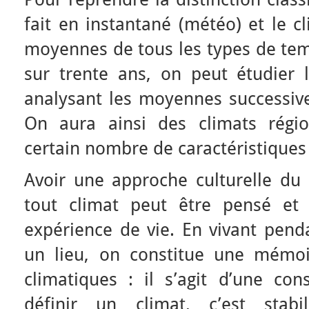
fait en instantané (météo) et le c
moyennes de tous les types de te
sur trente ans, on peut étudier l
analysant les moyennes successiv
On aura ainsi des climats régio
certain nombre de caractéristiques
Avoir une approche culturelle du 
tout climat peut être pensé et
expérience de vie. En vivant pend
un lieu, on constitue une mémo
climatiques : il s’agit d’une con
définir un climat, c’est stabi