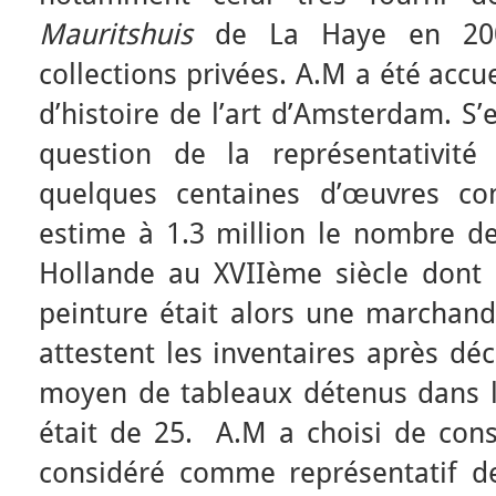
Mauritshuis
de La Haye en 200
collections privées. A.M a été accu
d’histoire de l’art d’Amsterdam. S
question de la représentativité
quelques centaines d’œuvres co
estime à 1.3 million le nombre de
Hollande au XVIIème siècle dont l
peinture était alors une marchan
attestent les inventaires après dé
moyen de tableaux détenus dans 
était de 25. A.M a choisi de con
considéré comme représentatif d