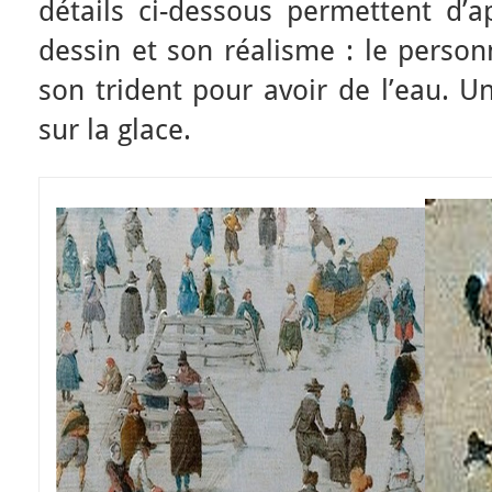
détails ci-dessous permettent d’a
dessin et son réalisme : le person
son trident pour avoir de l’eau. U
sur la glace.