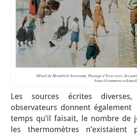
Détail de Heindrick Avercamp, Paysage d’hiver avec des pat
https://commons.wikimed
Les sources écrites diverses
observateurs donnent également 
temps qu’il faisait, le nombre de 
les thermomètres n’existaient 