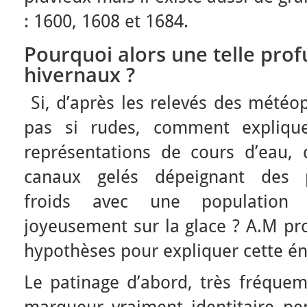
: 1600, 1608 et 1684.
Pourquoi alors une telle pro
hivernaux ?
Si, d’après les relevés des météop
pas si rudes, comment expliqu
représentations de cours d’eau, 
canaux gelés dépeignant des p
froids avec une population 
joyeusement sur la glace ? A.M pro
hypothèses pour expliquer cette é
Le patinage d’abord, très fréque