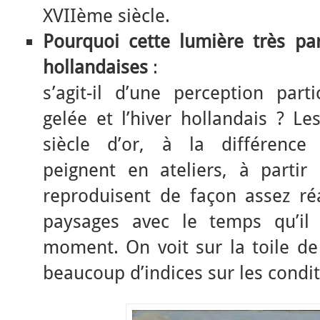
XVIIème siècle.
Pourquoi cette lumière très par
hollandaises
:
s’agit-il d’une perception parti
gelée et l’hiver hollandais ? Le
siècle d’or, à la différence 
peignent en ateliers, à partir
reproduisent de façon assez réa
paysages avec le temps qu’il 
moment. On voit sur la toile d
beaucoup d’indices sur les condi