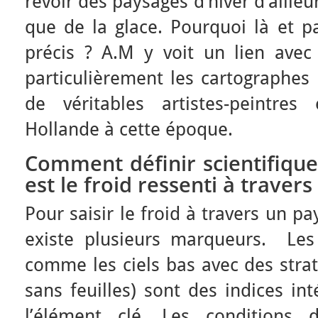
revoir des paysages d’hiver d’ailleu
que de la glace. Pourquoi là et p
précis ? A.M y voit un lien avec 
particulièrement les cartographes
de véritables artistes-peintre
Hollande à cette époque.
Comment définir scientifique
est le froid ressenti à travers
Pour saisir le froid à travers un p
existe plusieurs marqueurs. Les
comme les ciels bas avec des strat
sans feuilles) sont des indices int
l’élément clé. Les conditions 