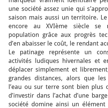
marqueur vraiment identitaire pe
une société assez unie qui s’appr
saison mais aussi un territoire. Le
encore au XVIème siècle se 
population grâce aux progrès te
d’en abaisser le coût, le rendant a
Le patinage représente un cons
activités ludiques hivernales et 
déplacer simplement et librement
grandes distances, alors que les
l’eau ou sur terre sont bien plus 
d’investir dans l’achat d’une barg
société domine ainsi un élément 