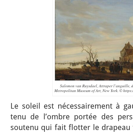
Salomon van Ruysdael, Attraper l’anguille, 
Metropolitan Museum of Art, New York. © https
Le soleil est nécessairement à ga
tenu de l’ombre portée des pers
soutenu qui fait flotter le drapeau