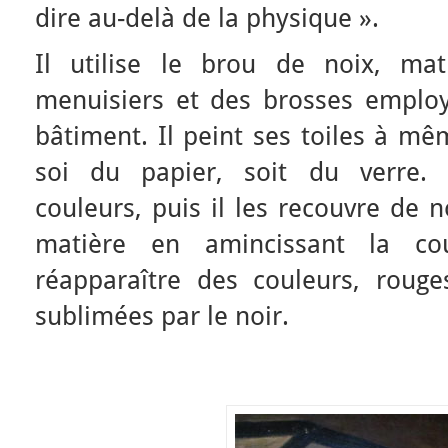
dire au-delà de la physique ».
Il utilise le brou de noix, ma
menuisiers et des brosses employ
bâtiment. Il peint ses toiles à mê
soi du papier, soit du verre. 
couleurs, puis il les recouvre de n
matière en amincissant la co
réapparaître des couleurs, rouges
sublimées par le noir.