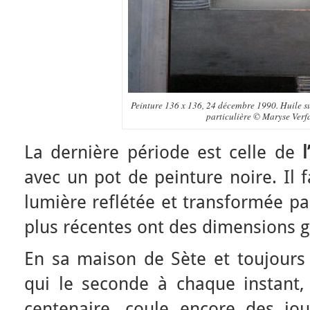
Peinture 136 x 136, 24 décembre 1990. Huile su
particulière © Maryse Verfa
La dernière période est celle de
avec un pot de peinture noire. Il fa
lumière reflétée et transformée pa
plus récentes ont des dimensions 
En sa maison de Sète et toujours
qui le seconde à chaque instant, 
centenaire, coule encore des jou