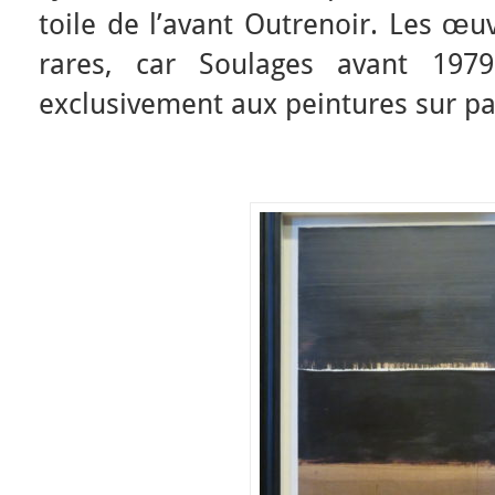
toile de l’avant Outrenoir. Les œu
rares, car Soulages avant 197
exclusivement aux peintures sur pa