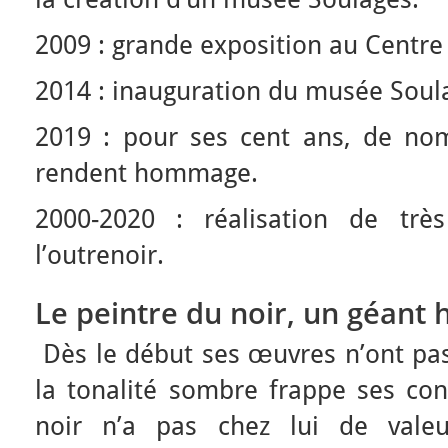
2009 : grande exposition au Centr
2014 : inauguration du musée Soul
2019 : pour ses cent ans, de nomb
rendent hommage.
2000-2020 : réalisation de trè
l’outrenoir.
Le peintre du noir, un géant h
Dès le début ses œuvres n’ont pas
la tonalité sombre frappe ses con
noir n’a pas chez lui de valeu