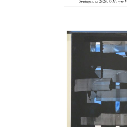
Soulages, en 2020. © Maryse Ve