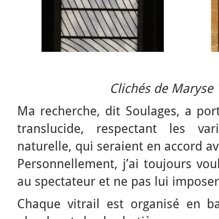
Clichés de
Maryse V
Ma recherche, dit Soulages, a port
translucide, respectant les va
naturelle, qui seraient en accord av
Personnellement, j’ai toujours voul
au spectateur et ne pas lui imposer
Chaque vitrail est organisé en 