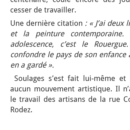
cesser de travailler.
Une dernière citation
: « J’ai deux 
et la peinture contemporaine
adolescence, c’est le Rouergue
confondre le pays de son enfance a
en a gardé ».
Soulages s’est fait lui-même et
aucun mouvement artistique. Il n’
le travail des artisans de la rue C
Rodez.