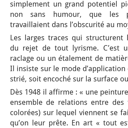
simplement un grand potentiel pict
non sans humour, que les pe
travaillaient dans l’obscurité au m
Les larges traces qui structurent
du rejet de tout lyrisme. C’est u
raclage ou un étalement de matière
Il insiste sur le mode d’applicatio
strié, soit encoché sur la surface o
Dès 1948 il affirme : « une peintur
ensemble de relations entre des f
colorées) sur lequel viennent se fa
qu’on leur prête. En art « tout es