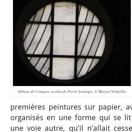
Abbaye de Conques, oculus de Pierre Soulages. © Maryse Verfaillie
premières peintures sur papier, a
organisés en une forme qui se lit
une voie autre, qu’il n’allait ces