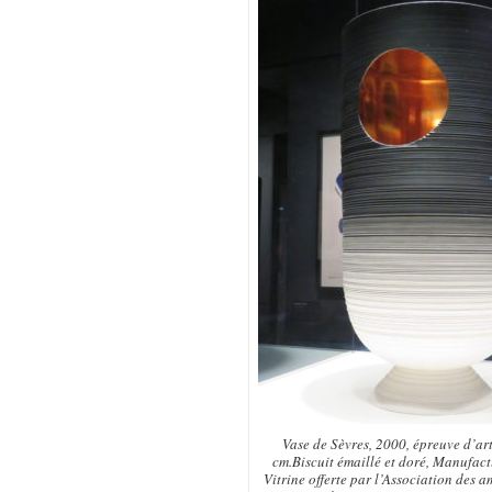
Vase de Sèvres, 2000, épreuve d’art
cm.Biscuit émaillé et doré, Manufact
Vitrine offerte par l’Association des 