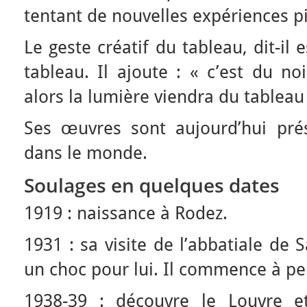
tentant de nouvelles expériences pi
Le geste créatif du tableau, dit-il
tableau. Il ajoute : « c’est du no
alors la lumière viendra du tableau
Ses œuvres sont aujourd’hui pr
dans le monde.
Soulages en quelques dates
1919 : naissance à Rodez.
1931 : sa visite de l’abbatiale de
un choc pour lui. Il commence à pe
1938-39 : découvre le Louvre et