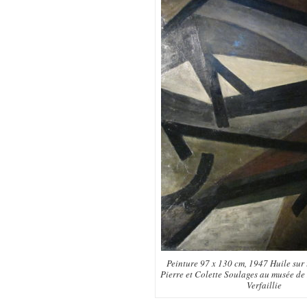
Peinture 97 x 130 cm, 1947 Huile sur
Pierre et Colette Soulages au musée d
Verfaillie