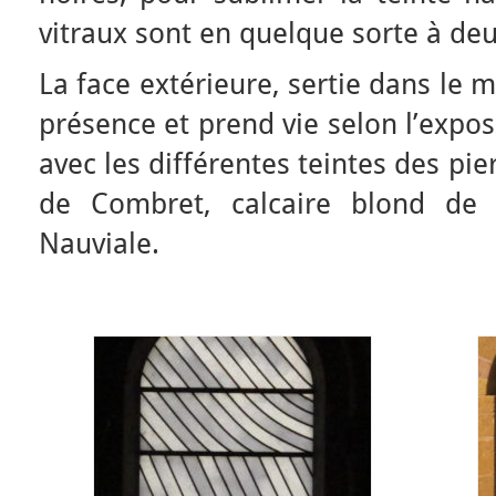
vitraux sont en quelque sorte à deu
La face extérieure, sertie dans le 
présence et prend vie selon l’expos
avec les différentes teintes des pier
de Combret, calcaire blond de 
Nauviale.