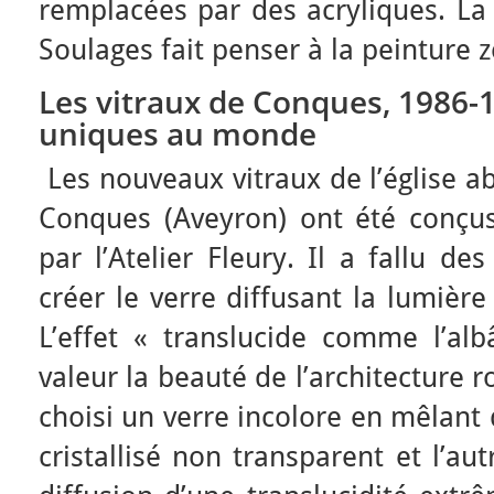
remplacées par des acryliques. La
Soulages fait penser à la peinture z
Les vitraux de Conques, 1986-1
uniques au monde
Les nouveaux vitraux de l’église a
Conques (Aveyron) ont été conçus
par l’Atelier Fleury. Il a fallu de
créer le verre diffusant la lumièr
L’effet « translucide comme l’alb
valeur la beauté de l’architecture r
choisi un verre incolore en mêlant 
cristallisé non transparent et l’aut