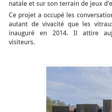
natale et sur son terrain de jeux d’e
Ce projet a occupé les conversatio
autant de vivacité que les vitra
inauguré en 2014. Il attire au
visiteurs.