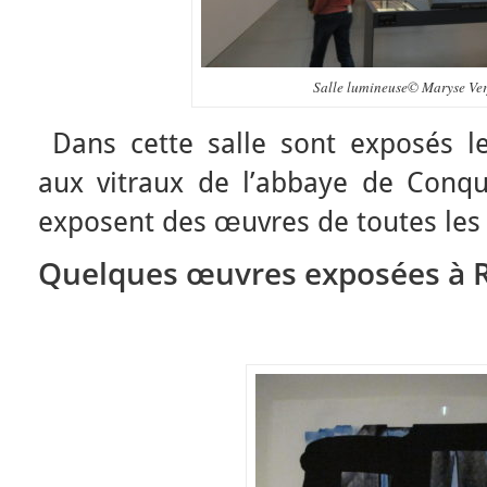
Salle lumineuse© Maryse Verf
Dans cette salle sont exposés le
aux vitraux de l’abbaye de Conque
exposent des œuvres de toutes les
Quelques œuvres exposées à 