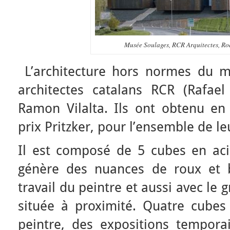
Musée Soulages, RCR Arquitectes, R
L’architecture hors normes du 
architectes catalans RCR (Rafae
Ramon Vilalta. Ils ont obtenu en 
prix Pritzker, pour l’ensemble de l
Il est composé de 5 cubes en aci
génère des nuances de roux et 
travail du peintre et aussi avec le 
située à proximité. Quatre cubes
peintre, des expositions temporai