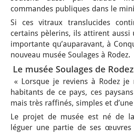
commandes publiques dans le minis
Si ces vitraux translucides con
certains pèlerins, ils attirent aus
importante qu’auparavant, à Conqu
nouveau musée Soulages à Rodez.
Le musée Soulages de Rodez
« Lorsque je reviens à Rodez je
habitants de ce pays, ces paysa
mais très raffinés, simples et d’une
Le projet de musée est né de la
léguer une partie de ses œuvres (