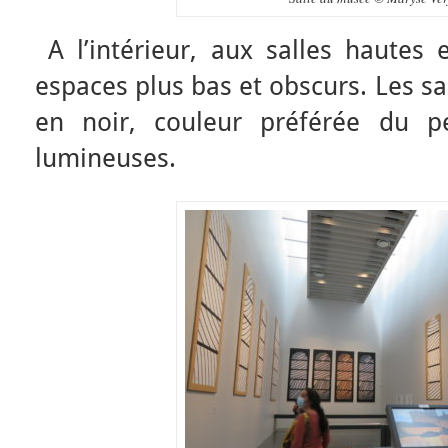
A l’intérieur, aux salles hautes 
espaces plus bas et obscurs. Les sa
en noir, couleur préférée du pe
lumineuses.