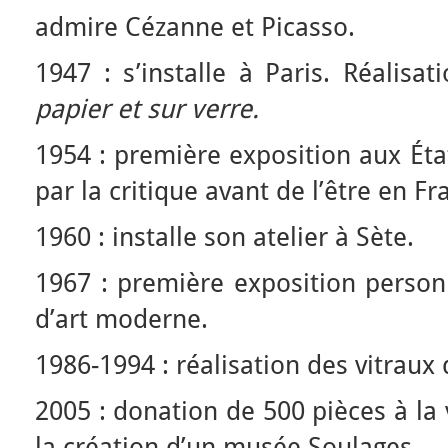
admire Cézanne et Picasso.
1947 : s’installe à Paris. Réalisa
papier et sur verre.
1954 : première exposition aux Éta
par la critique avant de l’être en Fr
1960 : installe son atelier à Sète.
1967 : première exposition person
d’art moderne.
1986-1994 : réalisation des vitraux
2005 : donation de 500 pièces à la 
la création d’un musée Soulages.