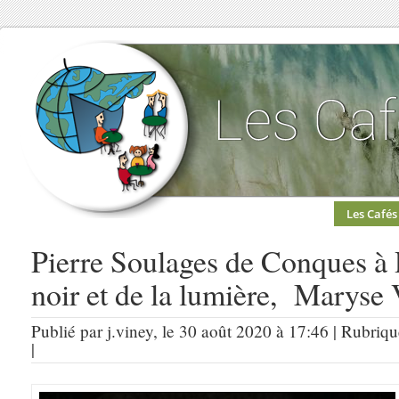
Les Cafés
Pierre Soulages de Conques à 
noir et de la lumière, Maryse V
Publié par j.viney, le 30 août 2020 à 17:46 | Rubriq
|