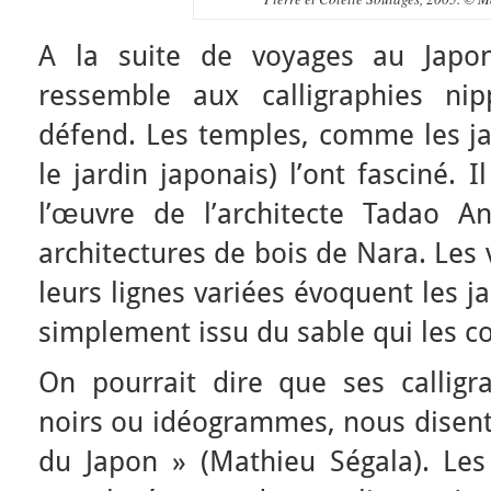
A la suite de voyages au Japon
ressemble aux calligraphies ni
défend. Les temples, comme les jar
le jardin japonais) l’ont fasciné.
l’œuvre de l’architecte Tadao 
architectures de bois de Nara. Les
leurs lignes variées évoquent les ja
simplement issu du sable qui les 
On pourrait dire que ses calligra
noirs ou idéogrammes, nous disent
du Japon » (Mathieu Ségala). Les