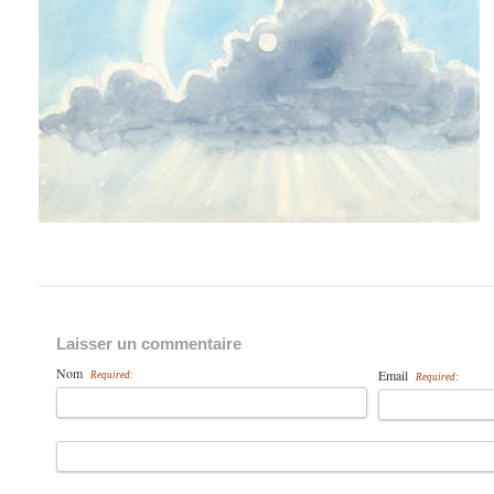
Laisser un commentaire
Nom
Email
Required:
Required: