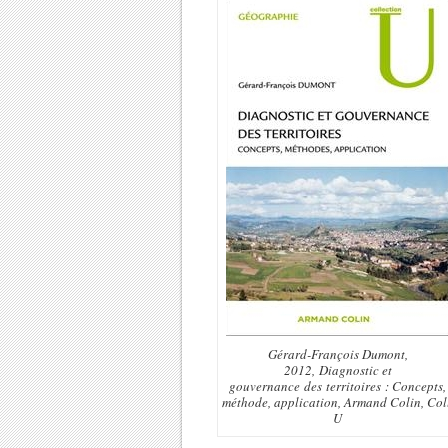
Gérard-François Dumont,
2012, Diagnostic et
gouvernance des territoires : Concepts,
méthode, application, Armand Colin, Coll
U