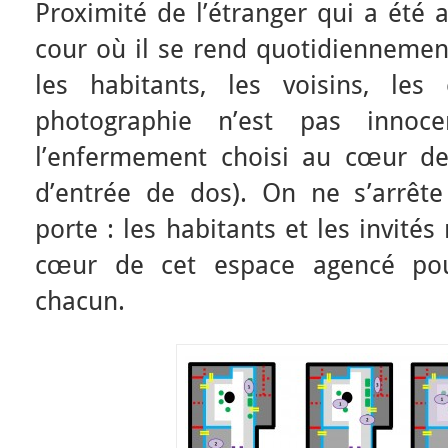
Proximité de l’étranger qui a été 
cour où il se rend quotidiennemen
les habitants, les voisins, les
photographie n’est pas innoc
l’enfermement choisi au cœur de 
d’entrée de dos). On ne s’arrêt
porte : les habitants et les invités
cœur de cet espace agencé po
chacun.