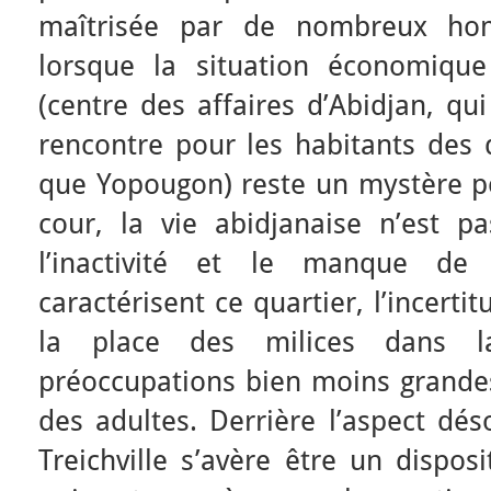
maîtrisée par de nombreux hom
lorsque la situation économique
(centre des affaires d’Abidjan, qu
rencontre pour les habitants des q
que Yopougon) reste un mystère p
cour, la vie abidjanaise n’est 
l’inactivité et le manque de r
caractérisent ce quartier, l’incertit
la place des milices dans l
préoccupations bien moins grandes
des adultes. Derrière l’aspect dés
Treichville s’avère être un disposi