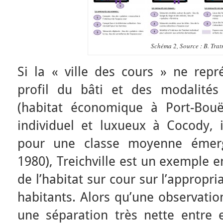
Schéma 2, Source : B. Trat
Si la « ville des cours » ne repr
profil du bâti et des modalités
(habitat économique à Port-Bouë
individuel et luxueux à Cocody
pour une classe moyenne émer
1980), Treichville est un exemple 
de l’habitat sur cour sur l’appropr
habitants. Alors qu’une observatio
une séparation très nette entre 