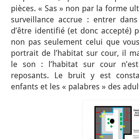
pièces. « Sas » non par la forme ul
surveillance accrue : entrer dan
d’être identifié (et donc accepté) 
non pas seulement celui que vous 
portrait de l’habitat sur cour, il
le son : l’habitat sur cour n’e
reposants. Le bruit y est const
enfants et les « palabres » des adul