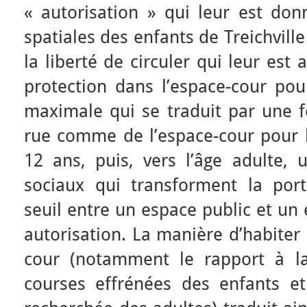
« autorisation » qui leur est donn
spatiales des enfants de Treichvill
la liberté de circuler qui leur est
protection dans l’espace-cour pour
maximale qui se traduit par une f
rue comme de l’espace-cour pour l
12 ans, puis, vers l’âge adulte, 
sociaux qui transforment la port
seuil entre un espace public et un
autorisation. La manière d’habiter 
cour (notamment le rapport à la
courses effrénées des enfants e