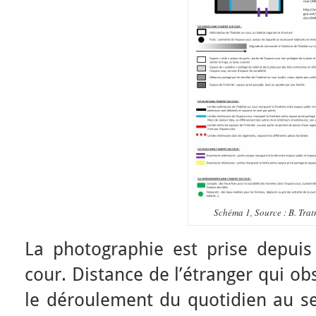
Schéma 1, Source : B. Trat
La photographie est prise depuis 
cour. Distance de l’étranger qui o
le déroulement du quotidien au se