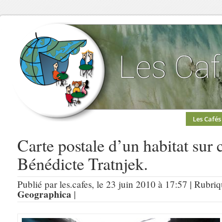
Les Cafés
Carte postale d’un habitat sur 
Bénédicte Tratnjek.
Publié par les.cafes, le 23 juin 2010 à 17:57 | Rubri
Geographica
|