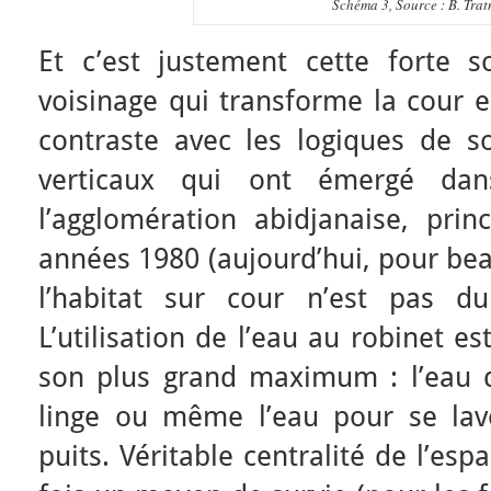
Schéma 3, Source : B. Trat
Et c’est justement cette forte so
voisinage qui transforme la cour e
contraste avec les logiques de so
verticaux qui ont émergé dan
l’agglomération abidjanaise, prin
années 1980 (aujourd’hui, pour bea
l’habitat sur cour n’est pas d
L’utilisation de l’eau au robinet e
son plus grand maximum : l’eau de
linge ou même l’eau pour se lav
puits. Véritable centralité de l’espa