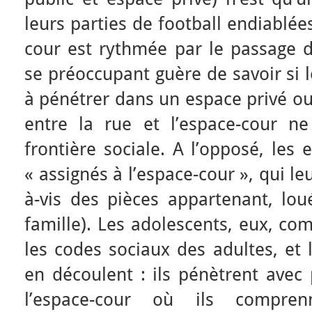
leurs parties de football endiablé
cour est rythmée par le passage d
se préoccupant guère de savoir si 
à pénétrer dans un espace privé ou 
entre la rue et l’espace-cour n
frontière sociale. A l’opposé, les
« assignés à l’espace-cour », qui leu
à-vis des pièces appartenant, lou
famille). Les adolescents, eux, c
les codes sociaux des adultes, et 
en découlent : ils pénètrent avec
l’espace-cour où ils compre