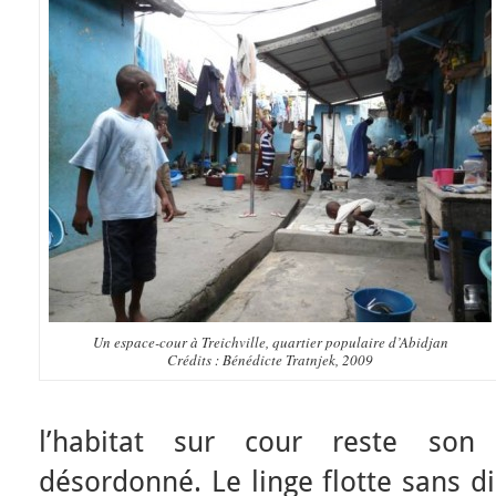
Un espace-cour à Treichville, quartier populaire d’Abidjan
Crédits : Bénédicte Tratnjek, 2009
l’habitat sur cour reste son 
désordonné. Le linge flotte sans d