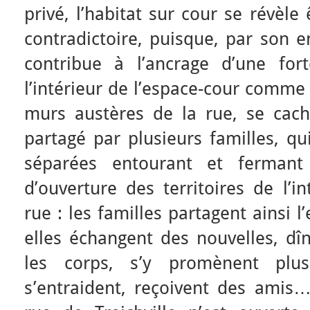
privé, l’habitat sur cour se révèle 
contradictoire, puisque, par son 
contribue à l’ancrage d’une for
l’intérieur de l’espace-cour comme 
murs austères de la rue, se cach
partagé par plusieurs familles, qu
séparées entourant et fermant
d’ouverture des territoires de l’i
rue : les familles partagent ainsi 
elles échangent des nouvelles, dîn
les corps, s’y promènent plu
s’entraident, reçoivent des amis…