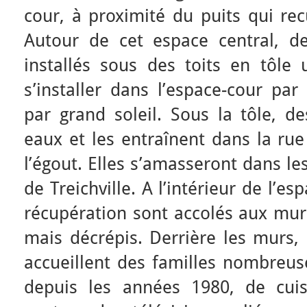
cour, à proximité du puits qui rec
Autour de cet espace central, d
installés sous des toits en tôle
s’installer dans l’espace-cour p
par grand soleil. Sous la tôle, de
eaux et les entraînent dans la ru
l’égout. Elles s’amasseront dans le
de Treichville. A l’intérieur de l’e
récupération sont accolés aux murs
mais décrépis. Derrière les murs,
accueillent des familles nombreuse
depuis les années 1980, de cui