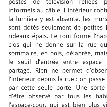
postes de télévision reliées
informels au câble. L’intérieur cont
la lumière y est absente, les mur
sont dotés seulement de petites f
rideaux épais. Le tout forme l’hab
clos qui ne donne sur la rue qu
sommaire, en bois, délabrée, ma
le seuil d’entrée entre espace 
partagé. Rien ne permet d’obse
l’intérieur depuis la rue : on passe
par cette seule porte. Une sort
d’être observé par tous les hab
l’espace-cour, qui est bien plus v