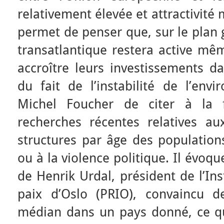
relativement élevée et attractivité 
permet de penser que, sur le plan g
transatlantique restera active mê
accroître leurs investissements d
du fait de l’instabilité de l’env
Michel Foucher de citer à la f
recherches récentes relatives aux
structures par âge des populations
ou à la violence politique. Il évo
de Henrik Urdal, président de l’Ins
paix d’Oslo (PRIO), convaincu d
médian dans un pays donné, ce q