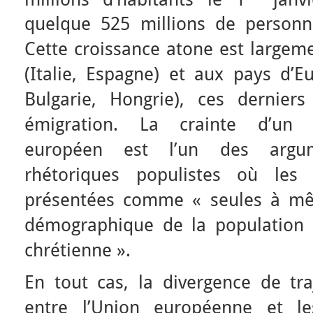
quelque 525 millions de personn
Cette croissance atone est largem
(Italie, Espagne) et aux pays d’E
Bulgarie, Hongrie), ces dernier
émigration. La crainte d’un 
européen est l’un des argum
rhétoriques populistes où le
présentées comme « seules à mêm
démographique de la population 
chrétienne ».
En tout cas, la divergence de tr
entre l’Union européenne et les