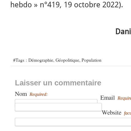
hebdo » n°419, 19 octobre 2022).
Dani
#Tags :
Démographie
,
Géopolitique
,
Population
Laisser un commentaire
Nom
Required:
Email
Requir
Website
facu