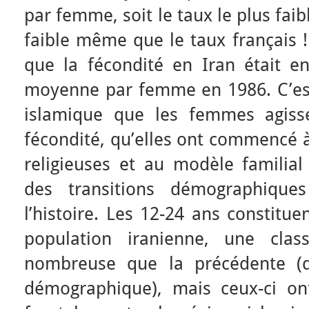
par femme, soit le taux le plus fai
faible même que le taux français !
que la fécondité en Iran était e
moyenne par femme en 1986. C’es
islamique que les femmes agisse
fécondité, qu’elles ont commencé à
religieuses et au modèle familial 
des transitions démographique
l’histoire. Les 12-24 ans constitu
population iranienne, une clas
nombreuse que la précédente (du
démographique), mais ceux-ci on