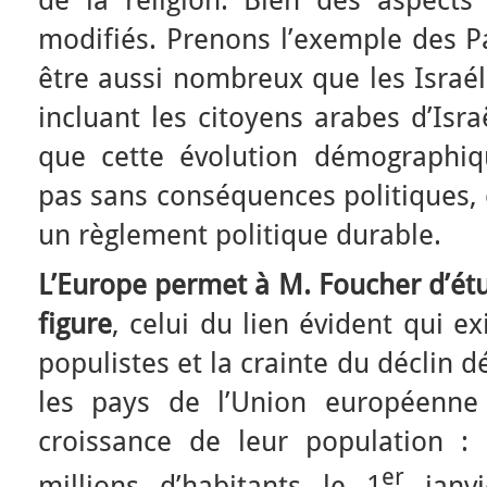
modifiés. Prenons l’exemple des Pa
être aussi nombreux que les Israél
incluant les citoyens arabes d’Isr
que cette évolution démographiq
pas sans conséquences politiques, 
un règlement politique durable.
L’Europe permet à M. Foucher d’étu
figure
, celui du lien évident qui ex
populistes et la crainte du déclin 
les pays de l’Union européenne 
croissance de leur population :
er
millions d’habitants le 1
janvi