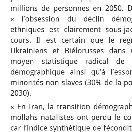
millions de personnes en 2050. D’
« l’obsession du déclin démo
ethniques est clairement sous-j
cours. Il est certain que le re
Ukrainiens et Biélorusses dans 
moyen statistique radical de
démographique ainsi qu’à l’esso
minorités non slaves (30% de la po
2030).
« En Iran, la transition démograph
mollahs natalistes ont perdu le co
car l’indice synthétique de fécondi