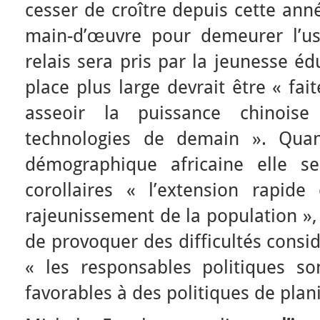
cesser de croître depuis cette ann
main-d’œuvre pour demeurer l’u
relais sera pris par la jeunesse é
place plus large devrait être « fa
asseoir la puissance chinois
technologies de demain ». Quan
démographique africaine elle s
corollaires « l’extension rapide 
rajeunissement de la population »
de provoquer des difficultés cons
« les responsables politiques s
favorables à des politiques de plani