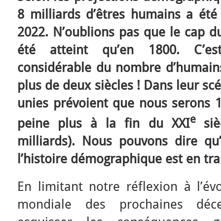
8 milliards d’êtres humains a été
2022. N’oublions pas que le cap du
été atteint qu’en 1800. C’est
considérable du nombre d’humains
plus de deux siècles ! Dans leur s
unies prévoient que nous serons 1
e
peine plus à la fin du XXI
si
milliards). Nous pouvons dire q
l’histoire démographique est en tra
En limitant notre réflexion à l’év
mondiale des prochaines déc