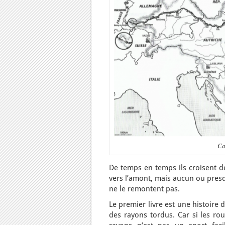
Ca
De temps en temps ils croisent d
vers l’amont, mais aucun ou presq
ne le remontent pas.
Le premier livre est une histoire
des rayons tordus. Car si les rou