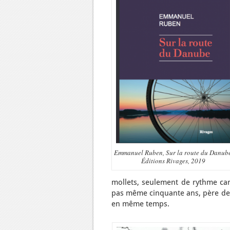
Emmanuel Ruben, Sur la route du Danube
Éditions Rivages, 2019
mollets, seulement de rythme car
pas même cinquante ans, père de t
en même temps.