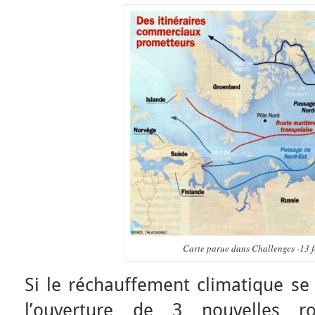
Carte parue dans Challenges -13 f
Si le réchauffement climatique se 
l’ouverture de 3 nouvelles ro