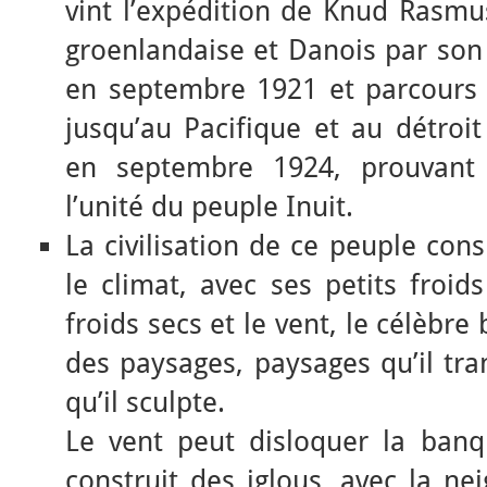
vint l’expédition de Knud Rasmu
groenlandaise et Danois par son 
en septembre 1921 et parcours
jusqu’au Pacifique et au détroit 
en septembre 1924, prouvant 
l’unité du peuple Inuit.
La civilisation de ce peuple cons
le climat, avec ses petits froid
froids secs et le vent, le célèbre 
des paysages, paysages qu’il tra
qu’il sculpte.
Le vent peut disloquer la banq
construit des iglous, avec la ne