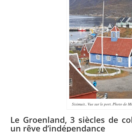
Sisimuit.. Vue sur le port. Photo de 
Le Groenland, 3 siècles de co
un rêve d’indépendance