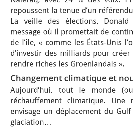
repoussent la tenue d’un référend
La veille des élections, Donal
message où il promettait de contin
de l’île, « comme les États-Unis l’
d’investir des milliards pour crée
rendre riches les Groenlandais ».
Changement climatique et nou
Aujourd’hui, tout le monde (o
réchauffement climatique. Une 
envisage un déplacement du Gulf
glaciation…