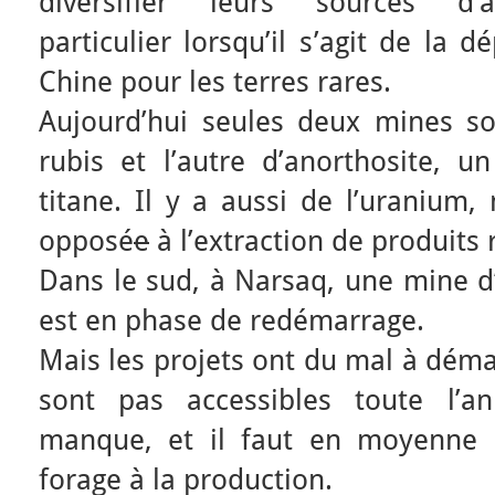
diversifier leurs sources d’
particulier lorsqu’il s’agit de la 
Chine pour les terres rares.
Aujourd’hui seules deux mines son
rubis et l’autre d’anorthosite, u
titane. Il y a aussi de l’uranium,
opposé
e
à l’extraction de produits 
Dans le sud, à Narsaq, une mine d
est en phase de redémarrage.
Mais les projets ont du mal à déma
sont pas accessibles toute l’a
manque, et il faut en moyenne 
forage à la production.