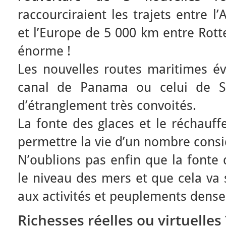
raccourciraient les trajets entre l
et l’Europe de 5 000 km entre Rott
énorme !
Les nouvelles routes maritimes év
canal de Panama ou celui de Su
d’étranglement très convoités.
La fonte des glaces et le réchauf
permettre la vie d’un nombre consi
N’oublions pas enfin que la fonte
le niveau des mers et que cela va 
aux activités et peuplements dense
Richesses réelles ou virtuelles 