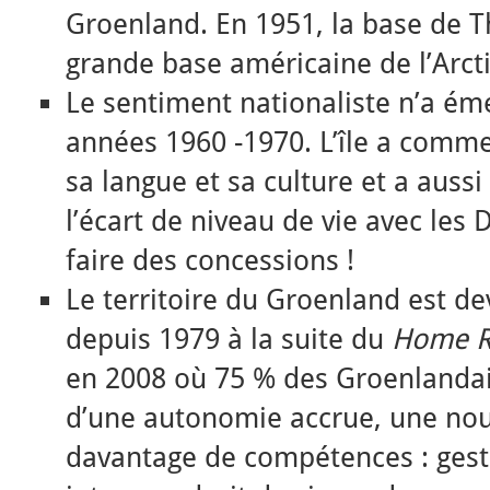
Groenland. En 1951, la base de Th
grande base américaine de l’Arct
Le sentiment nationaliste n’a ém
années 1960 -1970. L’île a comm
sa langue et sa culture et a aussi
l’écart de niveau de vie avec les
faire des concessions !
Le territoire du Groenland est d
depuis 1979 à la suite du
Home R
en 2008 où 75 % des Groenlandai
d’une autonomie accrue, une nouv
davantage de compétences : gesti