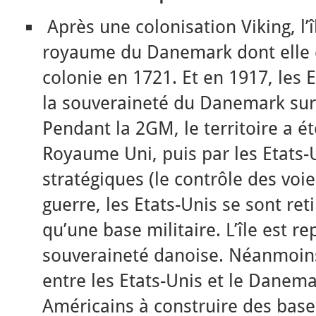
Après une colonisation Viking, l’
royaume du Danemark dont elle 
colonie en 1721. Et en 1917, les 
la souveraineté du Danemark sur
Pendant la 2GM, le territoire a é
Royaume Uni, puis par les Etats-
stratégiques (le contrôle des voi
guerre, les Etats-Unis se sont ret
qu’une base militaire. L’île est r
souveraineté danoise. Néanmoins
entre les Etats-Unis et le Danema
Américains à construire des bases