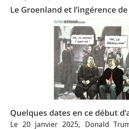
Le Groenland et l’ingérence d
Quelques dates en ce début d
Le 20 janvier 2025, Donald Tru