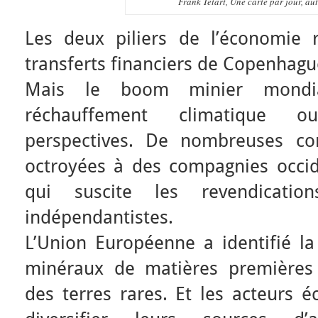
Frank Tétart, Une carte par jour, au
Les deux piliers de l’économie 
transferts financiers de Copenhagu
Mais le boom minier mondi
réchauffement climatique o
perspectives. De nombreuses co
octroyées à des compagnies occide
qui suscite les revendications
indépendantistes.
L’Union Européenne a identifié l
minéraux de matières premières 
des terres rares. Et les acteurs 