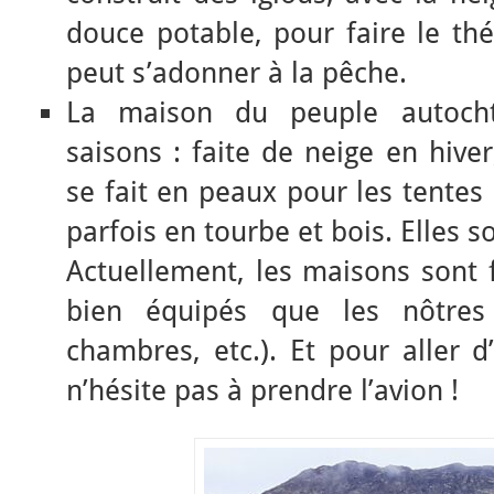
douce potable, pour faire le thé
peut s’adonner à la pêche.
La maison du peuple autoch
saisons : faite de neige en hiver,
se fait en peaux pour les tentes 
parfois en tourbe et bois. Elles s
Actuellement, les maisons sont f
bien équipés que les nôtres (
chambres, etc.). Et pour aller d’
n’hésite pas à prendre l’avion !