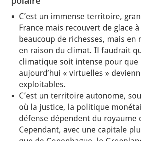
polaire
C’est un immense territoire, gra
France mais recouvert de glace à
beaucoup de richesses, mais en r
en raison du climat. Il faudrait 
climatique soit intense pour que 
aujourd’hui « virtuelles » devien
exploitables.
C’est un territoire autonome, so
où la justice, la politique monéta
défense dépendent du royaume 
Cependant, avec une capitale pl