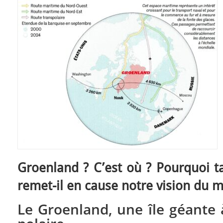
Groenland ? C’est où ? Pourquoi ta
remet-il en cause notre vision du 
Le Groenland, une île géante à