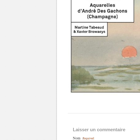
Laisser un commentaire
Nom
Required: