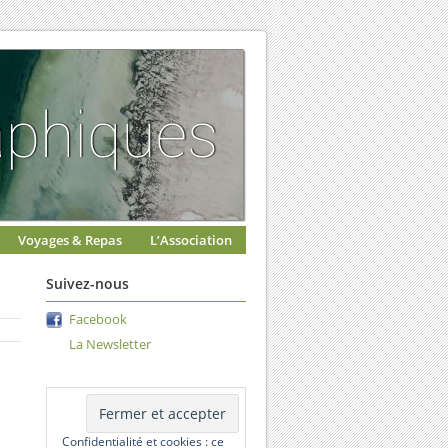
Voyages & Repas
L’Association
Suivez-nous
Facebook
La Newsletter
Confidentialité et cookies : ce