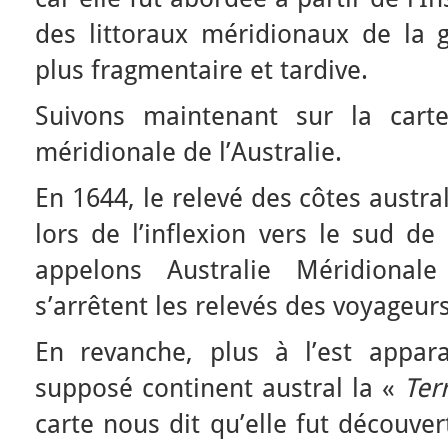
des littoraux méridionaux de la 
plus fragmentaire et tardive.
Suivons maintenant sur la cart
méridionale de l’Australie.
En 1644, le relevé des côtes austral
lors de l’inflexion vers le sud d
appelons Australie Méridionale
s’arrêtent les relevés des voyageur
En revanche, plus à l’est appara
supposé continent austral la «
Ter
carte nous dit qu’elle fut découve