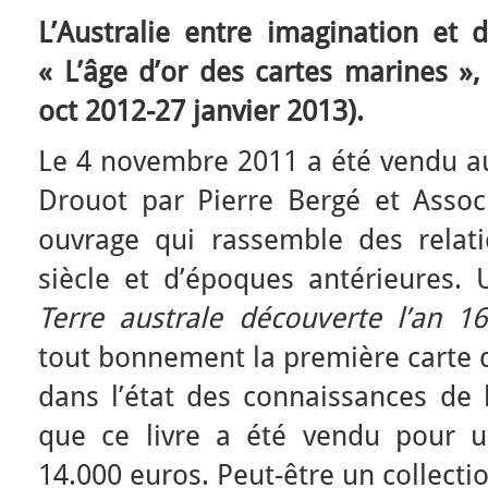
L’Australie entre imagination et 
« L’âge d’or des cartes marines »,
oct 2012-27 janvier 2013).
Le 4 novembre 2011 a été vendu au
Drouot par Pierre Bergé et Assoc
ouvrage qui rassemble des relat
siècle et d’époques antérieures. 
Terre australe découverte l’an 1
tout bonnement la première carte de
dans l’état des connaissances de l
que ce livre a été vendu pour 
14.000 euros. Peut-être un collecti