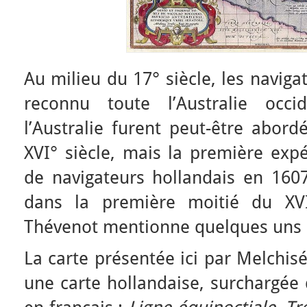
Au milieu du 17° siècle, les naviga
reconnu toute l’Australie occi
l’Australie furent peut-être abord
XVI° siècle, mais la première expé
de navigateurs hollandais en 1607
dans la première moitié du XVI
Thévenot mentionne quelques uns d
La carte présentée ici par Melchis
une carte hollandaise, surchargée 