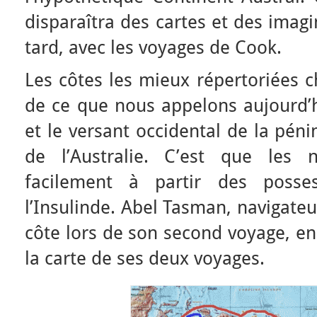
disparaîtra des cartes et des imagi
tard, avec les voyages de Cook.
Les côtes les mieux répertoriées c
de ce que nous appelons aujourd’h
et le versant occidental de la péni
de l’Australie. C’est que les 
facilement à partir des posses
l’Insulinde. Abel Tasman, navigateu
côte lors de son second voyage, e
la carte de ses deux voyages.