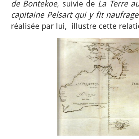
de Bontekoe
, suivie de
La Terre
au
capitaine Pelsart qui y fit naufrage
réalisée par lui, illustre cette rela