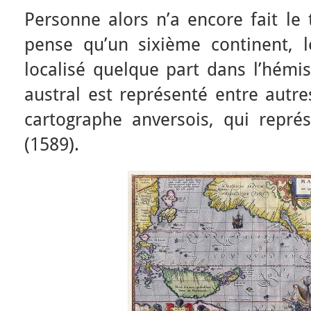
Personne alors n’a encore fait le 
pense qu’un sixième continent, l
localisé quelque part dans l’hémi
austral est représenté entre autres
cartographe anversois, qui repré
(1589).