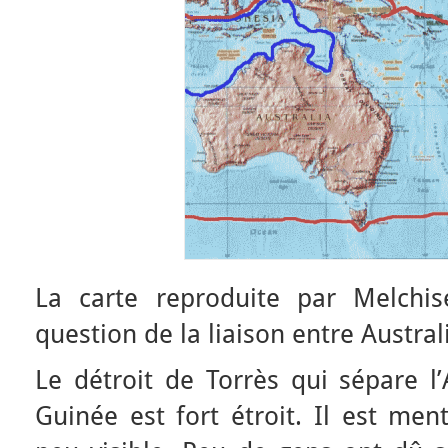
La carte reproduite par Melchi
question de la liaison entre Austra
Le détroit de Torrès qui sépare l’
Guinée est fort étroit. Il est men