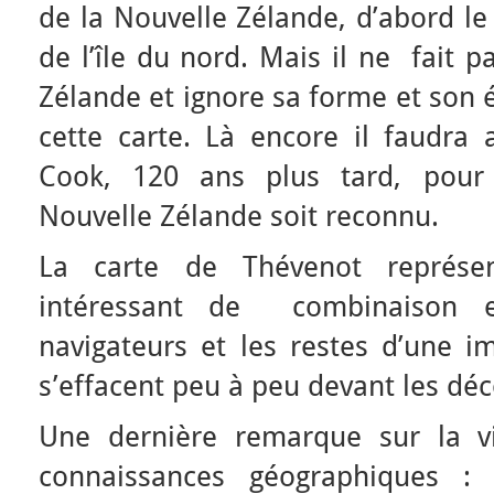
de la Nouvelle Zélande, d’abord le 
de l’île du nord. Mais il ne fait p
Zélande et ignore sa forme et son
cette carte. Là encore il faudra 
Cook, 120 ans plus tard, pour
Nouvelle Zélande soit reconnu.
La carte de Thévenot représ
intéressant de combinaison e
navigateurs et les restes d’une im
s’effacent peu à peu devant les dé
Une dernière remarque sur la vi
connaissances géographiques :