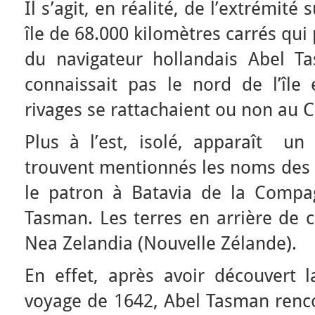
Il s’agit, en réalité, de l’extrémité
île de 68.000 kilomètres carrés qui
du navigateur hollandais Abel 
connaissait pas le nord de l’île 
rivages se rattachaient ou non au C
Plus à l’est, isolé, apparaît u
trouvent mentionnés les noms des 
le patron à Batavia de la Compa
Tasman. Les terres en arrière de c
Nea Zelandia (Nouvelle Zélande).
En effet, après avoir découvert 
voyage de 1642, Abel Tasman renco