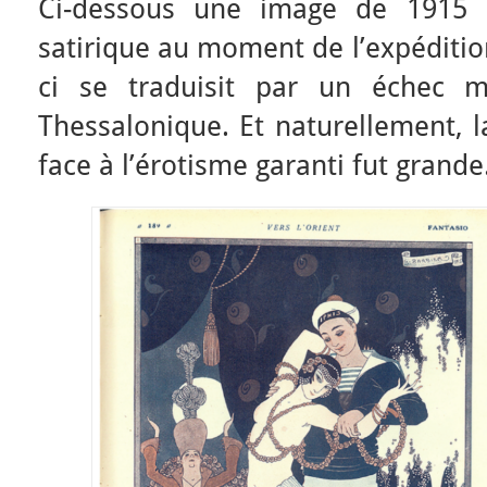
Ci-dessous une image de 1915 
satirique au moment de l’expéditio
ci se traduisit par un échec mi
Thessalonique. Et naturellement, l
face à l’érotisme garanti fut grande