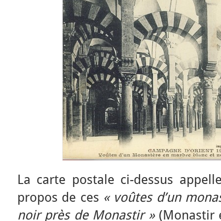
La carte postale ci-dessus appell
propos de ces
« voûtes d’un monas
noir près de Monastir »
(Monastir 