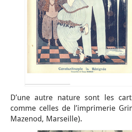
D’une autre nature sont les car
comme celles de l’imprimerie Grim
Mazenod, Marseille).