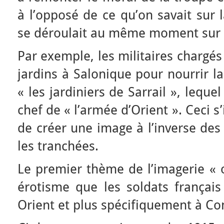
à l’opposé de ce qu’on savait sur 
se déroulait au même moment sur le
Par exemple, les militaires chargé
jardins à Salonique pour nourrir 
« les jardiniers de Sarrail », lequ
chef de « l’armée d’Orient ». Ceci s’
de créer une image à l’inverse des
les tranchées.
Le premier thème de l’imagerie « o
érotisme que les soldats français
Orient et plus spécifiquement à Co