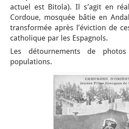
actuel est Bitola). Il s’agit en ré
Cordoue, mosquée bâtie en Andal
transformée après l’éviction de ce
catholique par les Espagnols.
Les détournements de photos 
populations.