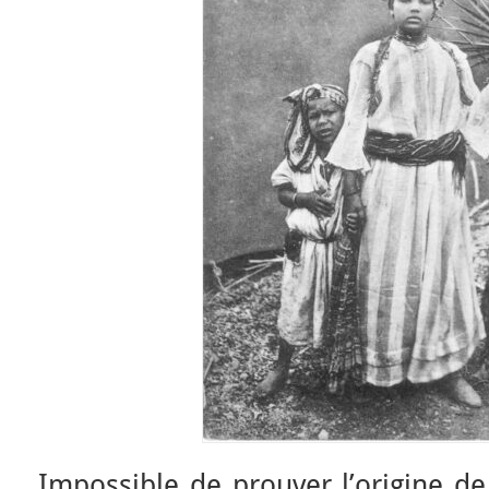
Impossible de prouver l’origine de