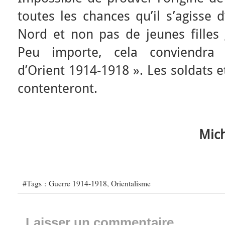
toutes les chances qu’il s’agisse 
Nord et non pas de jeunes filles
Peu importe, cela conviendr
d’Orient 1914-1918 ». Les soldats e
contenteront.
Mich
#Tags :
Guerre 1914-1918
,
Orientalisme
Laisser un commentaire