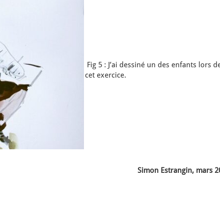
Fig 5 : J’ai dessiné un des enfants lors d
cet exercice.
Simon Estrangin, mars 2