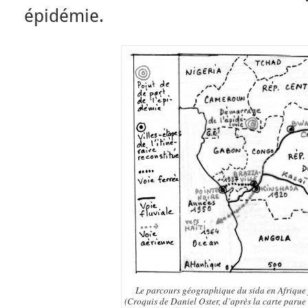
épidémie.
Le parcours géographique du sida en Afrique
(Croquis de Daniel Oster, d’après la carte paru