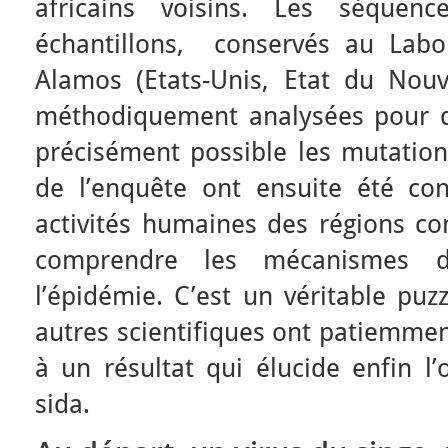
africains voisins. Les séquen
échantillons, conservés au Labo
Alamos (Etats-Unis, Etat du Nou
méthodiquement analysées pour dat
précisément possible les mutations
de l’enquête ont ensuite été conf
activités humaines des régions co
comprendre les mécanismes d
l’épidémie. C’est un véritable puz
autres scientifiques ont patiemme
à un résultat qui élucide enfin l’
sida.