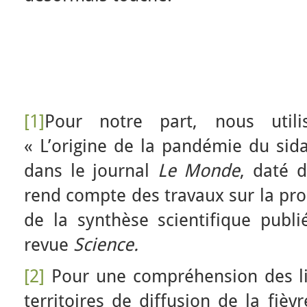
[1]
Pour notre part, nous utiliso
« L’origine de la pandémie du sida
dans le journal
Le Monde
, daté 
rend compte des travaux sur la pro
de la synthèse scientifique publ
revue
Science.
[2]
Pour une compréhension des li
territoires de diffusion de la fiè