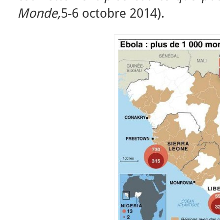
Monde,
5-6 octobre 2014).