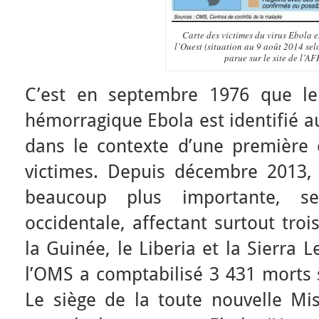
Carte des victimes du virus Ebola 
l’Ouest (situation au 9 août 2014 sel
parue sur le site de l’AF
C’est en septembre 1976 que le
hémorragique Ebola est identifié a
dans le contexte d’une première 
victimes. Depuis décembre 2013,
beaucoup plus importante, s
occidentale, affectant surtout tro
la Guinée, le Liberia et la Sierra 
l’OMS a comptabilisé 3 431 morts s
Le siège de la toute nouvelle Mi