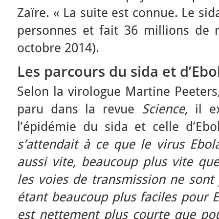
Zaïre. « La suite est connue. Le sid
personnes et fait 36 millions de 
octobre 2014).
Les parcours du sida et d’Ebo
Selon la virologue Martine Peeters,
paru dans la revue
Science,
il e
l’épidémie du sida et celle d’Eb
s’attendait à ce que le virus Ebol
aussi vite, beaucoup plus vite que
les voies de transmission ne sont 
étant beaucoup plus faciles pour E
est nettement plus courte que po