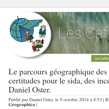
Les Cafés
Le parcours géographique des 
certitudes pour le sida, des in
Daniel Oster.
Publié par Daniel Oster, le 9 octobre 2014 à 8:53 | 
Geographica
|