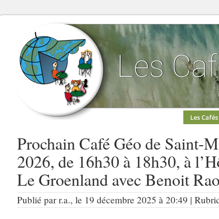
Les Cafés
Prochain Café Géo de Saint-Ma
2026, de 16h30 à 18h30, à l’Hô
Le Groenland avec Benoit Ra
Publié par r.a., le 19 décembre 2025 à 20:49 | Rubri