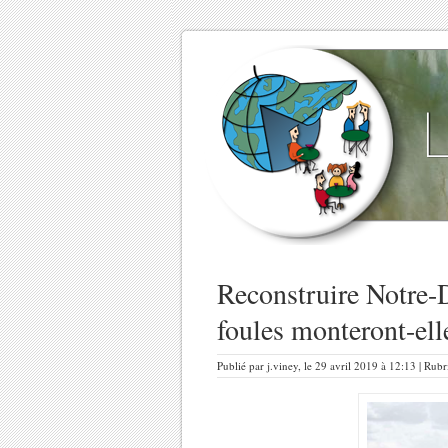
Reconstruire Notre-
foules monteront-ell
Publié par j.viney, le 29 avril 2019 à 12:13 | Rub