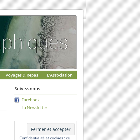
Voyages & Repas
L’Association
Suivez-nous
Facebook
La Newsletter
Confidentialité et cookies : ce