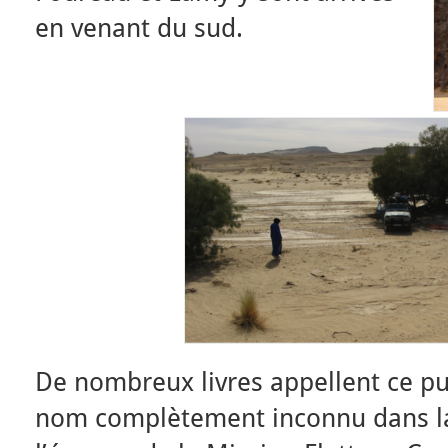
en venant du sud.
De nombreux livres appellent ce pu
nom complètement inconnu dans l