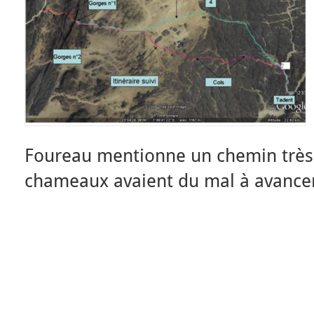
Foureau mentionne un chemin très 
chameaux avaient du mal à avance