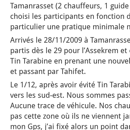
Tamanrasset (2 chauffeurs, 1 guide e
choisi les participants en fonction d
particulier une pratique minimale m
Arrivés le 28/11/2009 à Tamanrass
partis dès le 29 pour l’Assekrem et
Tin Tarabine en prenant une nouvel
et passant par Tahifet.
Le 1/12, après avoir évité Tin Tara
vers les sud-est. Nous sommes pas
Aucune trace de véhicule. Nos chau
pas cette zone où ils ne viennent j
mon Gps, j’ai fixé alors un point da