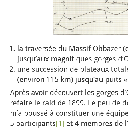
la traversée du Massif Obbazer (
jusqu’aux magnifiques gorges d
une succession de plateaux tota
(environ 115 km) jusqu’au puits « 
Après avoir découvert les gorges d’
refaire le raid de 1899. Le peu de
m’a poussé à constituer une équipe 
5 participants
[1]
et 4 membres de l’