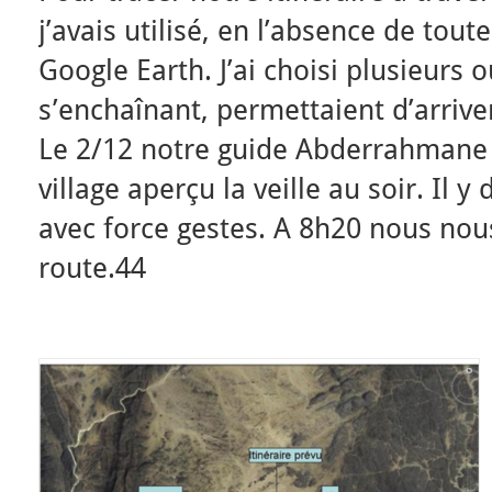
j’avais utilisé, en l’absence de tou
Google Earth. J’ai choisi plusieurs 
s’enchaînant, permettaient d’arriv
Le 2/12 notre guide Abderrahmane
village aperçu la veille au soir. Il 
avec force gestes. A 8h20 nous no
route.44