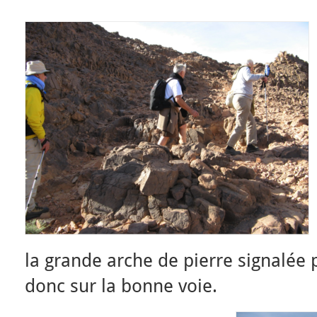
la grande arche de pierre signalée
donc sur la bonne voie.