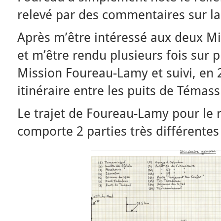
relevé par des commentaires sur la d
Après m’être intéressé aux deux Mis
et m’être rendu plusieurs fois sur pl
Mission Foureau-Lamy et suivi, en 
itinéraire entre les puits de Témass
Le trajet de Foureau-Lamy pour le 
comporte 2 parties très différentes 