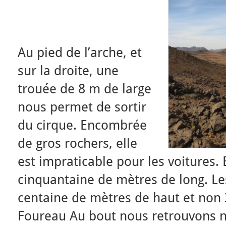
Au pied de l’arche, et
sur la droite, une
trouée de 8 m de large
nous permet de sortir
du cirque. Encombrée
de gros rochers, elle
est impraticable pour les voitures. E
cinquantaine de mètres de long. Le
centaine de mètres de haut et non 
Foureau Au bout nous retrouvons no