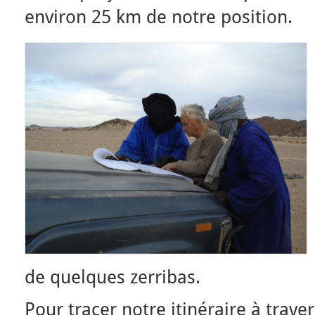
environ 25 km de notre position.
de quelques zerribas.
Pour tracer notre itinéraire à trave