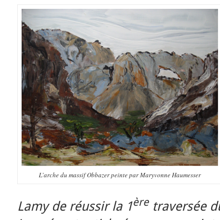
L’arche du massif Obbazer peinte par Maryvonne Haumesser
ère
Lamy de réussir la 1
traversée d