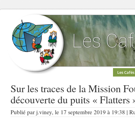
Les Cafés
Sur les traces de la Mission F
découverte du puits « Flatters
Publié par j.viney, le 17 septembre 2019 à 19:38 | R