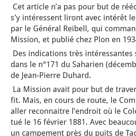
Cet article n’a pas pour but de rééc
s’y intéressent liront avec intérêt 
par le Général Reibell, qui command
Mission, et publié chez Plon en 193
Des indications très intéressantes 
dans le n°171 du Saharien (décemb
de Jean-Pierre Duhard.
La Mission avait pour but de traver
fit. Mais, en cours de route, le C
aller reconnaitre l’endroit où le Col
tué le 16 février 1881. Avec beauco
un campement près du puits de Tad