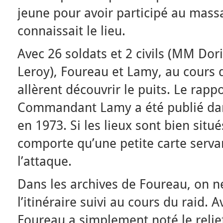
jeune pour avoir participé au mass
connaissait le lieu.
Avec 26 soldats et 2 civils (MM Dor
Leroy), Foureau et Lamy, au cours d
allèrent découvrir le puits. Le rappo
Commandant Lamy a été publié dan
en 1973. Si les lieux sont bien situ
comporte qu’une petite carte servant
l’attaque.
Dans les archives de Foureau, on n
l’itinéraire suivi au cours du raid.
Foureau a simplement noté le relie