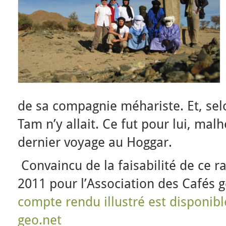
de sa compagnie méhariste. Et, selo
Tam n’y allait. Ce fut pour lui, ma
dernier voyage au Hoggar.
Convaincu de la faisabilité de ce rai
2011 pour l’Association des Cafés
compte rendu illustré est disponibl
geo.net