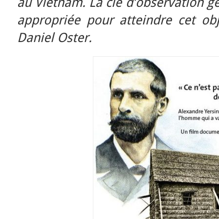
au Vietnam. La clé d’observation 
appropriée pour atteindre cet obj
Daniel Oster.