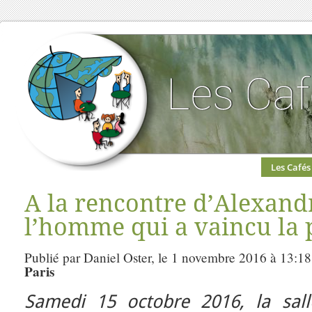
Les Cafés
A la rencontre d’Alexandr
l’homme qui a vaincu la 
Publié par Daniel Oster, le 1 novembre 2016 à 13:18
Paris
Samedi 15 octobre 2016, la sal