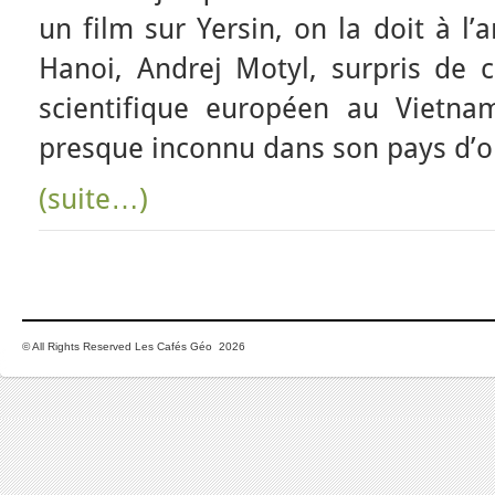
un film sur Yersin, on la doit à l
Hanoi, Andrej Motyl, surpris de c
scientifique européen au Vietnam
presque inconnu dans son pays d’or
(suite…)
© All Rights Reserved Les Cafés Géo 2026