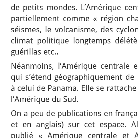
de petits mondes. L’Amérique cen
partiellement comme « région cha
séismes, le volcanisme, des cyclo
climat politique longtemps délétèr
guérillas etc..
Néanmoins, l’Amérique centrale e
qui s’étend géographiquement de 
à celui de Panama. Elle se rattach
l’Amérique du Sud.
On a peu de publications en franç
et en anglais) sur cet espace. 
publié « Amérique centrale et A