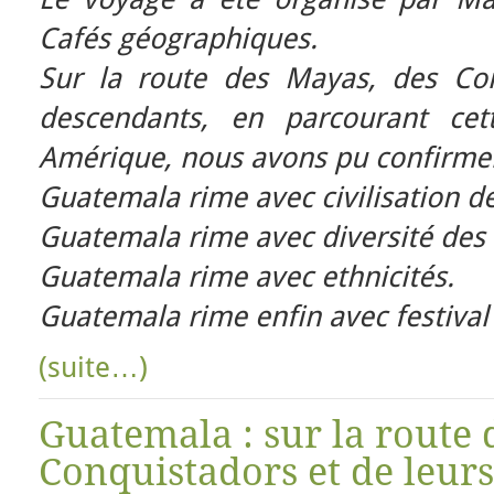
Cafés géographiques.
Sur la route des Mayas, des Con
descendants, en parcourant cet
Amérique, nous avons pu confirmer
Guatemala rime avec civilisation d
Guatemala rime avec diversité des
Guatemala rime avec ethnicités.
Guatemala rime enfin avec festival
(suite…)
Guatemala : sur la route 
Conquistadors et de leurs