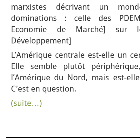
marxistes décrivant un mo
dominations : celle des PDE
Economie de Marché] sur
Développement]
L’Amérique centrale est-elle un ce
Elle semble plutôt périphériqu
l’Amérique du Nord, mais est-ell
C’est en question.
(suite…)