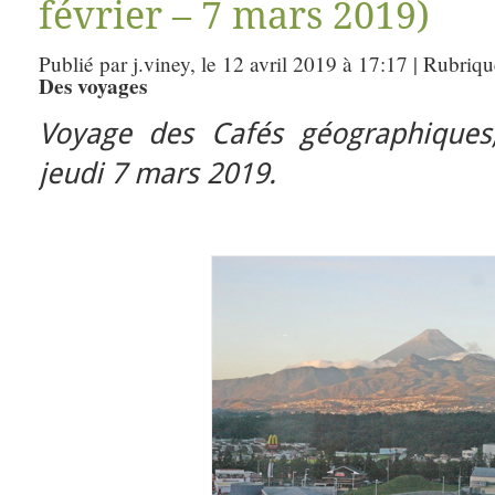
février – 7 mars 2019)
Publié par j.viney, le 12 avril 2019 à 17:17 | Rubriq
Des voyages
Voyage des Cafés géographiques,
jeudi 7 mars 2019.