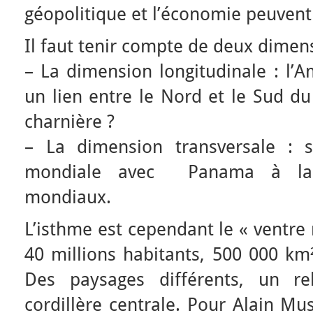
géopolitique et l’économie peuvent
Il faut tenir compte de deux dimens
– La dimension longitudinale : l’A
un lien entre le Nord et le Sud du
charnière ?
– La dimension transversale : sa
mondiale avec Panama à la c
mondiaux.
L’isthme est cependant le « ventre
40 millions habitants, 500 000 km
Des paysages différents, un re
cordillère centrale. Pour Alain Mu