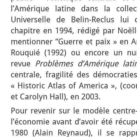
l’Amérique latine dans la colle
Universelle de Belin-Reclus lui
chapitre en 1994, rédigé par Noël
mentionner “Guerre et paix » en A
Rouquié (1992) ou encore un nu
revue
Problèmes d’Amérique lati
centrale, fragilité des démocratie
« Historic Atlas of America », (coo
et Carolyn Hall), en 2003.
Pour revenir sur le modèle centre-
l’économie avant d’avoir été récup
1980 (Alain Reynaud), il se rap