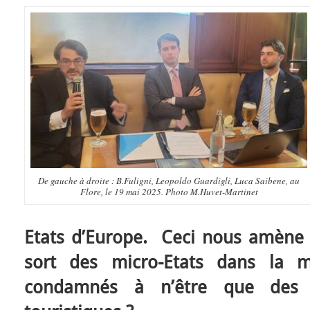
De gauche à droite : B.Fuligni, Leopoldo Guardigli, Luca Saibene, au
Flore, le 19 mai 2025. Photo M.Huvet-Martinet
Etats d’Europe. Ceci nous amène à
sort des micro-Etats dans la mo
condamnés à n’être que des p